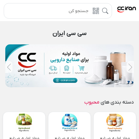
سی سی ایران
دسته بندی های
محبوب
مواد اولیه صنایع
مواد اولیه صنایع
مواد اولیه صنایع