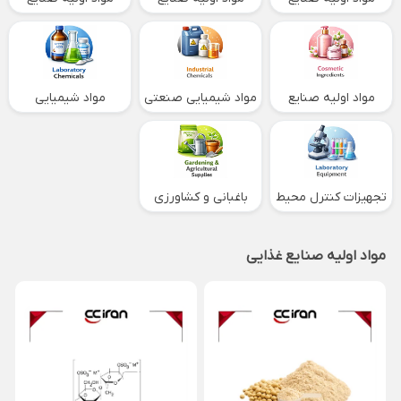
غذایی
دارویی
کشاورزی
مواد اولیه صنایع
مواد شیمیایی صنعتی
مواد شیمیایی
آرایشی و بهداشتی
آزمایشگاهی
تجهیزات کنترل محیط
باغبانی و کشاورزی
و آزمایشگاه
مواد اولیه صنایع غذایی