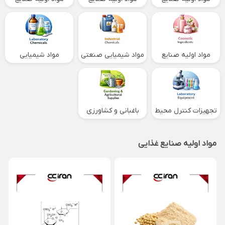
غذایی
دارویی
کشاورزی
مواد اولیه صنایع
مواد شیمیایی صنعتی
مواد شیمیایی
آرایشی و بهداشتی
آزمایشگاهی
تجهیزات کنترل محیط
باغبانی و کشاورزی
و آزمایشگاه
مواد اولیه صنایع غذایی