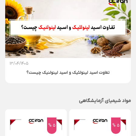
13/04/1405
تفاوت اسید لینولئیک و اسید لینولنیک چیست؟
مواد شیمیای آزمایشگاهی
5 %
5 %