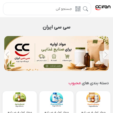
سی سی ایران
دسته بندی های
محبوب
مواد اولیه صنایع
مواد اولیه صنایع
مواد اولیه صنایع