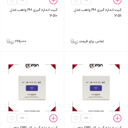
کیت اندازه‌ گیری PH واهب مدل
کیت اندازه‌ گیری PH واهب مدل
V-510
V-511
تماس برای قیمت
265,000
کیت اندازه‌ گیری کلر DPD واهب
کیت اندازه‌ گیری کلر DPD واهب