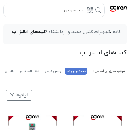
خانه
/
تجهیزات کنترل محیط و آزمایشگاه
/
کیت‌های آنالیز آب
کیت‌های آنالیز آب
مرتب سازی بر اساس :
جدیدترین ها
پیش فرض
نام : الف تا ی
نام : ی تا 
فیلترها