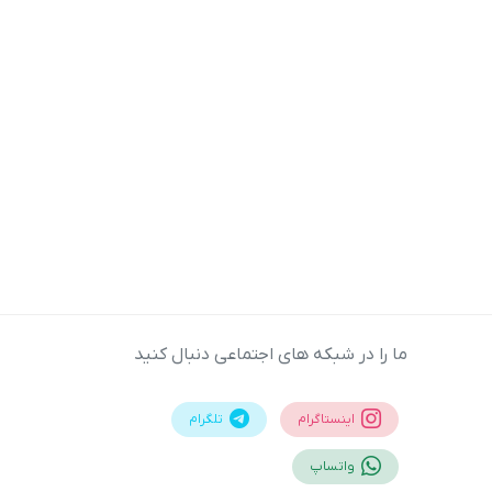
ما را در شبکه های اجتماعی دنبال کنید
اینستاگرام
تلگرام
واتساپ