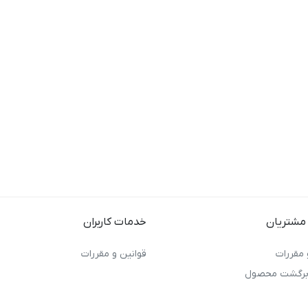
مشتریان
خدمات کاربران
 مقررات
قوانین و مقررات
 برگشت محصول