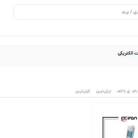
ت الکتریکی
نام : ی تا الف
ارزان‌ترین
گران‌ترین