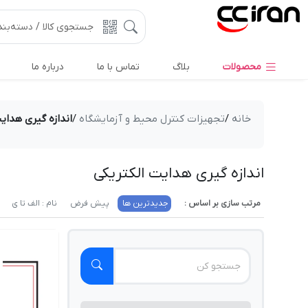
محصولات
بلاگ
تماس با ما
درباره ما
خانه
/
تجهیزات کنترل محیط و آزمایشگاه
/
اندازه گیری هدای
اندازه گیری هدایت الکتریکی
مرتب سازی بر اساس :
جدیدترین ها
پیش فرض
نام : الف تا ی