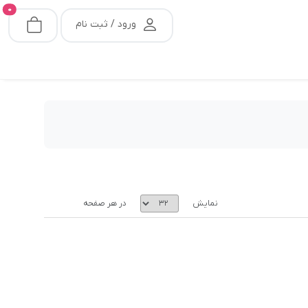
0
ورود / ثبت نام
نمایش
در هر صفحه