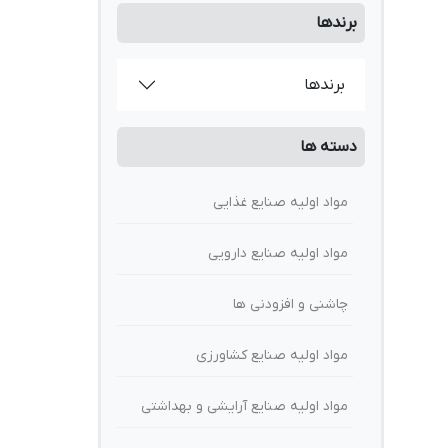
دما، ولتاژ (mV)،
برندها
برندها
دسته ها
مواد اولیه صنایع غذایی
مواد اولیه صنایع دارویی
چاشنی و افزودنی ها
مواد اولیه صنایع کشاورزی
مواد اولیه صنایع آرایشی و بهداشتی