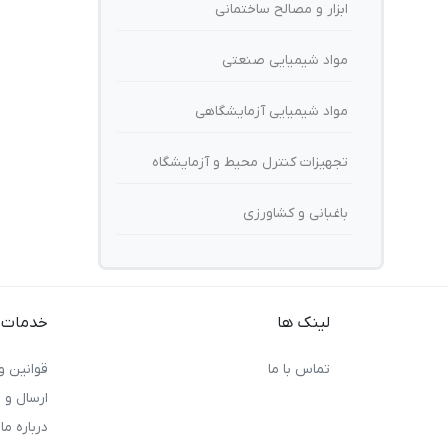
ابزار و مصالح ساختمانی
مواد شیمیایی صنعتی
مواد شیمیایی آزمایشگاهی
تجهیزات کنترل محیط و آزمایشگاه
باغبانی و کشاورزی
لینک ها
خدمات 
تماس با ما
قوانین و
ارسال و
درباره ما