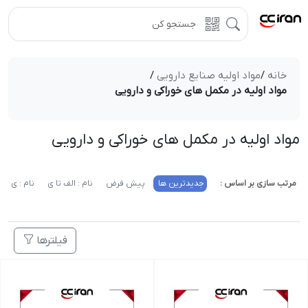
خانه
/
مواد اولیه صنایع دارویی
/
مواد اولیه در مکمل های خوراکی و دارویی
مواد اولیه در مکمل های خوراکی و دارویی
مرتب سازی بر اساس :
جدیدترین ها
پیش فرض
نام : الف تا ی
نام : ی تا 
فیلترها