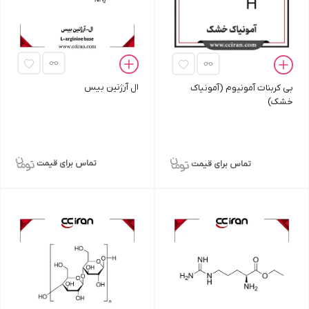
ال آرژنین بیس
بی کربنات آمونیوم (آمونیاک
خشک)
تماس برای قیمت
تماس برای قیمت