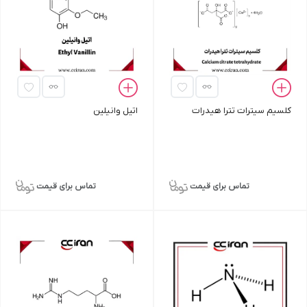
کلسیم سیترات تترا هیدرات
اتیل وانیلین
تماس برای قیمت
تماس برای قیمت