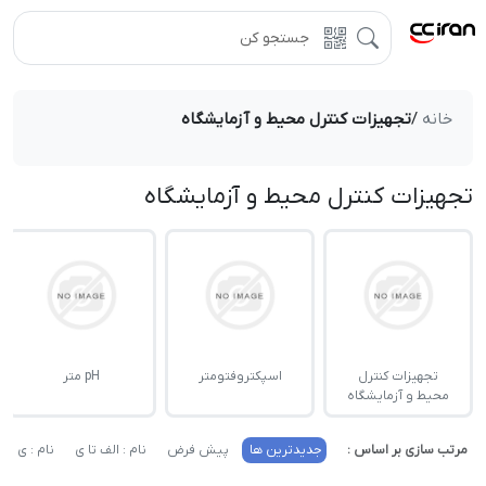
خانه
/
تجهیزات کنترل محیط و آزمایشگاه
تجهیزات کنترل محیط و آزمایشگاه
تجهیزات کنترل
اسپکتروفتومتر
pH متر
محیط و آزمایشگاه
مرتب سازی بر اساس :
جدیدترین ها
پیش فرض
نام : الف تا ی
نام : ی تا 