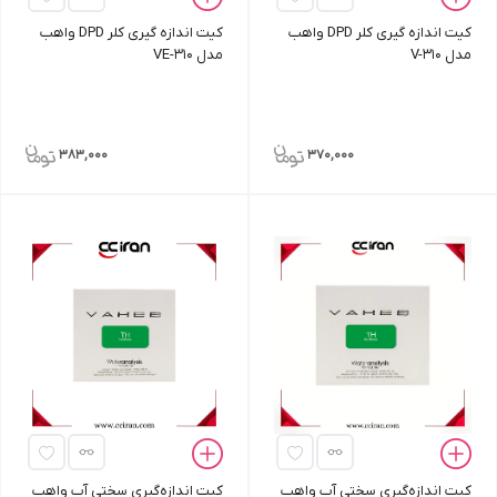
کیت اندازه‌ گیری کلر DPD واهب
کیت اندازه‌ گیری کلر DPD واهب
مدل V-310
مدل VE-310
383,000
370,000
کیت اندازه‌گیری سختی آب واهب
کیت اندازه‌گیری سختی آب واهب