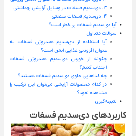
3. دی‌سدیم فسفات در وسایل آرایشی بهداشتی
4. دی‌سدیم فسفات صنعتی
آیا دی‌سدیم فسفات بی‌خطر است؟
سوالات متداول
آیا استفاده از دی‌سدیم هیدروژن فسفات به
عنوان افزودنی غذایی ایمن است؟
چگونه از خوردن دی‌سدیم هیدروژن فسفات
اجتناب کنیم؟
چه غذا‌هایی حاوی دی‌سدیم فسفات هستند؟
در کدام محصولات آرایشی می‌توان این ترکیب را
مشاهده نمود؟
نتیجه‌گیری
کاربردهای دی‌سدیم فسفات