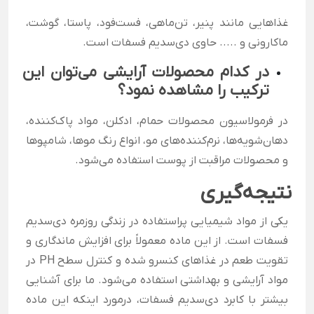
غذاهایی مانند پنیر، تن‌ماهی، فست‌فود، پاستا، گوشت،
ماکارونی و ..... حاوی دی‌سدیم فسفات است.
در کدام محصولات آرایشی می‌توان این
ترکیب را مشاهده نمود؟
در فرمولاسیون محصولات حمام، ادکلن، مواد پاک‌کننده،
دهان‌شویه‌ها، نرم‌کننده‌های مو، انواع رنگ موها، شامپوها
و محصولات مراقبت از پوست استفاده می‌شود.
نتیجه‌گیری
یکی از مواد شیمیایی پراستفاده در زندگی روزمره دی‌سدیم
فسفات است. از این ماده معمولاً برای افزایش ماندگاری و
تقویت طعم در غذاهای کنسرو شده و کنترل سطح PH در
مواد آرایشی و بهداشتی استفاده می‌شود. ما برای آشنایی
بیشتر با کابرد دی‌سدیم فسفات، درمورد اینکه این ماده