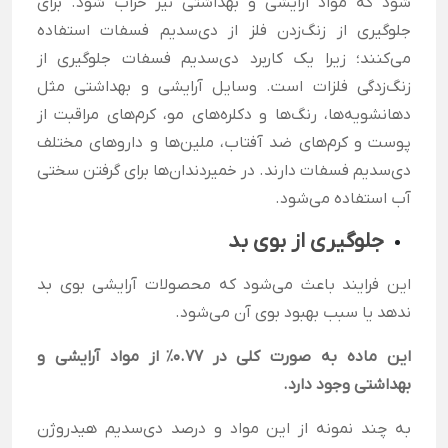
شود که مواد آرایشی و بهداشتی نیز خراب شود. برای
جلوگیری از زنگ‌زدن فلز از دی‌سدیم فسفات استفاده
می‌کنند؛ زیرا یک کاربرد دی‌سدیم فسفات جلوگیری از
زنگ‌زدگی فلزات است. وسایل آرایشی و بهداشتی مثل
دهانشویه‌ها، رنگ‌ها و دکلره‌های مو، کرم‌های مراقبت از
پوست و کرم‌های ضد آفتاب، ملین‌ها و داروهای مختلف
دی‌سدیم فسفات دارند. در خمیردندان‌ها برای گرفتن سختی
آب استفاده می‌شود.
جلوگیری از بوی بد
این فرایند باعث می‌شود که محصولات آرایشی بوی بد
ندهد یا سبب بهبود بوی آن می‌شود.
این ماده به صورت کلی در 0.77٪
از مواد آرایشی و
بهداشتی وجود دارد.
به چند نمونه از این مواد و درصد دی‌سدیم هیدروژن