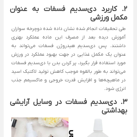
2. کاربرد دی‌سدیم فسفات به عنوان
مکمل ورزشی
طی تحقیقات انجام شده نشان داده شده دوچرخه سواران
آموزش دیده بعد از مصرف این ماده عملکرد بهتری
داشتند. پس دی‌سدیم هیدروژن فسفات می‌تواند به
عنوان یک مکمل غذایی در جهت بهبود عملکرد در ورزش
مورد استفاده قرار بگیرد، پر کردن بدن با دی‌سدیم فسفات
می‌تواند به طور بالقوه موجب کاهش تولید لاکتیک اسید
در ماهیچه‌ها و افزایش قدرت خروجی و ماکسیمم جذب
انرژی شود.
3. دی‌سدیم فسفات در وسایل آرایشی
بهداشتی