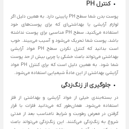
کنترل PH
پوست بدن شما سطح PH پایینی دارد. به همین دلیل اگر
لوازم آرایشی یا بهداشتی‌ای که برای پوست‌های خود
استفاده می‌کنید، سطح PH مناسبی برای پوست نداشته
باشد، پوست شما تحریک می‌شود و آسیب می‌بیند. خوب
است بدانید که کنترل نکردن سطح PH مواد آرایشی
بهداشتی می‌تواند باعث خشکی یا چربی بیش از حد پوست
شما شود. به همین دلیل است که برای کنترل PH مواد
آرایشی بهداشتی از این مادهٔ شیمیایی استفاده می‌شود.
جلوگیری از زنگ‌زدگی
در بسته‌بندی خیلی از مواد آرایشی و بهداشتی از فلز
استفاده می‌شود. همان‌طور که می‌دانید فلزات با قرار
گرفتن در معرض رطوبت و شرایط نامناسب بعد از مدتی
شروع به زنگ‌زدگی می‌کنند. این زنگ‌زدگی می‌تواند باعث