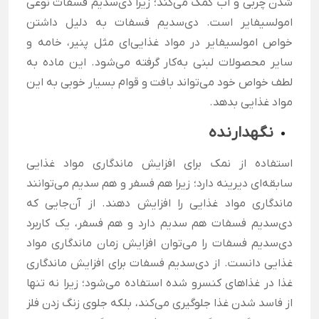
شدن چربی و آب کمک می‌کند؛ زیرا دی‌سدیم فسفات نوعی
امولسیفایر است. دی‌سدیم فسفات به دلیل داشتن
خواص امولسیفایر در مواد غذایی‌ای مثل پنیر، خامه و
سایر محصولات لبنی به‌کار گرفته می‌شود. این ماده به
لطف خواص خود می‌تواند بافت و قوام بسیار خوبی به این
مواد غذایی بدهد.
نگهدارنده
استفاده از نمک برای افزایش ماندگاری مواد غذایی
سابقه‌ای دیرینه دارد؛ زیرا هم فسفر و هم سدیم می‌توانند
ماندگاری مواد غذایی را افزایش دهند. از آن‌جایی که
دی‌سدیم فسفات هم سدیم دارد و هم فسفر، یک کاربرد
دی‌سدیم فسفات را می‌توان افزایش زمان ماندگاری مواد
غذایی دانست. از دی‌سدیم فسفات برای افزایش ماندگاری
غذا در غذاهای کنسرو شده استفاده می‌شود؛ زیرا نه تنها
از فاسد شدن غذا جلوگیری می‌کند، بلکه جلوی زنگ زدن فلز