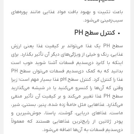
باعث تثبیت و بهبود بافت مواد غذایی مانند پوره‌های
سیب‌زمینی می‌شود.
کنترل سطح PH
سطح PH یک غذا می‌تواند بر کیفیت غذا یعنی ارزش
غذایی، رنگ و خیلی از ویژگی‌های دیگر آن تأثیر بگذارد. برای
اینکه با کابرد دی‌سدیم فسفات آشنا شوید خوب است
بدانید که به کمک دی‌سدیم فسفات می‌توان سطح PH
غذا را کنترل کرد. کنترل سطح pH غذا بسیار مهم است؛ زیرا
وقتی که آن‌ها را کنسرو می‌کنید یا در شیشه می‌گذارید
سطح PH غذا تغییر می‌کند و بر کیفیت آن تأثیر منفی
می‌گذارد. غذاهایی مثل خامهٔ زده شده، پنیر، بستنی، شیر،
ماست، غذاهای دریایی، گوشت، پاستا، جوش‌شیرین و
پودر ژلاتین از رایج‌ترین غذاهایی هستند که معمولاً
دی‌سدیم فسفات به آن‌ها اضافه می‌شود.