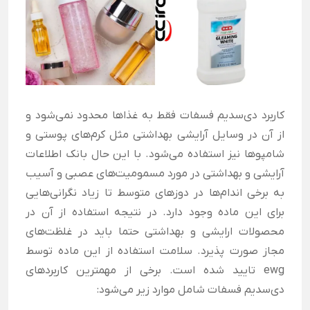
کاربرد دی‌سدیم فسفات فقط به غذاها محدود نمی‌شود و
از آن در وسایل آرایشی بهداشتی مثل کرم‌های پوستی و
شامپوها نیز استفاده می‌شود. با این حال بانک اطلاعات
آرایشی و بهداشتی در مورد مسمومیت‌های عصبی و آسیب
به برخی اندام‌ها در دوزهای متوسط تا زیاد نگرانی‌هایی
برای این ماده وجود دارد. در نتیجه استفاده از آن در
محصولات ارایشی و بهداشتی حتما باید در غلظت‌های
مجاز صورت پذیرد. سلامت استفاده از این ماده توسط
ewg تایید شده است. برخی از مهمترین کاربردهای
دی‌سدیم فسفات شامل موارد زیر می‌شود: