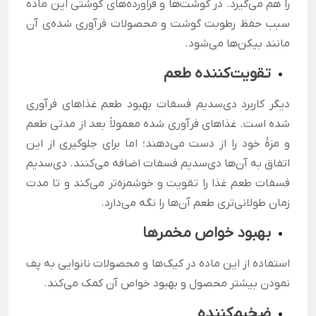
را هم می‌گیرد. در گوشت‌ها و فراورده‌های گوشتی این ماده
سبب حفظ رطوبت گوشت و محصولات فرآوری شده‌ی آن
مانند بیکن‌ها می‌شود.
تقویت‌کننده طعم
دیگر کاربرد دی‌سدیم فسفات بهبود طعم غذاهای فرآوری
شده است. غذاهای فرآوری شده معمولاً بعد از مدتی طعم
و مزهٔ خود را از دست می‌دهند؛ اما برای جلوگیری از این
اتفاق به آن‌ها دی‌سدیم فسفات اضافه می‌کنند. دی‌سدیم
فسفات طعم غذا را تقویت و خوشمزه‌تر می‌کند و تا مدت
زمان طولانی‌تری طعم آن‌ها را نگه می‌دارد.
بهبود خواص مخمرها
استفاده از این ماده در کیک‌ها و محصولات نانوایی به پف
نمودن بیشتر محصول و بهبود خواص آن کمک می‌کند.
ضخیم‌کننده