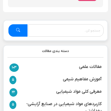
دسته بندی مقالات
مقالات علمی
103
آموزش مفاهیم شیمی
5
معرفی کلی مواد شیمیایی
22
کاربردهای مواد شیمیایی در صنایع آرایشی-
5
بهداشتی