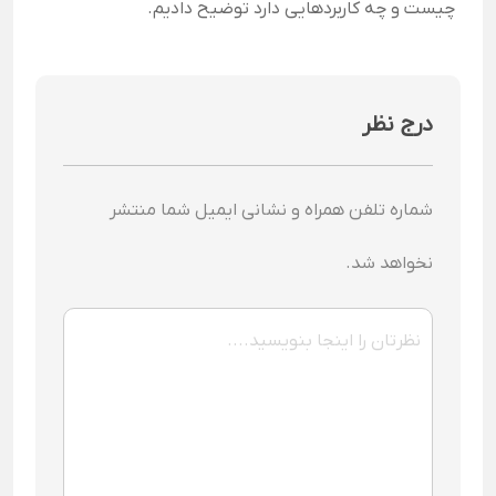
چیست و چه کاربردهایی دارد توضیح دادیم.
درج نظر
شماره تلفن همراه و نشانی ایمیل شما منتشر
نخواهد شد.