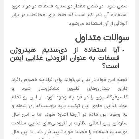
سمی شود. در ضمن مقدار دی‌سدیم فسفات در مواد مورد
استفاده آن قدر کم است که فقط برای محافظت در برابر
آلودگی از آن استفاده می‌شود.
سوالات متداول
آیا استفاده از دی‌سدیم هیدروژن
فسفات به عنوان افزودنی غذایی ایمن
است؟
تجمع این مواد در بدن می‌تواند برای افراد به خصوص افراد
دارای بیماری‌های کلیوی مشکل‌ساز شود و
کلسیفیکاسیون را در فرد به وجود آورد. از این رو تمام
مواد غذایی حاوی این ترکیب باید برچسب‌گذاری شوند و
به وجود این ماده در آن‌ها اشاره شود. اما با این حال
سازمان بین المللی نظارت بر افزودنی‌های غذایی سلامت
دی‌سدیم فسفات را مجددا مورد تایید قرار داد. با این حال