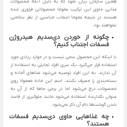
همین سازمان بیان نمود که به دلیل آنکه محصولات
غذایی حاوی این ترکیب عموما محصولاتی فراوری شده
هستند در نتیجه عموما انتخاب مناسبی از نظر سلامتی
نخواهند بود.
چگونه از خوردن دی‌سدیم هیدروژن
فسفات اجتناب کنیم؟
با اینکه این محصول سمی نیست و در موارد زیادی مورد
استفاده قرار می‌گیرد، یک سری افراد تمایلی به استفاده از
آن ندارند. به این افراد توصیه می‌شود غذاهای آماده و
بسته‌بندی را مصرف نکنند. اسم این ماده معمولا روی
محصولات درج می‌شود اما در برخی جاها که از آن به
عنوان نگدارنده استفاده می‌شود مانند جلوگیری از فاسد
شدن گوشت‌ها نام آن ذکر نمی‌شود.
چه غذا‌هایی حاوی دی‌سدیم فسفات
هستند؟