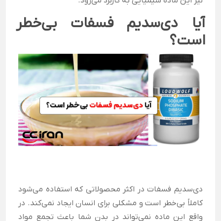
نیز این ماده شیمیایی به کاربرد می‌رود.
آیا دی‌سدیم فسفات بی‌خطر
است؟
دی‌سدیم فسفات در اکثر محصولاتی که استفاده می‌شود
کاملاً بی‌خطر است و مشکلی برای انسان ایجاد نمی‌کند. در
واقع این ماده نمی‌تواند در بدن شما باعث تجمع مواد