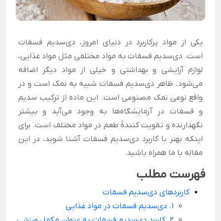
یکی از مواد پرکاربرد در دنیای امروز، دی‌سدیم فسفات
است. دی‌سدیم فسفات به مواد مختلفی مثل مواد غذایی،
لوازم آرایشی و بهداشتی و خیلی از مواد دیگر اضافه
می‌شود. ظاهر دی‌سدیم فسفات شبیه به نمک است و در
واقع نوعی نمک مصنوعی است. این ماده از ترکیب سدیم
و فسفات در آزمایشگاه‌ها به وجود می‌آید و بیشتر
نگهدارنده و تقویت کنندهٔ طعم در مواد مختلف است. برای
اینکه بهتر با کاربرد دی‌سدیم فسفات آشنا شوید، در این
مقاله با ما همراه باشید.
فهرست مطلب
کاربردهای دی‌سدیم فسفات
1. دی‌سدیم فسفات در مواد غذایی
2. کاربرد دی‌سدیم فسفات به عنوان مکمل ورزشی