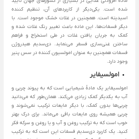
ماده افزودنی غذایی در بسیاری از کشورهای جهان تأیید
شده است. یکی‌دیگر از کاربردهای آن، تنظیم کننده
اسیدیته است. همچنین در غلات خشک موجود است. با
دیگر فسفات‌ها، این ماده باعث تغییر رنگ غلات شده و
کمک به جریان یافتن غلات در طی استخراج و فراهم
ساختن غنی‌سازی فسفر می‌نماید. دی‌سدیم هیدروژن
فسفات همچنین به عنوان امولسیون کننده در سس پنیر
وجود دارد.
امولسیفایر
امولسیفایر یک مادهٔ شیمیایی است که به پیوند چربی و
آب به یکدیگر کمک زیادی می‌کند. همان‌طور که می‌دانید
چربی‌ها بدون کمک، با دیگر مایعات ترکیب نمی‌شوند و
چربی همیشه روی مایعات باقی می‌ماند. برای درک بهتر
خوب است که به ترکیب روغن و آب و یا روغن و سرکه فکر
کنید. یک کاربرد دی‌سدیم فسفات این است که به ترکیب