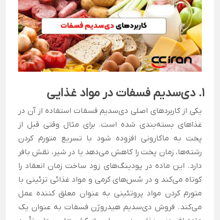
1. دی‌سدیم فسفات در
مواد غذایی
یکی از کاربردهای اصلی دی‌سدیم فسفات استفاده از آن در
غذاهای بسته‌بندی شده است. برای مثال وقتی قبل از
پخت به ماکارونی افزوده شود با تسریع متورم کردن
رشته‌ها، زمان پخت را کاهش می‌دهد یا در شیر، نقش بافر
دارد. این ماده در پودینگ‌های زود ساخت زمان انعقاد را
کوتاه می‌کند و در سُس‌های کرمی و مواد غذائی تزئینی با
متورم کردن مواد پروتئینی به‌‌ عنوان معلق کننده عمل
می‌کند. فروش دی‌سدیم هیدروژن فسفات به عنوان یک