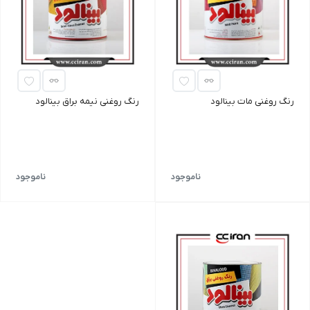
رنگ روغنی مات بینالود
رنگ روغنی نیمه براق بینالود
ناموجود
ناموجود