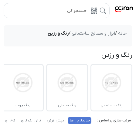
خانه
/
ابزار و مصالح ساختمانی
/
رنگ و رزین
رنگ و رزین
رنگ ساختمانی
رنگ صنعتی
رنگ چوب
مرتب سازی بر اساس :
جدیدترین ها
پیش فرض
نام : الف تا ی
نام : ی تا 