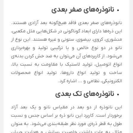
نانوذره‌های صفر بعدی
نانوذره‌های صفر بعدی فاقد هیچ‌گونه بعد آزادی هستند.
این ذره‌ها دارای ابعاد گوناگونی در شکل‌هایی مثل مکعبی،
منشوری، کروی، بیضوی، ستونی و غیره هستند. این نوع از
نانو در دو نوع خالص و یا ترکیبی تولید و بهره‌برداری
می‌شود. از کاربردهای آن می‌توان به ضد خش کردن بدنه‌ی
انواع اتومبیل‌، تولید لاستیک‌ با مقاومت به نسبت بالا،
ساخت و تولید انواع داروها، تولید انواع محصولات
الکترونیکی، نظامی و ... اشاره کرد.
نانوذره‌های تک بعدی
این نانوذره از دو بعد در مقیاس نانو و یک بعد آزاد
برخوردار است. کاربرد این نانو ذره بر اساس جنس و نسبت
طول به قطر ذره‌ی مورد نظر طبقه‌بندی می‌شود. به عنوان
مثال به علت داشتن خاصیت رسانش و هدایت جریان