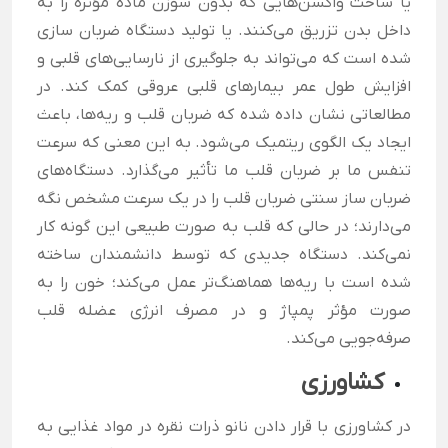
یا ساخت واکسن‌هایی که بدون سوزن ماده مؤثره را به
داخل بدن تزریق می‌کنند. یا تولید دستگاه ضربان سازی
شده است که می‌تواند به جلوگیری از نارسایی‌های قلبی و
افزایش طول عمر بیمارهای قلبی عروقی کمک کند. در
مطالعاتی نشان داده شده که ضربان قلب و ریه‌ها، باعث
ایجاد یک الگوی ریتمیک می‌شود. به این معنی که سرعت
تنفس ما بر ضربان قلب ما تأثیر می‌گذارد. دستگاه‌های
ضربان ساز سنتی ضربان قلب را در یک سرعت مشخص نگه
می‌دارند؛ در حالی که قلب به صورت طبیعی این گونه کار
نمی‌کند. دستگاه جدیدی که توسط دانشمندان ساخته
شده است با ریه‌ها هماهنگ‌تر عمل می‌کند؛ خون را به
صورت مؤثر پمپاژ و در مصرف انرژی عضله قلب
صرفه‌جویی می‌کند.
کشاورزی
در کشاورزی با قرار دادن نانو ذرات نقره در مواد غذایی به