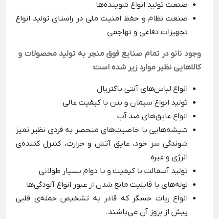
صنعت تولید انواع شوینده‌ها
صنعت نظام و حفظ امنیت ملی در راستای تولید انواع
تجهیزات دفاعی و تهاجمی
وجود نانو در تمام صنایع فوق منجر به تولید محصولات و
کالاهایی نظیر موارد زیر شده است:
انواع لباس‌های آنتی باکتریال
تولید انواع سیمان و بتن با کیفیت عالی
انواع عایق‌های ضد آب
شیشه‌هایی با خاصیت‌های منحصر به فردی نظیر تمیز
شوندگی سر خود، عایق آتش و حرارت، کنترل کننده‌ی
انرژی و غیره
تولید آسفالت‌ با کیفیت‌ و با دوام بسیار طولانی‌
لوله‌های با قابلیت مانع شدن از عبور انواع آلودگی‌ها
انواع ربات حسگر که قادر به تشخیص حمله‌ی قلبی
پیش از بروز آن می‌باشند.