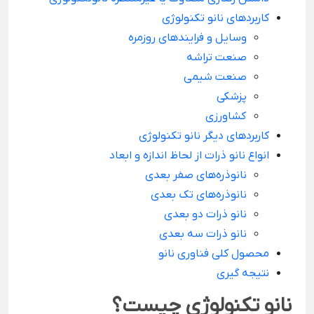
کاربردهای نانو تکنولوژی
وسایل و فرایندهای روزمره
صنعت تراشه
صنعت شیمی
پزشکی
کشاورزی
کاربردهای دیگر نانو تکنولوژی
انواع نانو ذرات از لحاظ اندازه و ابعاد
نانوذره‌های صفر بعدی
نانوذره‌های تک بعدی
نانو ذرات دو بعدی
نانو ذرات سه بعدی
محصول کلی فناوری نانو
نتیجه گیری
نانو تکنولوژی چیست؟