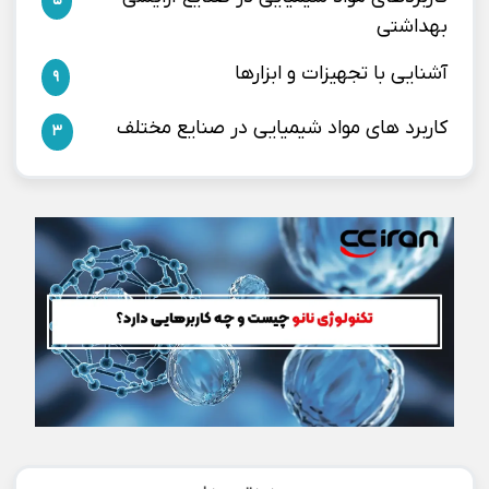
5
بهداشتی
آشنایی با تجهیزات و ابزارها
9
کاربرد های مواد شیمیایی در صنایع مختلف
3