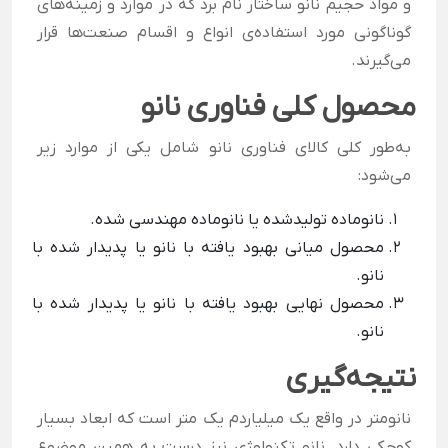
و مواد حجیم نانو ساختار نام برد که در موارد و زمینه‌های
گوناگونی مورد استفاده‌ی انواع و اقسام صنعت‌ها قرار
می‌گیرند.
محصول کلی فناوری نانو
به‌طور کلی کالای فناوری نانو شامل یکی از موارد زیر
می‌شود:
نانوماده تولیدشده یا نانوماده مهندسی شده.
محصول میانی بهبود یافته با نانو یا پدیدار شده با
نانو.
محصول نهایی بهبود یافته با نانو یا پدیدار شده با
نانو.
نتیجه‌گیری
نانومتر در واقع یک میلیاردم یک متر است که ابعاد بسیار
کوچکی دارد. نانو تکنولوژی نیز درست به همین موضوع