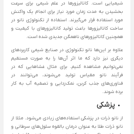
شیمیایی است. کاتالیزورها در علم شیمی برای سرعت
بخشیدن به مدت زمان مورد نیاز برای انجام یک واکنش
مورد استفاده قرار می‌گیرند. استفاده از تکنولوژی نانو در
ساخت کاتالیزورها باعث تولید کاتالیزورهای با کیفیت و
همچنین کاتالیزورهای ناهمگن جدیدی شده است.
علاوه بر این‌ها نانو تکنولوژی در صنایع شیمی کاربردهای
دیگری نیز دارد که ما اثر آن‌ها را به صورت مستقیم
نمی‌توانیم مشاهده کنیم. برای مثال غشاهایی که در
فرآیند نانو مقیاس تولید می‌شوند، می‌توانند در
فناوری‌های جذب کربن، نمک‌زدایی و تصفیه آب به کار
برده شوند.
پزشکی
از نانو ذرات در پزشکی استفاده‌های زیادی می‌شود. مثلا از
نانو ذرات طلا به عنوان درمان بالقوه سلول‌های سرطانی و