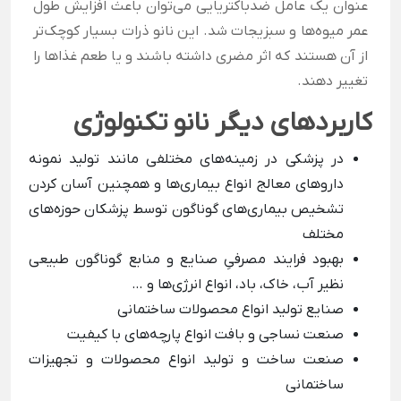
عنوان یک عامل ضدباکتریایی می‌توان باعث افزایش طول
عمر میوه‌ها و سبزیجات شد. این نانو ذرات بسیار کوچک‌تر
از آن هستند که اثر مضری داشته باشند و یا طعم غذاها را
تغییر دهند.
کاربردهای دیگر نانو تکنولوژی
در پزشکی در زمینه‌های مختلفی مانند تولید نمونه
داروهای معالج انواع بیماری‌ها و همچنین آسان کردن
تشخیص بیماری‌های گوناگون توسط پزشکان حوزه‌های
مختلف
بهبود فرایند مصرفیِ صنایع و منابع گوناگون طبیعی
نظیر آب، خاک، باد، انواع انرژی‌ها و …
صنایع تولید انواع محصولات ساختمانی
صنعت نساجی و بافت انواع پارچه‌های با کیفیت
صنعت ساخت و تولید انواع محصولات و تجهیزات
ساختمانی