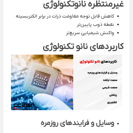
غیرمنتظره نانوتکنولوژی
کاهش قابل توجه مقاومت ذرات در برابر الکتریسیته
نقطه ذوب پایین‌تر
واکنش شیمیایی سریع‌تر
کاربردهای نانو تکنولوژی
وسایل و فرایندهای روزمره