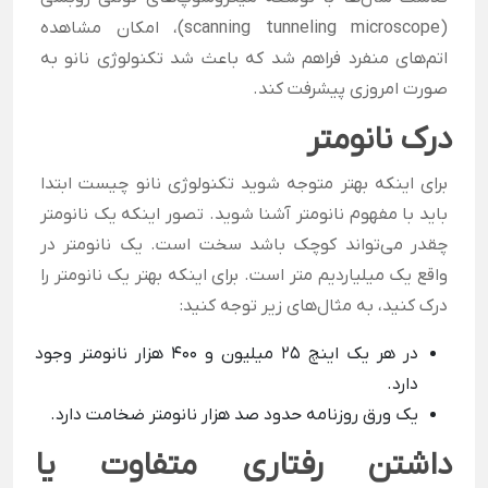
(scanning tunneling microscope)، امکان مشاهده
اتم‌های منفرد فراهم شد که باعث شد تکنولوژی نانو به
صورت امروزی پیشرفت کند.
درک نانومتر
برای اینکه بهتر متوجه شوید تکنولوژی نانو چیست ابتدا
باید با مفهوم نانومتر آشنا شوید. تصور اینکه یک نانومتر
چقدر می‌تواند کوچک باشد سخت است. یک نانومتر در
واقع یک میلیاردیم متر است. برای اینکه بهتر یک نانومتر را
درک کنید، به مثال‌های زیر توجه کنید:
در هر یک اینچ 25 میلیون و 400 هزار نانومتر وجود
دارد.
یک ورق روزنامه حدود صد هزار نانومتر ضخامت دارد.
داشتن رفتاری متفاوت یا