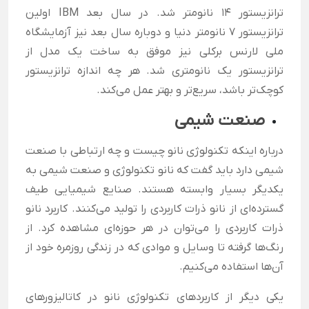
ترانزیستور 14 نانومتر شد. در سال بعد IBM اولین
ترانزیستور 7 نانومتر دنیا و دوباره سال بعد نیز آزمایشگاه
ملی لارنس برکلی نیز موفق به ساخت یک مدل از
ترانزیستور یک نانومتری شد. هر چه اندازه ترانزیستور
کوچک‌تر باشد، سریع‌تر و بهتر عمل می‌کند.
صنعت شیمی
درباره اینکه تکنولوژی نانو چیست و چه ارتباطی با صنعت
شیمی دارد باید گفت که نانو تکنولوژی و صنعت شیمی به
یکدیگر بسیار وابسته هستند. صنایع شیمیایی طیف
گسترده‌ای از نانو ذرات کاربردی را تولید می‌کنند. کاربرد نانو
ذرات کاربردی را می‌توان در هر حوزه‌ای مشاهده کرد. از
رنگ‌ها گرفته تا وسایل و موادی که در زندگی روزمره خود از
آن‌ها استفاده می‌کنیم.
یکی دیگر از کاربردهای تکنولوژی نانو در کاتالیزورهای