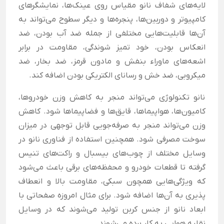
لایه‌های شفاف نانو مقیاس روی عینک‌ها، نمایشگرهای
کامپیوتر و دوربین‌ها، پنجره‌ها و دیگر سطوح می‌تواند به
آن‌ها قابلیت‌هایی مختلفی از جمله ضد آب بودن، ضد
انعکاس بودن، خود تمیز شوندگی، مقاومت در برابر
اشعه‌های ماوراء بنفش و مادون قرمز، ضد بخار، ضد
میکروبی، ضد خش و رسانای الکتریکی بودن اضافه کند.
نانو تکنولوژی می‌تواند منجر به کاهش وزن خودرو‌ها،
کامیون‌ها، هواپیماها، قایق‌ها و فضاپیماها شود. کاهش
وزن می‌تواند منجر به صرفه‌جویی قابل توجهی در میزان
سوخت مصرفی شود. همچنین استفاده از فناوری نانو در
وسایل مختلف از چوب‌های بیسبال و راکت‌های تنیس
گرفته تا قطعات خودرو و محفظه‌های برقی باعث می‌شود
که ویژگی‌هایی همچون سبکی، مقاومت بالا و انعطاف
پذیری به آن‌ها اضافه شود. برای مثال امروزه صفحاتی با
ابعاد نانو از جنس کربن تولید می‌شوند که در وسایل
نقلیه هوایی به کار برده می‌شوند.