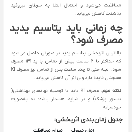
محافظت می‌شود و احتمال ابتلا به سرطان تیروئید
به‌شدت کاهش می‌یابد.
چه زمانی باید پتاسیم یدید
مصرف شود؟
بالاترین اثربخشی پتاسیم یدید در صورتی حاصل می‌شود
که حداکثر تا ۲ ساعت پیش از تماس با ید-۱۳۱ مصرف
شود. البته حتی تا چند ساعت پس از تماس نیز مصرف KI
همچنان فایده دارد ولی اثر آن کاهش می‌یابد.
نکته مهم:
مصرف KI باید با توصیه نهادهای بهداشتی(
دستور پزشک) و در شرایط هشدار باشد؛ نه به‌صورت
خودسرانه.
جدول زمان‌بندی اثربخشی:
زمان مصرف
میزان محافظت