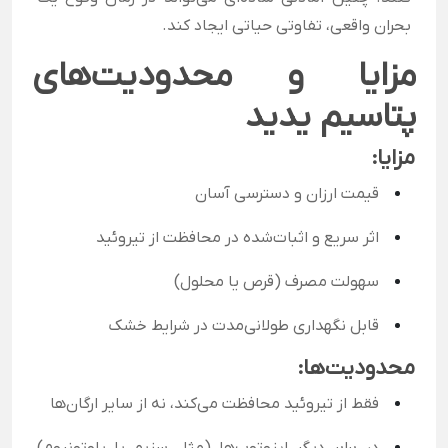
بحران واقعی، تفاوتی حیاتی ایجاد کند.
مزایا و محدودیت‌های
پتاسیم یدید
مزایا:
قیمت ارزان و دسترسی آسان
اثر سریع و اثبات‌شده در محافظت از تیروئید
سهولت مصرف (قرص یا محلول)
قابل نگهداری طولانی‌مدت در شرایط خشک
محدودیت‌ها:
فقط از تیروئید محافظت می‌کند، نه از سایر ارگان‌ها