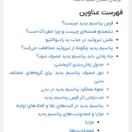
فهرست عناوین
قرص پتاسیم یدید چیست؟
تشعشع هسته‌ای چیست و چرا خطرناک است؟
نقش تیروئید در جذب ید رادیواکتیو
پتاسیم یدید چگونه از تیروئید محافظت می‌کند؟
چه زمانی باید پتاسیم یدید مصرف شود؟
جدول زمان‌بندی اثربخشی:
دوز مصرف پتاسیم یدید برای گروه‌های مختلف
سنی
نحوه عملکرد پتاسیم یدید در بدن
مدت‌زمان اثر قرص پتاسیم یدید
پتاسیم یدید در کیت‌های بقا و کمک‌های اولیه
مزایا و محدودیت‌های پتاسیم یدید
مزایا:
محدودیت‌ها: