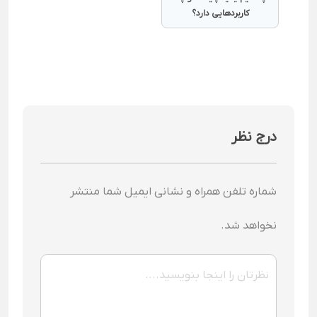
کاربردهایی دارد؟
درج نظر
شماره تلفن همراه و نشانی ایمیل شما منتشر
نخواهد شد.