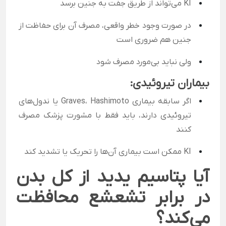
KI می‌تواند از طریق جفت به جنین برسد
در صورت وجود خطر واقعی، مصرف آن برای حفاظت از
جنین هم ضروری است
ولی نباید بی‌مورد مصرف شود
بیماران تیروئیدی:
اگر سابقه بیماری Graves، Hashimoto یا ندول‌های
تیروئیدی دارند، باید فقط با مشورت پزشک مصرف
کنند
KI ممکن است بیماری آن‌ها را تحریک یا تشدید کند
آیا پتاسیم یدید از کل بدن
در برابر تشعشع محافظت
می‌کند؟