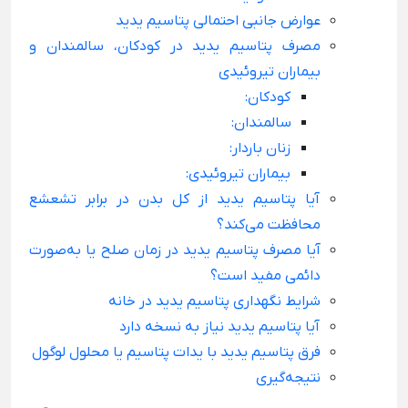
عوارض جانبی احتمالی پتاسیم یدید
مصرف پتاسیم یدید در کودکان، سالمندان و
بیماران تیروئیدی
کودکان:
سالمندان:
زنان باردار:
بیماران تیروئیدی:
آیا پتاسیم یدید از کل بدن در برابر تشعشع
محافظت می‌کند؟
آیا مصرف پتاسیم یدید در زمان صلح یا به‌صورت
دائمی مفید است؟
شرایط نگهداری پتاسیم یدید در خانه
آیا پتاسیم یدید نیاز به نسخه دارد
فرق پتاسیم یدید با یدات پتاسیم یا محلول لوگول
نتیجه‌گیری