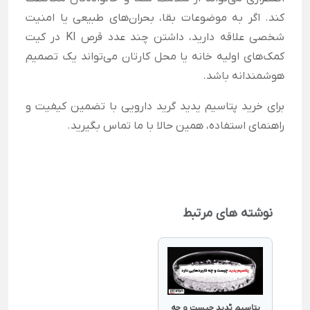
کند. اگر به موضوعات بقا، بحران‌های طبیعی یا امنیت
شخصی علاقه دارید، داشتن چند عدد قرص KI در کیت
کمک‌های اولیه خانه یا محل کارتان می‌تواند یک تصمیم
هوشمندانه باشد.
برای خرید پتاسیم یدید گرید دارویی با تضمین کیفیت و
راهنمای استفاده، همین حالا با ما تماس بگیرید.
نوشته های مرتبط
پتاسیم یٌدید چیست و چه