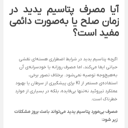
آیا مصرف پتاسیم یدید در
زمان صلح یا به‌صورت دائمی
مفید است؟
اگرچه پتاسیم یدید در شرایط اضطراری هسته‌ای نقشی
حیاتی ایفا می‌کند، اما مصرف روزانه یا خودسرانه‌ی آن
به‌هیچ‌وجه توصیه نمی‌شود. برخلاف تصور برخی،
استفاده‌ی مستمر از KI برای پیشگیری از سرطان یا بهبود
عملکرد تیروئید نه‌تنها بی‌فایده، بلکه در بسیاری از موارد
خطرناک است.
مصرف بی‌مورد پتاسیم یدید می‌تواند باعث بروز مشکلات
زیر شود: