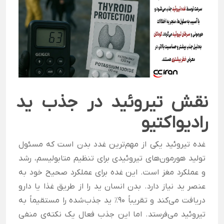
نقش تیروئید در جذب ید
رادیواکتیو
غده تیروئید یکی از مهم‌ترین غدد بدن است که مسئول
تولید هورمون‌های تیروئیدی برای تنظیم متابولیسم، رشد
و عملکرد مغز است. این غده برای عملکرد صحیح خود به
عنصر ید نیاز دارد. بدن انسان ید را از طریق غذا یا دارو
دریافت می‌کند و تقریباً ۹۰٪ ید جذب‌شده را مستقیماً به
تیروئید می‌فرستد. اما این جذب فعال یک نکته‌ی منفی