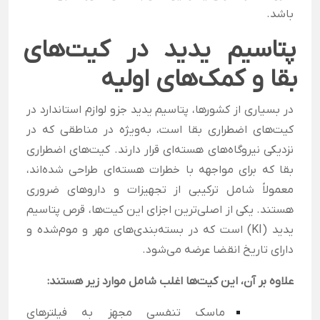
باشد.
پتاسیم یدید در کیت‌های
بقا و کمک‌های اولیه
در بسیاری از کشورها، پتاسیم یدید جزو لوازم استاندارد در
کیت‌های اضطراری بقا است، به‌ویژه در مناطقی که در
نزدیکی نیروگاه‌های هسته‌ای قرار دارند. کیت‌های اضطراری
بقا که برای مواجهه با خطرات هسته‌ای طراحی شده‌اند،
معمولاً شامل ترکیبی از تجهیزات و داروهای ضروری
هستند. یکی از اصلی‌ترین اجزای این کیت‌ها، قرص پتاسیم
یدید (KI) است که در بسته‌بندی‌های مهر و موم‌شده و
دارای تاریخ انقضا عرضه می‌شود.
علاوه بر آن، این کیت‌ها اغلب شامل موارد زیر هستند:
ماسک تنفسی مجهز به فیلترهای