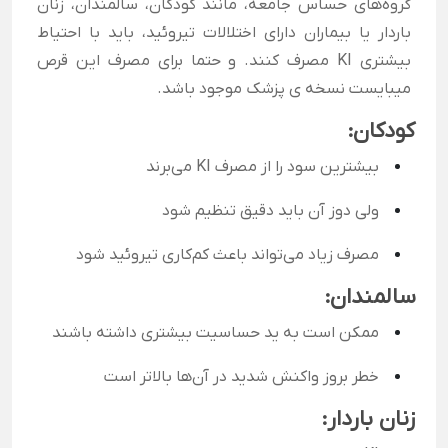
گروه‌های حساس جامعه، مانند کودکان، سالمندان، زنان
باردار یا بیماران دارای اختلالات تیروئید، باید با احتیاط
بیشتری KI مصرف کنند. و حتما برای مصرف این قرص
میبایست نسخه ی پزشک موجود باشد.
کودکان:
بیشترین سود را از مصرف KI می‌برند
ولی دوز آن باید دقیق تنظیم شود
مصرف زیاد می‌تواند باعث کم‌کاری تیروئید شود
سالمندان:
ممکن است به ید حساسیت بیشتری داشته باشند
خطر بروز واکنش شدید در آن‌ها بالاتر است
زنان باردار: