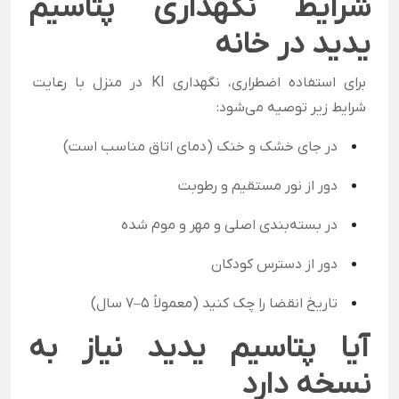
شرایط نگهداری پتاسیم
یدید در خانه
برای استفاده اضطراری، نگهداری KI در منزل با رعایت
شرایط زیر توصیه می‌شود:
در جای خشک و خنک (دمای اتاق مناسب است)
دور از نور مستقیم و رطوبت
در بسته‌بندی اصلی و مهر و موم شده
دور از دسترس کودکان
تاریخ انقضا را چک کنید (معمولاً ۵–۷ سال)
آیا پتاسیم یدید نیاز به
نسخه دارد