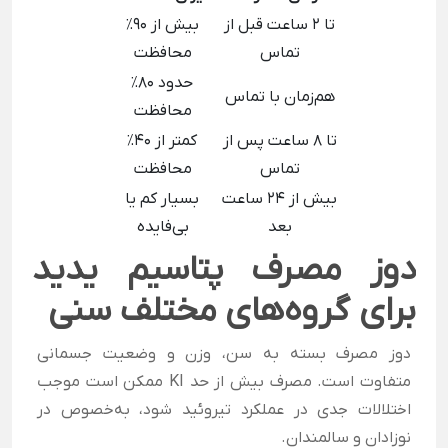
تا ۲ ساعت قبل از
بیش از ۹۰٪
تماس
محافظت
حدود ۸۰٪
هم‌زمان با تماس
محافظت
تا ۸ ساعت پس از
کمتر از ۴۰٪
تماس
محافظت
بیش از ۲۴ ساعت
بسیار کم یا
بعد
بی‌فایده
دوز مصرف پتاسیم یدید
برای گروه‌های مختلف سنی
دوز مصرف بسته به سن، وزن و وضعیت جسمانی
متفاوت است. مصرف بیش از حد KI ممکن است موجب
اختلالات جدی در عملکرد تیروئید شود، به‌خصوص در
نوزادان و سالمندان.