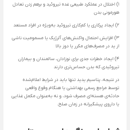
1) اختلال در عملکرد طبیعی غده تیروئید و برهم زدن تعادل
هورمونی بدن
2) ایجاد پرکاری یا کم‌کاری تیروئید به‌ویژه در افراد مستعد
3) افزایش احتمال واکنش‌های آلرژیک یا مسمومیت ناشی
از ید در مصرف‌های مکرر یا دوز بالا
4) ایجاد خطرات جدی برای نوزادان، سالمندان و بیماران
تیروئیدی که بدن حساس‌تری دارند
در نتیجه، پتاسیم یدید تنها باید در شرایط اعلام‌شده
توسط مراجع رسمی بهداشتی یا هنگام وقوع واقعی
حادثه‌ی هسته‌ای مصرف شود، و نه به‌عنوان مکمل غذایی
یا داروی پیشگیرانه در زمان صلح.