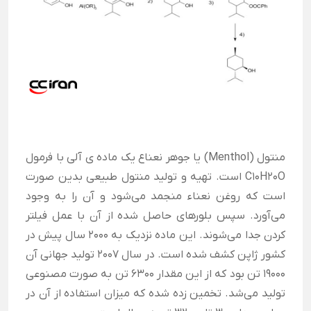
منتول (Menthol) یا جوهر نعناع یک ماده ی آلی با فرمول
C10H20O است. تهیه و تولید منتول طبیعی بدین صورت
است که روغن نعناء منجمد می‌شود و آن‌ را به وجود
می‌آورد. سپس بلورهای حاصل شده از آن با عمل فیلتر
کردن جدا می‌شوند. این ماده نزدیک به 2000 سال پیش در
کشور ژاپن کشف شده است. در سال 2007 تولید جهانی آن
19000 تن بود که از این مقدار 6300 تن به صورت مصنوعی
تولید می‌شد. تخمین زده شده که میزان استفاده از آن در