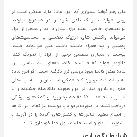
علی رغم فواید بسیاری که این ماده دارد، ممکن است در
برخی موارد خطرناک تلقی شود و در مجموع نیازمند
مراقبت‌های خاصی است. برای مثال در بدن بعضی از افراد
می‌تواند واکنش های آلرژیک تنفسی یا حساسیت‌های
پوستی را به همراه داشته باشد. حتی می‌تواند چشم،
پوست و مجاری تنفسی برخی از افراد را تحریک کند.
علاوه‌بر موارد گفته شده، خاصیت‌های سم‌شناسی این
ماده هنوز کاملا مورد بررسی قرار نگرفته است. اگر این ماده
به چشم شما برخورد کند ممکن است آن را با آسیب‌های
جدی رو به رو کند. در این صورت، بلافاصله چشم‌ها را با
آب زیاد به مدت 15 دقیقه بشویید و کمک‌های پزشکی
دریافت کنید. در صورت برخورد با پوست نیز تمام این کارها
را انجام دهید، لباس‌ها و کفش‌های آلوده را در آورید و
بشویید. از بلع و استشمام منتول جدا خودداری کنید.
شرایط نگهداری