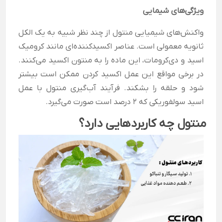
ویژگی‌های شیمایی
واکنش‌های شیمیایی منتول از چند نظر شبیه به یک الکل
ثانویه معمولی است. عناصر اکسیدکننده‌ای مانند کرومیک
اسید و دی‌کرومات، این ماده را به منتون اکسید می‌کنند.
در برخی مواقع این عمل اکسید کردن ممکن است بیشتر
شود و حلقه را بشکند. فرآیند آب‌گیری منتول با عمل
اسید سولفوریکی که 2 درصد است صورت می‌گیرد.
منتول چه کاربردهایی دارد؟