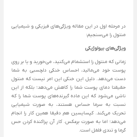
در مرحله اول در این مقاله ویژگی‌های فیزیکی و شیمیایی
منتول را می‌سنجیم:
ویژگی‌های بیولوژیکی
زمانی که منتول را استشمام می‌کنید، می‌خورید و یا بر روی
پوست خود می‌مالید، احساس خنکی دلچسبی به شما
دست می‌دهد. دلیل این خنکی این امر نیست که منتول
حقیقتا دمای پوست شما را کاهش می‌دهد؛ بلکه از این
ناشی می‌شود که این ماده گیرنده‌های پوست شما را که
نسبت به سرما حساس هستند، به صورت شیمیایی
تحریک می‌کند. کپسایسین هم دقیقا همین کار را انجام
می‌دهد؛ اما به صورت برعکس. کار آن پراکنده کردن حس
گرما و تندی فلفل است.