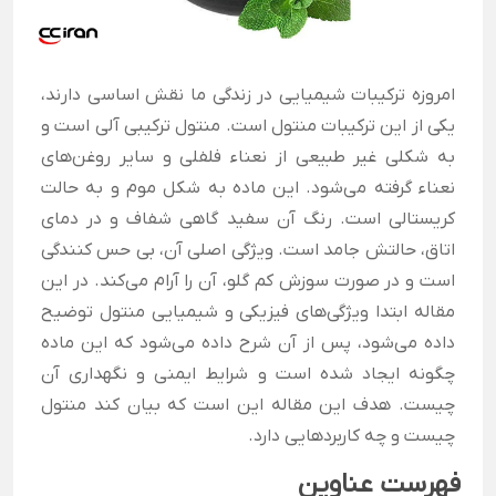
امروزه ترکیبات شیمیایی در زندگی ما نقش اساسی دارند،
یکی از این ترکیبات منتول است. منتول ترکیبی آلی است و
به شکلی غیر طبیعی از نعناء فلفلی و سایر روغن‌های
نعناء گرفته می‌شود. این ماده به شکل موم و به حالت
کریستالی است. رنگ آن سفید گاهی شفاف و در دمای
اتاق، حالتش جامد است. ویژگی اصلی آن، بی حس کنندگی
است و در صورت سوزش کم گلو، آن را آرام می‌کند. در این
مقاله ابتدا ویژگی‌های فیزیکی و شیمیایی منتول توضیح
داده می‌شود، پس از آن شرح داده می‌شود که این ماده
چگونه ایجاد شده است و شرایط ایمنی و نگهداری آن
چیست. هدف این مقاله این است که بیان کند منتول
چیست و چه کاربردهایی دارد.
فهرست عناوین