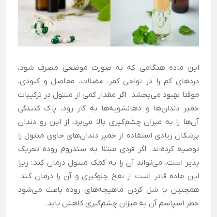
این ماده هنگامی که به صورت موضعی مصرف شود،
دردهای کم را در نواحی کمر، عضلات، مفاصل و کبودی،
موقتا بهبود می‌بخشد. اگر مقدار کمی از منتول در ترکیبات
خمیر دندان‌ها و دهانشویه‌ها به کار رود، پاک کنندگی
آن‌ها را به میزان چشم‌گیری بالا می‌برد، از این رو دندان
پزشکان زیادی استفاده از خمیر دندان‌های حاوی منتول را
توصیه کرده‌اند. اگر فردی مبتلا به سندروم روده تحریک
پذیر است، می‌تواند آن را به کمک منتول درمان کند؛ زیرا
این ماده قادر است از نفخ جلوگیری و آن را درمان کند.
همچنین با شل کردن ماهیچه‌های روده باعث می‌شود
خطر اسپاسم آن به میزان چشم‌گیری کاهش یابد.