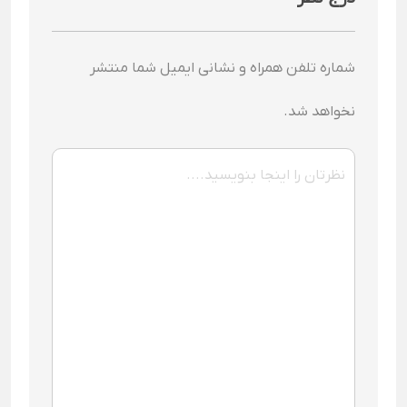
شماره تلفن همراه و نشانی ایمیل شما منتشر
نخواهد شد.