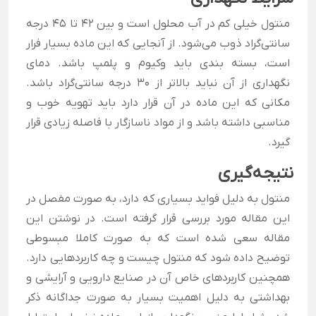
منتول خیلی کم در آب محلول است و بین 42 تا 45 درجه
سانتی‌گراد ذوب می‌شود. از آنجایی که این ماده بسیار فرار
است، بسته بندی باید وکیوم و پلمپ باشد. دمای
نگهداری از آن نباید بالاتر از 30 درجه سانتی‌گراد باشد.
مکانی که این ماده در آن قرار دارد باید تهویه خوب و
مناسبی داشته باشد و از مواد ناسازگار با فاصله زیادی قرار
گیرد.
نتیجه‌گیری
منتول به دلیل فواید بسیاری که دارد، به صورت مفصل در
این مقاله مورد بررسی قرار گرفته است. در نوشتن این
مقاله سعی شده است که به صورت کاملا مبسوطی
توضیح داده شود که منتول چیست و چه کاربردهایی دارد.
همچنین کاربردهای خاص آن در صنایع دارویی و آرایشی و
بهداشتی به دلیل اهمیت بسیار به صورت جداگانه ذکر