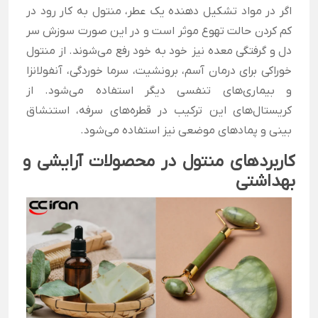
اگر در مواد تشکیل دهنده یک عطر، منتول به کار رود در
کم کردن حالت تهوع موثر است و در این صورت سوزش سر
دل و گرفتگی معده نیز خود به خود رفع می‌شوند. از منتول
خوراکی برای درمان آسم، برونشیت، سرما خوردگی، آنفولانزا
و بیماری‌های تنفسی دیگر استفاده می‌شود. از
کریستال‌های این ترکیب در قطره‌های سرفه، استنشاق
بینی و پمادهای موضعی نیز استفاده می‌شود.
کاربردهای منتول در محصولات آرایشی و
بهداشتی