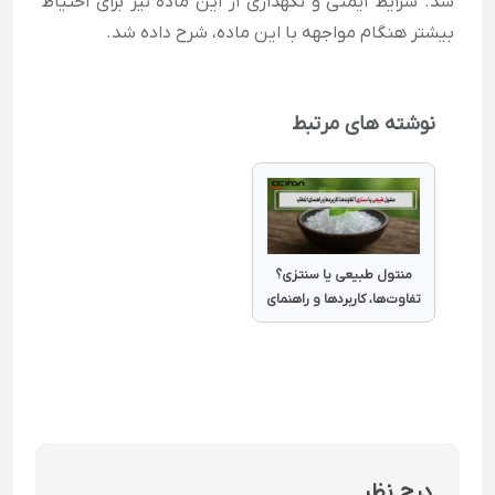
شد. شرایط ایمنی و نگهداری از این ماده نیز برای احتیاط
بیشتر هنگام مواجهه با این ماده، شرح داده شد.
نوشته های مرتبط
منتول طبیعی یا سنتزی؟
تفاوت‌ها، کاربردها و راهنمای
انتخاب
درج نظر