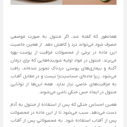
همانطور که گفته شد، اگر منتول به صورت موضعی
مصرف شود می‌تواند درد را کاهش دهد. از همین خاصیت
این ماده در برخی از محصولات مراقبت از پوست بهره
می‌برند. منتول در مواد اولیه شوینده‌هایی که برای درمان
آکنه و بیماری‌های پوستی دردناک تجویز شده‌اند، یافت
می‌شود. زیرا ماده‌ای حساسیت‌زا نیست و در مقابل آفتاب
به مراقبت‌های خاصی نیاز ندارد. همه این‌ها از توانایی
منتول در ایجاد حس خنکی ناشی می‌شوند.
همین احساس خنکی‌ که پس از استفاده از منتول به آدم
دست می‌دهد، سبب می‌شود تا از این ماده در محصولات
پس از آفتاب استفاده شود. به محصولاتی پس از آفتاب