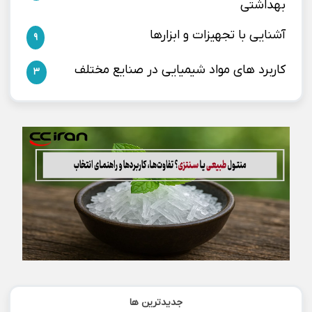
بهداشتی
آشنایی با تجهیزات و ابزارها
9
کاربرد های مواد شیمیایی در صنایع مختلف
3
جدیدترین ها