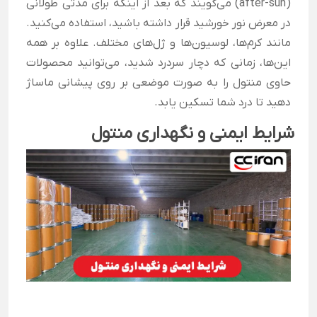
(after-sun) می‌گویند که بعد از اینکه برای مدتی طولانی
در معرض نور خورشید قرار داشته باشید، استفاده می‌کنید.
مانند کرم‌ها، لوسیون‌ها و ژل‌های مختلف. علاوه بر همه
این‌ها، زمانی که دچار سردرد شدید، می‌توانید محصولات
حاوی منتول را به صورت موضعی بر روی پیشانی ماساژ
دهید تا درد شما تسکین یابد.
شرایط ایمنی و نگهداری منتول