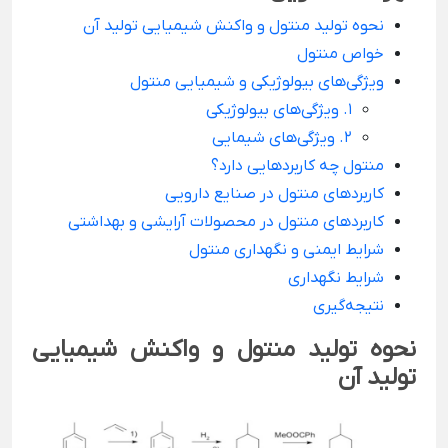
نحوه تولید منتول و واکنش شیمیایی تولید آن
خواص منتول
ویژگی‌های بیولوژیکی و شیمیایی منتول
1. ویژگی‌های بیولوژیکی
2. ویژگی‌های شیمایی
منتول چه کاربردهایی دارد؟
کاربردهای منتول در صنایع دارویی
کاربردهای منتول در محصولات آرایشی و بهداشتی
شرایط ایمنی و نگهداری منتول
شرایط نگهداری
نتیجه‌گیری
نحوه تولید منتول و واکنش شیمیایی
تولید آن