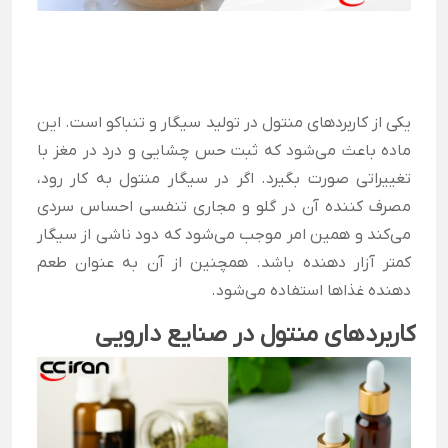
یکی از کاربردهای منتول در تولید سیگار و تنباکو است. این
ماده باعث می‌شود که ثبت حس چشایی و درد در مغز با
تغییراتی صورت بگیرد. اگر در سیگار منتول به کار رود،
مصرف کننده آن در گلو و مجاری تنفسی احساس سردی
می‌کند و همین امر موجب می‌شود که دود ناشی از سیگار
کمتر آزار دهنده باشد. همچنین از آن به عنوان طعم
دهنده غذاها استفاده می‌شود.
کاربردهای منتول در صنایع دارویی