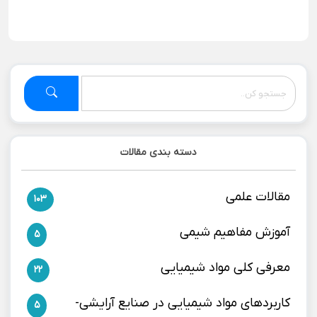
دسته بندی مقالات
مقالات علمی
103
آموزش مفاهیم شیمی
5
معرفی کلی مواد شیمیایی
22
کاربردهای مواد شیمیایی در صنایع آرایشی-
5