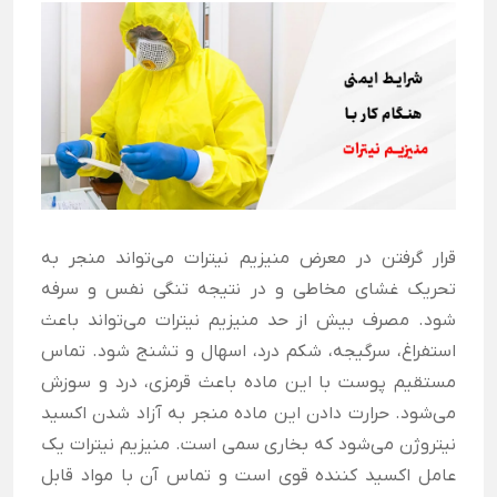
قرار گرفتن در معرض منیزیم نیترات می‌تواند منجر به
تحریک غشای مخاطی و در نتیجه تنگی نفس و سرفه
شود. مصرف بیش از حد منیزیم نیترات می‌تواند باعث
استفراغ، سرگیجه، شکم درد، اسهال و تشنج شود. تماس
مستقیم پوست با این ماده باعث قرمزی، درد و سوزش
می‌شود. حرارت دادن این ماده منجر به آزاد شدن اکسید
نیتروژن می‌شود که بخاری سمی است. منیزیم نیترات یک
عامل اکسید کننده قوی است و تماس آن با مواد قابل