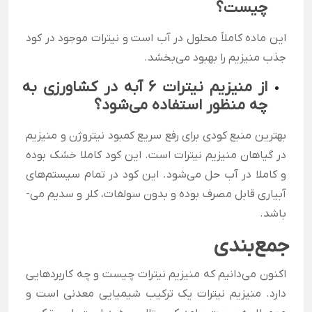
چیست؟
این ماده کاملاً محلول در آب است و نیترات موجود در کود
جذب منیزیم را بهبود می­‌بخشد.
از منیزیم نیترات 6 آبه در کشاورزی به
چه منظور استفاده می‌شود؟
بهترین منبع کودی برای رفع سریع کمبود نیتروژن و منیزیم
در گیاهان منیزیم نیترات است. این کود کاملا خشک بوده
و کاملا در آب حل می‌­شود. این کود در تمام سیستم‌های
آبیاری قابل مصرف بوده و بدون سولفات، کلر و سدیم می‌­
باشد.
جمع‌بندی
اکنون می‌دانیم که منیزیم نیترات چیست و چه کاربردهایی
دارد. منیزیم نیترات یک ترکیب شیمیایی معدنی است و