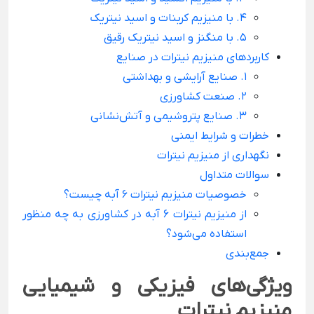
4. با منیزیم کربنات و اسید نیتریک
5. با منگنز و اسید نیتریک رقیق
کاربردهای منیزیم نیترات در صنایع
1. صنایع آرایشی و بهداشتی
2. صنعت کشاورزی
3. صنایع پتروشیمی و آتش‌نشانی
خطرات و شرایط ایمنی
نگهداری از منیزیم نیترات
سوالات متداول
خصوصیات منیزیم نیترات 6 آبه چیست؟
از منیزیم نیترات 6 آبه در کشاورزی به چه منظور
استفاده می‌شود؟
جمع‌بندی
ویژگی‌های فیزیکی و شیمیایی
منیزیم نیترات