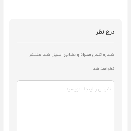
درج نظر
شماره تلفن همراه و نشانی ایمیل شما منتشر
نخواهد شد.