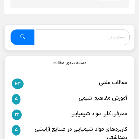
دسته بندی مقالات
مقالات علمی
103
آموزش مفاهیم شیمی
5
معرفی کلی مواد شیمیایی
22
کاربردهای مواد شیمیایی در صنایع آرایشی-
5
بهداشتی