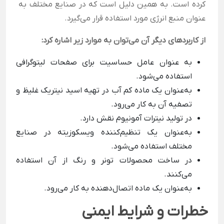
کرده است. به همین دلیل است که در صنایع مختلف به
عنوان منبع انرژی مورد استفاده قرار می‌گیرد.
از کاربردهای دیگر آن می‌توان به موارد زیر اشاره کرد:
به عنوان عامل حساسیت برای صفحات لیتوگرافی
استفاده می‌شود.
به‌عنوان یک ماده کم آب در تهیه اسید نیتریک غلیظ و
تصفیه آن به کار می‌رود.
در تولید نیترات آمونیوم نقش دارد.
به‌عنوان یک تنظیم‌کننده ویسکوزیته در صنایع
مختلف استفاده می‌شود.
در ساخت محصولات تونر و رنگ از آن استفاده
می‌کنند.
به‌عنوان یک ماده اتصال‌دهنده به کار می‌رود.
خطرات و شرایط ایمنی