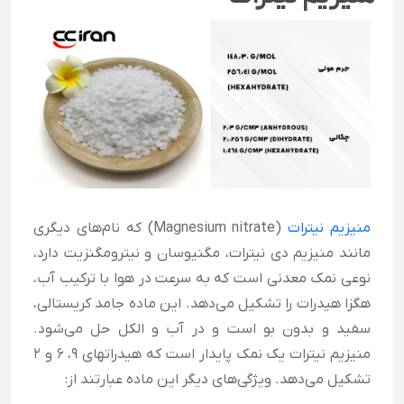
منیزیم نیترات
(Magnesium nitrate) که نام‌های دیگری
مانند منیزیم دی نیترات، مگنیوسان و نیترومگنزیت دارد،
نوعی نمک معدنی است که به سرعت در هوا با ترکیب آب،
هگزا هیدرات را تشکیل می‌دهد. این ماده جامد کریستالی،
سفید و بدون بو است و در آب و الکل حل می‌شود.
منیزیم نیترات یک نمک پایدار است که هیدراتهای 9، 6 و 2
تشکیل می‌دهد. ویژگی‌های دیگر این ماده عبارتند از: