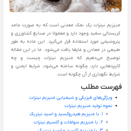
منیزیم نیترات یک نمک معدنی است که به صورت جامد
کریستالی سفید وجود دارد و معمولا در صنایع کشاورزی و
پتروشیمی مورد استفاده قرار می‌گیرد. این ماده به طور
طبیعی در معادن و غارها یافت می‌شود. ما در این مقاله
توضیح می‌دهیم که منیزیم نیترات چیست و چه
کاربردهایی دارد، چگونه ساخته می‌شود، شرایط ایمنی و
شرایط نگهداری از آن چگونه است.
فهرست مطلب
ویژگی‌های فیزیکی و شیمیایی منیزیم نیترات
نحوه تولید منیزیم نیترات
1. با منیزیم هیدروکسید و اسید نیتریک
2. با منیزیم سولفات و کلسیم نیترات
3. با منیزیم اکسید و اسید نیتریک