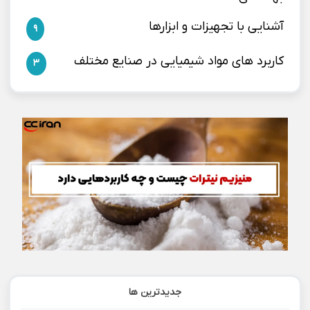
آشنایی با تجهیزات و ابزارها
9
کاربرد های مواد شیمیایی در صنایع مختلف
3
جدیدترین ها