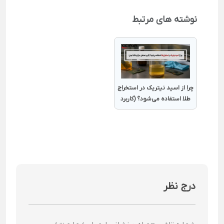
نوشته های مرتبط
چرا از اسید نیتریک در استخراج
طلا استفاده می‌شود؟ (کاربرد
صنعتی، مزایا و نکات ایمنی)
درج نظر