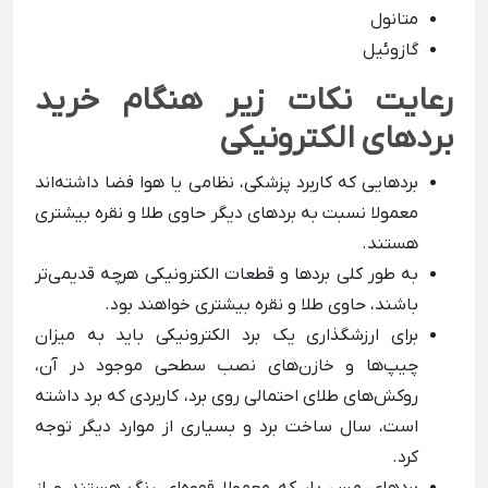
متانول
گازوئیل
رعایت نکات زیر هنگام خرید
بردهای الکترونیکی
بردهایی که کاربرد پزشکی، نظامی یا هوا فضا داشته‌اند
معمولا نسبت به بردهای دیگر حاوی طلا و نقره بیشتری
هستند.
به طور کلی بردها و قطعات الکترونیکی هرچه قدیمی‌تر
باشند، حاوی طلا و نقره بیشتری خواهند بود.
برای ارزشگذاری یک برد الکترونیکی باید به میزان
چیپ‌ها و خازن‌های نصب سطحی موجود در آن،
روکش‌های طلای احتمالی روی برد، کاربردی که برد داشته
است، سال ساخت برد و بسیاری از موارد دیگر توجه
کرد.