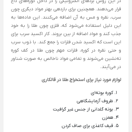
در این روش بردهای الکترونیکی را در داخل کوره‌های داغ
قرار می‌دهند. همچنین برای بازدهی بهتر مواد دیگری چون
سرب، نقره و مس به آن اضافه می‌کنند. این ماده‌ها به
این دلیل استفاده می‌شود که، فلزی چون طلا را به خود
جذب کند و مواد اضافه از بین بروند. کار اکسید سرب برای
این است که اکسید شدن فلزات را جمع کند. با ذوب سرب
و حتی نقره در کوره، فلزات مهم چون طلا در کف کوره
ته‌نشین می‌شوند و تمامی مواد ناخالص به صورت شناور
در می‌آیند.
لوازم مورد نیاز برای استخراج طلا در قالکاری
کوره بوته‌ای
ظروف آزمایشگاهی
بوته گلدانی از جنس غیر گرافیت
همزن
قیف کاغذی برای صاف کردن