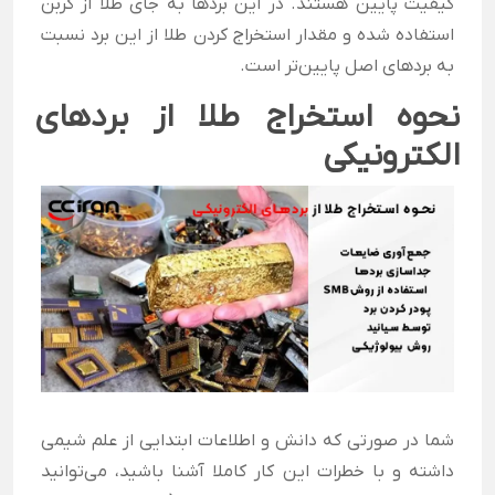
کیفیت پایین هستند. در این بردها به جای طلا از کربن
استفاده شده و مقدار استخراج کردن طلا از این برد نسبت
به بردهای اصل پایین‌تر است.
نحوه استخراج طلا از بردهای
الکترونیکی
شما در صورتی که دانش و اطلاعات ابتدایی از علم شیمی
داشته و با خطرات این کار کاملا آشنا باشید، می‌توانید