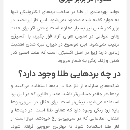
فواید بهره‌مندی از طلا در ساخت بردهای الکترونیکی تنها
به موارد گفته شده محدود نمی‌شود. این فلز ارزشمند در
برابر کدر شدن نیز بسیار مقاوم است و حتی اگر برای مدت
زمان طولانی در معرض هوای آزاد قرار بگیرد، با اکسیژن
ترکیب نمی‌شود. این موضوع در میزان تیره شدن اهمیت
زیادی دارد؛ زیرا در اصل اکسیژن است که علت اصلی کدر
شدن و زنگ زدگی به شمار می‌رود.
در چه بردهایی طلا وجود دارد؟
شرکت‌های سازنده از فلز طلا در بردها استفاده می‌کنند و
بردها هر چقدر حساس‌تر باشد، مقدار طلایی که در این برد
استفاده می‌شود، بیش‌تر است. برای مثال در سی‌پی‌یوها
پایه زرد رنگی وجود دارد که همان طلا است. در دیتاها و
انتقال اطلاعاتی که در سی‌پی‌یو رخ می‌دهد، نیاز است از
فلز طلا استفاده شود تا بهترین خروجی گرفته شود.