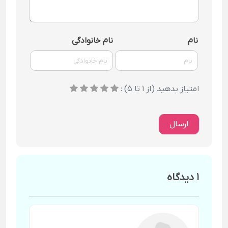
نام
نام خانوادگی
امتیاز بدهید (از 1 تا 5) :
ارسال
1 دیدگاه