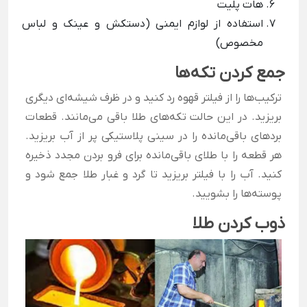
هات پلیت
استفاده از لوازم ایمنی (دستکش و عینک و لباس
مخصوص)
جمع کردن تکه‌ها
ترکیب‌ها را از فیلتر قهوه رد کنید و در ظرف شیشه‌ای دیگری
بریزید. در این حالت تکه‌های طلا باقی می‌مانند. قطعات
بردهای باقی‌مانده را در سینی پلاستیکی پر از آب بریزید.
هر قطعه را با طلای باقی‌مانده برای فرو بردن مجدد ذخیره
کنید. آب را با فیلتر بریزید تا گرد و غبار طلا جمع شود و
پوسته‌ها را بشویید.
ذوب کردن طلا