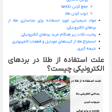
جمع کردن تکه‌ها
ذوب کردن طلا
مواد شیمیایی مورد استفاده برای جداسازی طلا از
بردهای الکترونیکی
رعایت نکات زیر هنگام خرید بردهای الکترونیکی
استخراج طلا از کیت‌های موبایل و قطعات کامپیوتری
نتیجه گیری
علت استفاده از طلا در بردهای
الکترونیکی چیست؟