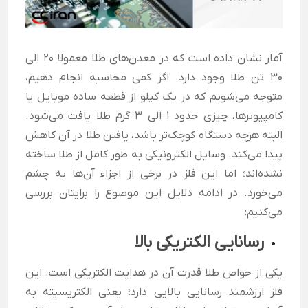
آمار نشان داده است که در معدن‌های طلا معمولا 20 الی
30 تن طلا وجود دارد. اگر کمی محاسبه انجام دهیم،
متوجه می‌شویم که در یک کیلو از قطعه ساده موبایل یا
کامپیوترها، چیزی حدود 1 الی 3 گرم طلا یافت می‌شود.
البته هرچه دستگاه کوچک‌تر باشد، یافتن طلا در آن کاهش
پیدا می‌کند. وسایل الکترونیکی به طور کامل از طلا ساخته
نشده‌اند؛ اما این فلز در برخی از اجزاء آن‌ها به چشم
می‌خورد. در ادامه دلایل این موضوع را برایتان بررسی
می‌کنیم:
رسانایی الکتریکی بالا
یکی از خواص طلا قدرت آن در هدایت الکتریکی است. این
فلز ارزشمند رسانایی بالایی دارد؛ یعنی الکتریسیته به