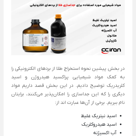
در بخش پیشین نحوه استخراج طلا از بردهای الکترونیکی را
به کمک مواد شیمیایی پراکسید هیدروژن و اسید
کلریدریک توضیح دادیم. در این بخش قصد داریم مواد
دیگری را که این جداسازی را امکان‌پذیر می‌کنند، برایتان
نام ببریم. برخی از آن‌ها عبارت اند از:
اسید نیتریک غلیظ
اسید هیدروکلریک
آب اکسیژنه