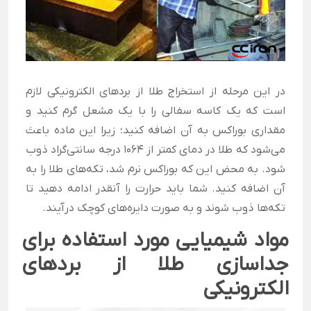
در این مرحله از استخراج طلا از بردهای الکترونیکی لازم
است که یک کاسه سفالی را با یک مشعل گرم کنید و
مقداری بوراکس به آن اضافه کنید؛ زیرا این ماده باعث
می‌شود که طلا در دمای کمتر از 1064 درجه سانتی‌گراد ذوب
شود. به محض این که بوراکس نرم شد، تکه‌های طلا را به
آن اضافه کنید. شما باید حرارت را آنقدر ادامه دهید تا
تکه‌ها ذوب شوند و به صورت دایره‌های کوچک درآیند.
مواد شیمیایی مورد استفاده برای
جداسازی طلا از بردهای
الکترونیکی