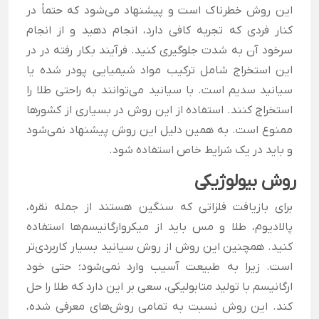
این روش خطرناک است و پیشنهاد می‌شود که حتماً در
کنار فردی که تجربه کافی دارد، انجام دهید و از انجام
سرخود آن به شدت جلوگیری کنید. فرآیند بکار رفته در در
این استخراج شامل ترکیب مواد شیمیایی پودر شده یا
سیانید سدیم است. با سیانید می‌توانند به راحتی طلا را
استخراج کنند. استفاده از این روش در بسیاری از کشورها
ممنوع است. به همین دلیل این روش پیشنهاد نمی‌شود
و باید در یک شرایط خاص استفاده شود.
روش بیولوژیکی
برای بازیافت فلزاتی که سنگین هستند از جمله نقره،
پالادیوم، طلا و مس باید از میکروارگانیسم‌ها استفاده
کنید. همچنین این روش از روش سیانید بسیار کاربردی‌تر
است. زیرا به طبیعت آسیب وارد نمی‌شود؛ حتی خود
ارگانیسم با تولید متابولیکی، سعی بر این دارد که طلا را حل
کند. این روش نسبت به تمامی روش‌های معرفی شده،