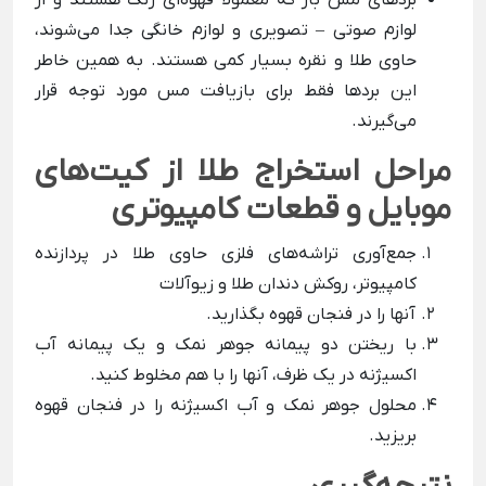
بردهای مس بار که معمولا قهوه‌ای رنگ هستند و از
لوازم صوتی – تصویری و لوازم خانگی جدا می‌شوند،
حاوی طلا و نقره بسیار کمی هستند. به همین خاطر
این بردها فقط برای بازیافت مس مورد توجه قرار
می‌گیرند.
مراحل استخراج طلا از کیت‌های
موبایل و قطعات کامپیوتری
جمع‌‌آوری تراشه‌های فلزی حاوی طلا در پردازنده
کامپیوتر، روکش دندان طلا و زیوآلات
آنها را در فنجان قهوه بگذارید.
با ریختن دو پیمانه جوهر نمک و یک پیمانه آب
اکسیژنه در یک ظرف، آنها را با هم مخلوط کنید.
محلول جوهر نمک و آب اکسیژنه را در فنجان قهوه
بریزید.