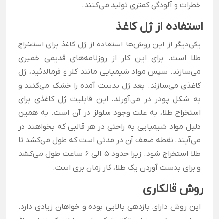
خطرات و آلودگی کمتری تولید می‌کنند.
استفاده از ژل کاغذ
یکی‌دیگر از این روش‌ها استفاده از ژل کاغذ برای استخراج
طلا
است. برای این کار از روزنامه‌های قدیمی خمیری
می‌سازند. سپس مواد شیمیایی مانند کلر و فرمالدئید، ژل
کاغذی می‌سازند. بعد ژل بدست آمده را خشک می‌کنند و
به شکل پودر در می‌آورند. این قابلیت ژل کاغذی برای
استخراج طلا، به علت وجود سلولز در آن است. به همین
دلیل مواد شیمیایی به راحتی در هر قالبی که بخواهند در
می‌آیند. نقطه ضعف آن در مدتی است که طول می‌کشد تا
طلا استخراج شود. زیرا حدود 5 الی 6 ساعت طول می‌کشد
و برای بدست آوردن یک طلا، کار زمان بری است.
روش قالکاری
این روش دارای بازدهی بالایی بوده و خواهان زیادی دارد.