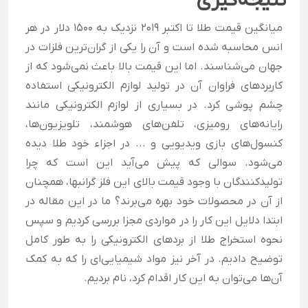
نتیجه‌گیری
میانگین قیمت طلا تا اکتبر 2019 نزدیک به 1500 دلار در هر
انس محاسبه شده است و آن را یکی از گران‌ترین فلزات در
جهان می‌شناسند. اما این قیمت بالا باعث نمی‌شود که از
کاربردهای فراوان آن در تولید لوازم الکترونیکی استفاده
چشم پوشی کرد. در بسیاری از لوازم الکترونیکی مانند
رایانه‌های رومیزی، تلفن‌های هوشمند، تلویزیون‌ها،
کنسول‌های بازی ویدیویی و ... در اجزاء خود طلا دیده
می‌شود. سوالی که پیش می‌آید این است که چرا
تولیدکنندگان با وجود قیمت بالای این فلز گرانبها، همچنان
از آن در محصولات خود بهره می‌برند؟ ما در این مقاله در
ابتدا دلایل این کار را در مواردی مجزا بررسی کردیم و سپس
نحوه استخراج طلا از بردهای الکترونیکی را به طور کامل
توضیح دادیم. در آخر نیز مواد شیمیایی‌ای را که به کمک
آن‌ها می‌توان به این کار اقدام کرد، نام بردیم.