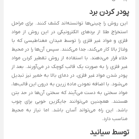
پودر کردن برد
این روش را چینی‌ها توانسته‌اند کشف کنند. برای مراحل
استخراج طلا از بردهای الکترونیکی در این روش از مواد
فلزی و مواد غیر فلزی را توسط میدان مغناطیسی که با
ولتاژ بالا کار می‌کند، جدا می‌کنند. سپس آن‌ها را در محیط
خلاء قرار می‌دهند. با استفاده از روش تقطیر کردن مواد
غیر فلزی را به صورت یک قالب کوچک در می‌آورند. بعد از
پودر شدن مواد غیر فلزی، در دمای بالا به خمیر نیز تبدیل
می‌شود. با اضافه نمودن ماده زرین به درون این قالب‌ها،
مواد سختی به دست می‌آیند که سختی آن‌ها در حد بتن
هستند. همچنین می‌توانند جایگزین خوبی برای چوب
باشد. این راه می‌تواند آسان باشد. اما نیاز به محیط
مناسب دارد.
توسط سیانید