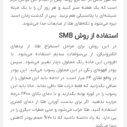
است که یک هفته صبر کنید و هر روز آن را با یک میله
شیشه‌ای یا پلاستیکی هم بزنید. پس از گذشت زمان اسید
تیره می‌شود و تکه‌های طلا از ضایعات جدا می‌شوند.
استفاده از روش SMB
در این روش برای مراحل استخراج طلا، از بردهای
الکترونیکی، از بی‌سولفات سدیم استفاده می‌شود. با
افزودن این ماده رنگ محلول دچار تغییر می‌شود. سپس
پودر قهوه‌ای رنگی در این محلول رسوب می‌کند. این پودر
در واقع طلای 24 عیار است. در ادامه باید این محلول را از
صافی بگذرانید که فقط ذرات طلا باقی بماند. حالا باید این
رسوب را در کوره بوته بگذارید و با دمای بالای 2400 درجه
حرارت بدهید. اگر برای بدست آوردن طلا از دمای کمتری
استفاده کنید، طلا خراب می‌شود و حتی خطرات دیگری را در
پی دارد. به یاد داشته باشید که تا 70% حجم پودر کاهش
پیدا می‌کند.