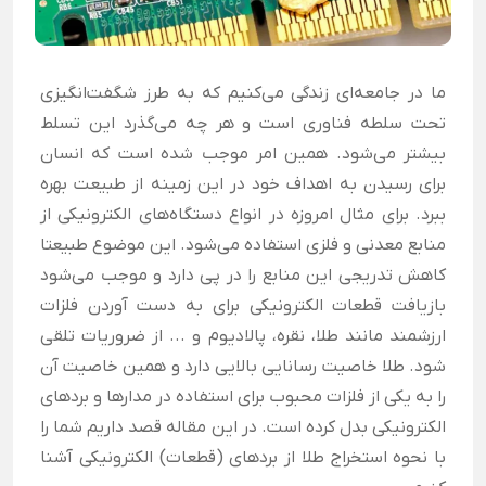
ما در جامعه‌ای زندگی می‌کنیم که به طرز شگفت‌انگیزی
تحت سلطه فناوری است و هر چه می‌گذرد این تسلط
بیشتر می‌شود. همین امر موجب شده است که انسان
برای رسیدن به اهداف خود در این زمینه از طبیعت بهره
ببرد. برای مثال امروزه در انواع دستگاه‌های الکترونیکی از
منابع معدنی و فلزی استفاده می‌شود. این موضوع طبیعتا
کاهش تدریجی این منابع را در پی دارد و موجب می‌شود
بازیافت قطعات الکترونیکی برای به دست آوردن فلزات
ارزشمند مانند طلا، نقره، پالادیوم و ... از ضروریات تلقی
شود. طلا خاصیت رسانایی بالایی دارد و همین خاصیت آن
را به یکی از فلزات محبوب برای استفاده در مدارها و بردهای
الکترونیکی بدل کرده است. در این مقاله قصد داریم شما را
با نحوه استخراج طلا از بردهای (قطعات) الکترونیکی آشنا