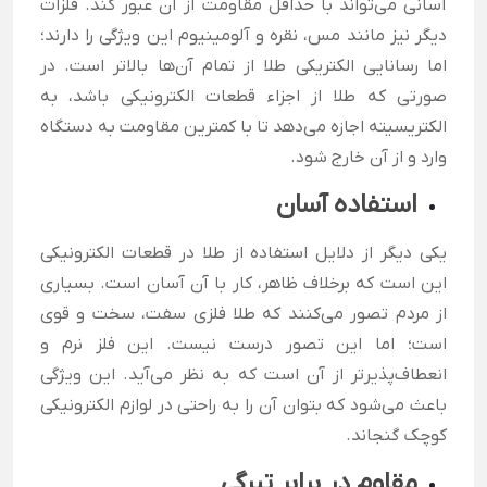
آسانی می‌تواند با حداقل مقاومت از آن عبور کند. فلزات
دیگر نیز مانند مس، نقره و آلومینیوم این ویژگی را دارند؛
اما رسانایی الکتریکی طلا از تمام آن‌ها بالاتر است. در
صورتی که طلا از اجزاء قطعات الکترونیکی باشد، به
الکتریسیته اجازه می‌دهد تا با کمترین مقاومت به دستگاه
وارد و از آن خارج شود.
استفاده آسان
یکی دیگر از دلایل استفاده از طلا در قطعات الکترونیکی
این است که برخلاف ظاهر، کار با آن آسان است. بسیاری
از مردم تصور می‌کنند که طلا فلزی سفت، سخت و قوی
است؛ اما این تصور درست نیست. این فلز نرم و
انعطاف‌پذیرتر از آن است که به نظر می‌آید. این ویژگی
باعث می‌شود که بتوان آن را به راحتی در لوازم الکترونیکی
کوچک گنجاند.
مقاوم در برابر تیرگی