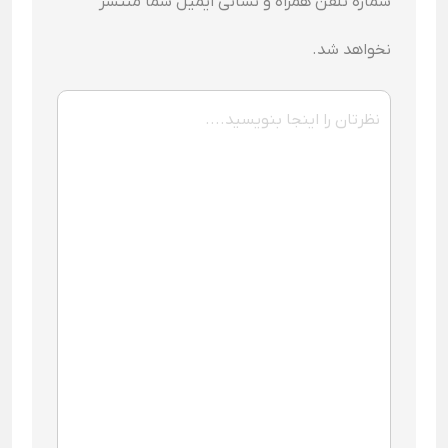
شماره تلفن همراه و نشانی ایمیل شما منتشر
نخواهد شد.