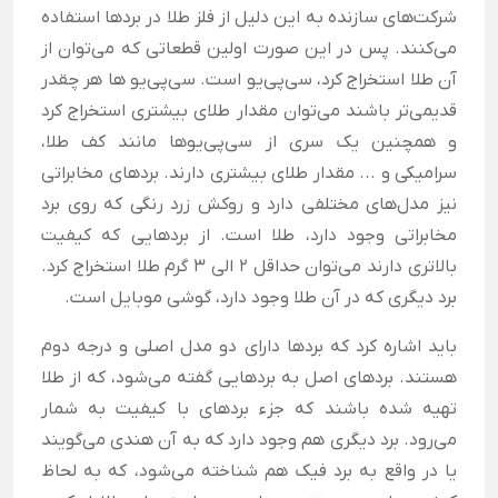
شرکت‌های سازنده به این دلیل از فلز طلا در بردها استفاده
می‌کنند. پس در این صورت اولین قطعاتی که می‌توان از
آن طلا استخراج کرد، سی‌پی‌یو است. سی‌پی‌یو ها هر چقدر
قدیمی‌تر باشند می‌توان مقدار طلای بیشتری استخراج کرد
و همچنین یک سری از سی‌پی‌یوها مانند کف طلا،
سرامیکی و ... مقدار طلای بیشتری دارند. بردهای مخابراتی
نیز مدل‌های مختلفی دارد و روکش زرد رنگی که روی برد
مخابراتی وجود دارد، طلا است. از بردهایی که کیفیت
بالاتری دارند می‌توان حداقل 2 الی 3 گرم طلا استخراج کرد.
برد دیگری که در آن طلا وجود دارد، گوشی موبایل است.
باید اشاره کرد که بردها دارای دو مدل اصلی و درجه دوم
هستند. بردهای اصل به بردهایی گفته می‌شود، که از طلا
تهیه شده باشند که جزء بردهای با کیفیت به شمار
می‌رود. برد دیگری هم وجود دارد که به آن هندی می‌گویند
یا در واقع به برد فیک هم شناخته می‌شود، که به لحاظ