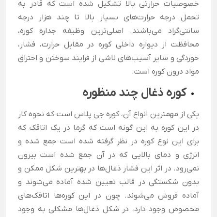
خصوصیات حرارتی بالا تشکیل شده است که قادر به
تحمل درجه حرارت‌های بسیار بالا تا چند هزار درجه
سانتی‌گراد می‌باشند. اصلی‌ترین وظیفه جداره کوره،
محافظت از دیواره داخلی کوره در مقابل حرارت، فشار،
خوردگی و سایر آسیب‌های ناشی از فرایند سوختن و احتراق
مواد درون کوره است.
کوره ذغال چند منظوره
یکی از مهمترین انواع آن، کوره جی پلاس است که نحوه کار
در این کوره به این گونه است که گرما در یک اتاقک که
برای این نوع کوره در نظر گرفته شده است جمع شده و
انرژی و دمای بالایی که در آن جمع شده است بیرون
نمی‌رود. در اثر این فشار ذغال‌ها در بهترین شکل ممکن و
بدون شکستگی در قالب تعیین شده آماده می‌شوند و
آماده فروش می‌شوند. چون در این کوره‌ها اتاقک‌های
مخصوص وجود دارد، در شکل ذغال‌ها مشکلی به وجود