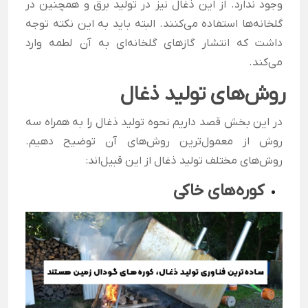
وجود ندارد. از این ذغال نیز در تولید برق و همچنین در
گلخانه‌ها استفاده می‌کنند. البته باید به این نکته توجه
داشت که انتشار گازهای گلخانه‌ای به آن لطمه وارد
می‌کند.
روش‌های تولید ذغال
در این بخش قصد داریم نحوه تولید ذغال را به همراه سه
روش از معمول‌ترین روش‌های آن توضیح دهیم.
روش‌های مختلف تولید ذغال از این قبیل‌اند:
کوره‌های خاکی