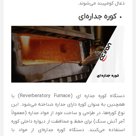
ذغال کومپیند می‌شوند.
کوره جداره‌ای
دستگاه کوره جداره ‌ای (Reverberatory Furnace) یا
همچنین به عنوان کوره دارای جداره شناخته می‌شود. این
نوع کوره‌ها، در طراحی و ساخت خود از مواد جداره (معمولاً
آجر آتش ‌سنگ) برای حفظ و محافظت از دیواره داخلی کوره
استفاده می‌کنند. دستگاه کوره جداره‌ای از مواد با