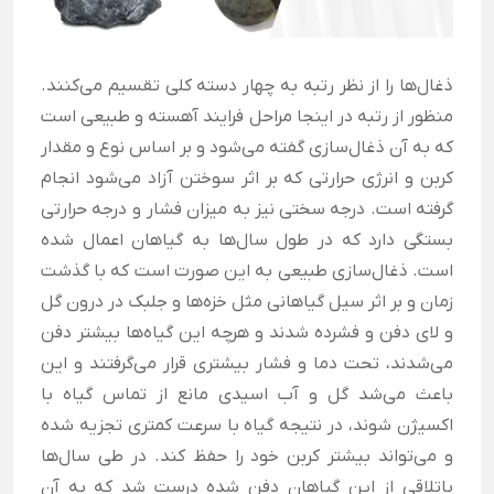
ذغال‌ها را از نظر رتبه به چهار دسته کلی تقسیم می‌کنند.
منظور از رتبه در اینجا مراحل فرایند آهسته و طبیعی است
که به آن ذغال‌سازی گفته می‌شود و بر اساس نوع و مقدار
کربن و انرژی حرارتی که بر اثر سوختن آزاد می‌شود انجام
گرفته است. درجه سختی نیز به میزان فشار و درجه حرارتی
بستگی دارد که در طول سال‌ها به گیاهان اعمال شده
است. ذغال‌سازی طبیعی به این صورت است که با گذشت
زمان و بر اثر سیل گیاهانی مثل خزه‌ها و جلبک در درون گل
و لای دفن و فشرده شدند و هرچه این گیاه‌ها بیشتر دفن
می‌شدند، تحت دما و فشار بیشتری قرار می‌گرفتند و این
باعث می‌شد گل و آب اسیدی مانع از تماس گیاه با
اکسیژن شوند، در نتیجه گیاه با سرعت کمتری تجزیه شده
و می‌تواند بیشتر کربن خود را حفظ کند. در طی سال‌ها
باتلاقی از این گیاهان دفن شده درست شد که به آن