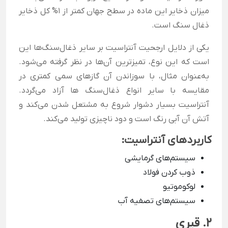
میزان ذخایر این ماده در سطح جهان کمتر از 1% کل ذخایر
ذغال سنگ است.
یکی از دلایل ارجحیت آنتراسیت بر سایر ذغال‌سنگ‌ها این
است که این نوع، تمیزترین آن‌ها در نظر گرفته می‌شود.
به‌عنوان مثال، با سوزاندن آن گازهای سمی کمتری در
مقایسه با سایر انواع ذغال‌سنگ ها آزاد می‌گردد.
آنتراسیت بسیار دشوار شروع به مشتعل شدن می‌کند و
آتش آن آبی رنگ است و دود ناچیزی تولید می‌کند.
کاربردهای آنتراسیت:
سیستم‌های گرمایشی
ذوب کردن فولاد
لوکوموتیو
سیستم‌های تصفیه آب
2. قیری