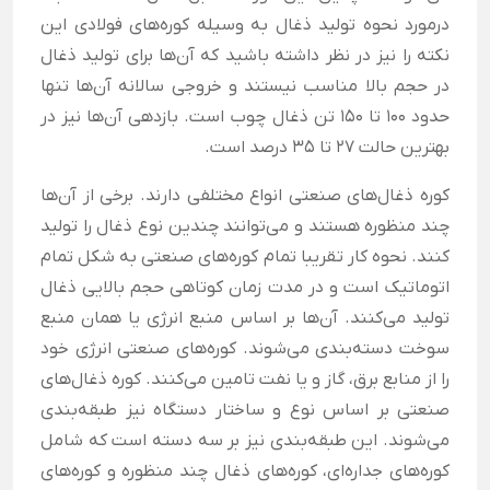
درمورد نحوه تولید ذغال به وسیله کوره‌های فولادی این
نکته را نیز در نظر داشته باشید که آن‌ها برای تولید ذغال
در حجم بالا مناسب نیستند و خروجی سالانه آن‌ها تنها
حدود 100 تا 150 تن ذغال چوب است. بازدهی آن‌ها نیز در
بهترین حالت 27 تا 35 درصد است.
کوره ذغال‌های صنعتی انواع مختلفی دارند. برخی از آن‌ها
چند منظوره هستند و می‌توانند چندین نوع ذغال را تولید
کنند. نحوه کار تقریبا تمام کوره‌های صنعتی به شکل تمام
اتوماتیک است و در مدت زمان کوتاهی حجم بالایی ذغال
تولید می‌کنند. آن‌ها بر اساس منبع انرژی یا همان منبع
سوخت دسته‌بندی می‌شوند. کوره‌های صنعتی انرژی خود
را از منابع برق، گاز و یا نفت تامین می‌کنند. کوره ذغال‌های
صنعتی بر اساس نوع و ساختار دستگاه نیز طبقه‌بندی
می‌شوند. این طبقه‌بندی نیز بر سه دسته است که شامل
کوره‌های جداره‌ای، کوره‌های ذغال چند منظوره و کوره‌های