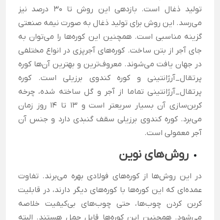
تولید ذغال است. بازدهی این روش تا 30 درصد نیز
می‌رسد. این روش برای تولید ذغال به صورت نیمه صنعتی
گزینه مناسبی است. همچنین این کوره‌ها را می‌توان به
جای آجر از بتن ساخت. کوره‌های آجرپزی در انواع مختلفی
در جهان یافت می‌شوند. معروف‌ترین و بهترین آن‌ها کوره
پرتقال_آرژانتینی و کوره کندوی برزیلی است. کوره
پرتقال_آرژانتینی تماما از آجر و گل ساخته شده، چرخه
کربن‌سازی آن بسیار سریعتر است و 13 تا 14 روز زمان
می‌برد. کوره کندوی برزیلی سقف گنبدی دارد و جنس آن
آجر معمولی است.
روش‌های نوین
در این روش‌ها از کوره‌های فولادی بهره می‌برند. تفاوت
عمده‌ای که این کوره‌ها با کوره‌های دیگر دارند، در قابلیت
کربن کردن چوب‌ها، حتی چوب‌های بی‌کیفیت خلاصه
می‌شود. همچنین این کوره‌ها قابل حمل هستند. البته