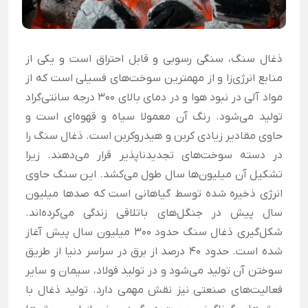
ذغال سنگ، سنگی رسوبی و قابل احتراق است و یکی از
منابع انرژی‌زا و از مهمترین سوخت‌های فسیلی است که از
مواد آلی در نبود هوا و در دمای بالای 300 درجه سانتی‌گراد
تولید می‌شود. رنگ آن معمولا سیاه و قهوه‌ای است و
حاوی مقادیر زیادی کربن و هیدروکربن است. ذغال سنگ را
در دسته سوخت‌های تجدیدناپذیر قرار می‌دهند. زیرا
تشکیل آن میلیون‌ها سال طول می‌کشد. این سنگ حاوی
انرژی ذخیره شده توسط گیاهانی است که صدها میلیون
سال پیش در جنگل‌های باتلاقی زندگی می‌کرده‌اند.
شکل‌گیری ذغال سنگ حدود 300 میلیون سال پیش آغاز
شده است. حدود 40 درصد از برق در سراسر دنیا از طریق
سوختن آن تولید می‌شود و در تولید فولاد، سیمان و سایر
فعالیت‌های صنعتی نیز نقش مهمی دارد. تولید ذغال با