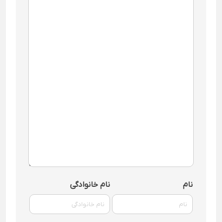
نام
نام خانوادگی