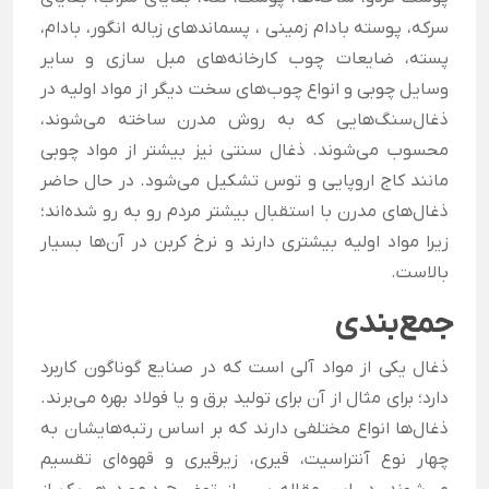
سرکه، پوسته بادام زمینی ، پسماندهای زباله انگور، بادام،
پسته، ضایعات چوب کارخانه‌های مبل سازی و سایر
وسایل چوبی و انواع چوب‌های سخت دیگر از مواد اولیه در
ذغال‌سنگ‌هایی که به روش مدرن ساخته می‌شوند،
محسوب می‌شوند. ذغال سنتی نیز بیشتر از مواد چوبی
مانند کاج اروپایی و توس تشکیل می‌شود. در حال حاضر
ذغال‌های مدرن با استقبال بیشتر مردم رو به رو شده‌اند؛
زیرا مواد اولیه بیشتری دارند و نرخ کربن در آن‌ها بسیار
بالاست.
جمع‌بندی
ذغال یکی از مواد آلی است که در صنایع گوناگون کاربرد
دارد؛ برای مثال از آن برای تولید برق و یا فولاد بهره می‌برند.
ذغال‌ها انواع مختلفی دارند که بر اساس رتبه‌هایشان به
چهار نوع آنتراسیت، قیری، زیرقیری و قهوه‌ای تقسیم