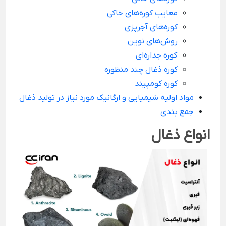
معایب کوره‌های خاکی
کوره‌های آجرپزی
روش‌های نوین
کوره جداره‌ای
کوره ذغال چند منظوره
کوره کومپیند
مواد اولیه شیمیایی و ارگانیک مورد نیاز در تولید ذغال
جمع بندی
انواع ذغال