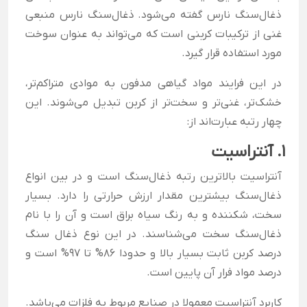
ذغال‌سنگ نارس گفته می‌شود. ذغال‌سنگ نارس منبعی
غنی از ترکیبات کربنی است که می‌تواند به عنوان سوخت
مورد استفاده قرار گیرد.
در این فرایند مواد گیاهی مدفون به موادی متراکم‌تر،
خشک‌تر، غنی‌تر و سخت‌تر از کربن تبدیل می‌شوند. این
چهار رتبه عبارت‌اند از:
1. آنتراسیت
آنتراسیت بالاترین رتبه ذغال‌سنگ است و در بین انواع
ذغال‌سنگ بیشترین مقدار ارزش حرارتی را دارد. بسیار
سخت، شکننده و به رنگ سیاه براق است و آن را با نام
ذغال‌سنگ سخت می‌شناسند. در این نوع ذغال سنگ
درصد کربن ثابت بسیار بالا و حدودا 86% تا 97% است و
درصد مواد فرار آن پایین است.
کاربرد آنتراسیت معمولا در صنایع مربوط به فلزات می‌باشد.