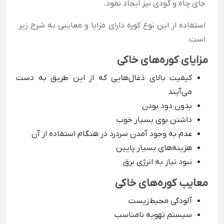
جای چاه و گودی نیز ایجاد نمود.
استفاده از این نوع کوره دارای مزایا و معایبی به شرح زیر
است.
مزایای کوره‌های خاکی
کیفیت بالای ذغال‌هایی که از این طریق به دست
می‌آیند
بدون دود بودن
داشتن بوی بسیار خوب
عدم به وجود آمدن سردرد در هنگام استفاده از آن
هزینه‌های بسیار پایین
نبود نیاز به انرژی برق
معایب کوره‌های خاکی
آلودگی محیط‌زیست
سیستم تهویه نامناسب