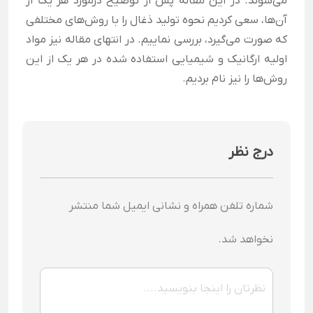
می‌شوند. در این مقاله پس از توضیح درمورد هر یک از
آن‌ها، سعی کردیم نحوه تولید ذغال را با روش‌های مختلفی
که صورت می‌گیرد، بررسی نماییم. در انتهای مقاله نیز مواد
اولیه ارگانیک و شیمیایی استفاده شده در هر یک از این
روش‌ها را نیز نام بردیم.
درج نظر
شماره تلفن همراه و نشانی ایمیل شما منتشر
نخواهد شد.