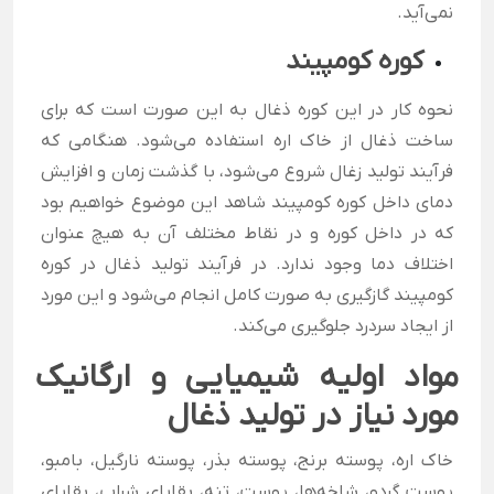
نمی‌آید.
کوره کومپیند
نحوه کار در این کوره ذغال به این صورت است که برای
ساخت ذغال از خاک اره استفاده می‌شود. هنگامی که
فرآیند تولید زغال شروع می‌شود، با گذشت زمان و افزایش
دمای داخل کوره کومپیند شاهد این موضوع خواهیم بود
که در داخل کوره و در نقاط مختلف آن به هیچ عنوان
اختلاف دما وجود ندارد. در فرآیند تولید ذغال در کوره
کومپیند گازگیری به صورت کامل انجام می‌شود و این مورد
از ایجاد سردرد جلوگیری می‌کند.
مواد اولیه شیمیایی و ارگانیک
مورد نیاز در تولید ذغال
خاک اره، پوسته برنج، پوسته بذر، پوسته نارگیل، بامبو،
پوست گردو، شاخه‌ها، پوست، تنه، بقایای شراب، بقایای