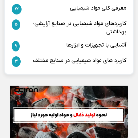
معرفی کلی مواد شیمیایی
22
کاربردهای مواد شیمیایی در صنایع آرایشی-
5
بهداشتی
آشنایی با تجهیزات و ابزارها
9
کاربرد های مواد شیمیایی در صنایع مختلف
3