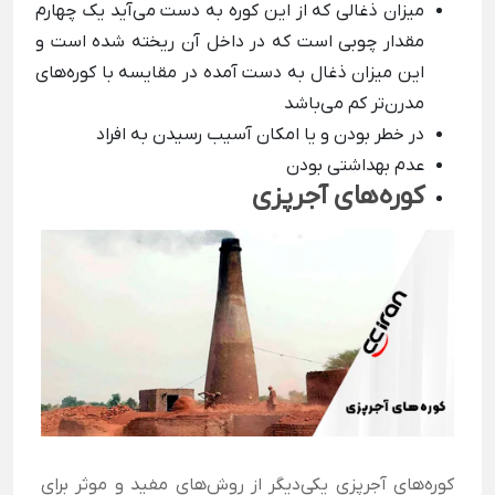
میزان ذغالی که از این کوره به دست می‌آید یک چهارم
مقدار چوبی است که در داخل آن ریخته شده است و
این میزان ذغال به دست آمده در مقایسه با کوره‌های
مدرن‌تر کم می‌باشد
در خطر بودن و یا امکان آسیب رسیدن به افراد
عدم بهداشتی بودن
کوره‌های آجرپزی
کوره‌های آجرپزی یکی‌دیگر از روش‌های مفید و موثر برای