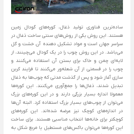
ساده‌ترین فناوری تولید ذغال، کوره‌های گودال زمین
هستند. این روش یکی از روش‌های سنتی ساخت ذغال در
سراسر جهان است و مواد تشکیل دهنده آن خشت و گل
می‌باشد. در این روش چوب را در یک گودال می‎‌‌چینند، از
لایه‌ای چمن و خاک برای بستن آن استفاده می‌کنند و
چوب را در قسمتی از آن شعله‌ور می‌کنند تا فرایند کربن
سازی آغاز شود و پس از گذشت مدتی که چوب‌ها به ذغال
تبدیل شدند، ذغال‌ها را جمع‌آوری می‌کنند. این کوره‌ها
معمولا اندازه بسیار بزرگی دارند و در این کوره‌های بزرگ
می‌توان از چوب‌های بسیار بزرگ استفاده کرد. البته آن‌ها
در اندازه‌های کوچک نیز عرضه شده‌اند. این کوره‌های
کوچکتر برای خانه‌ها انتخاب مناسبی هستند. برای ساخت
این کوره‌ها می‌توان باکس‌های مستطیل یا مربع شکل به