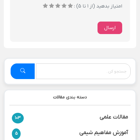
امتیاز بدهید (از 1 تا 5) :
ارسال
دسته بندی مقالات
مقالات علمی
103
آموزش مفاهیم شیمی
5