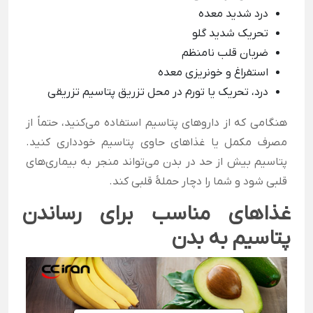
درد شدید معده
تحریک شدید گلو
ضربان قلب نامنظم
استفراغ و خونریزی معده
درد، تحریک یا تورم در محل تزریق پتاسیم تزریقی
هنگامی که از داروهای پتاسیم استفاده می‌کنید، حتماً از
مصرف مکمل یا غذاهای حاوی پتاسیم خودداری کنید.
پتاسیم بیش از حد در بدن می‌تواند منجر به بیماری‌های
قلبی شود و شما را دچار حملۀ قلبی کند.
غذاهای مناسب برای رساندن
پتاسیم به بدن