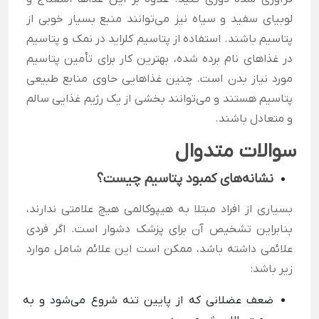
لوبیای سفید و سیاه نیز می‌توانند منبع بسیار خوبی از
پتاسیم باشند.
استفاده از پتاسیم کلراید در نمک و پتاسیم
در غذاهای نام برده شده، بهترین کار برای تأمین پتاسیم
مورد نیاز بدن است. چنین غذاهایی حاوی منابع طبیعی
پتاسیم هستند و می‌توانند بخشی از یک رژیم غذایی سالم
و متعادل باشند.
سوالات متدوال
نشانه‌های کمبود پتاسیم چیست؟
بسیاری از افراد مبتلا به هیپوکالمی هیچ علامتی ندارند،
بنابراین تشخیص آن برای پزشک دشوار است. اگر فردی
علائمی داشته باشد، ممکن است این علائم شامل موارد
زیر باشد:
ضعف عضلانی که از پایین تنه شروع می‌شود و به