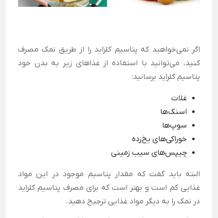
اگر نمی‌خواهید که پتاسیم کلراید را از طریق نمک مصرف
کنید، می‌توانید با استفاده از غذاهای زیر به بدن خود
پتاسیم کلراید برسانید:
غلات
اسنک‌ها
سوپ‌ها
خوراکی‌های یخ‌زده
چیپس‌های سیب زمینی
البته باید گفت که مقدار پتاسیم موجود در این مواد
غذایی کم است و بهتر است که برای مصرف پتاسیم کلراید
در نمک را به دیگر مواد غذایی ترجیح دهید.