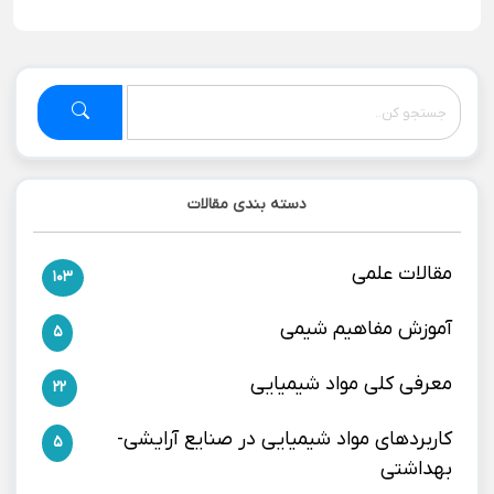
دسته بندی مقالات
مقالات علمی
103
آموزش مفاهیم شیمی
5
معرفی کلی مواد شیمیایی
22
کاربردهای مواد شیمیایی در صنایع آرایشی-
5
بهداشتی