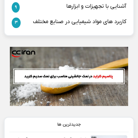
آشنایی با تجهیزات و ابزارها
9
کاربرد های مواد شیمیایی در صنایع مختلف
3
جدیدترین ها