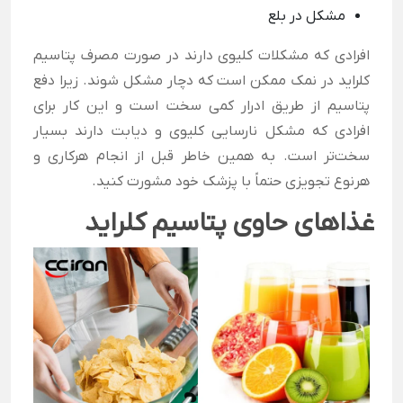
مشکل در بلع
افرادی که مشکلات کلیوی دارند در صورت مصرف پتاسیم
کلراید در نمک ممکن است که دچار مشکل شوند. زیرا دفع
پتاسیم از طریق ادرار کمی سخت است و این کار برای
افرادی که مشکل نارسایی کلیوی و دیابت دارند بسیار
سخت‌تر است. به همین خاطر قبل از انجام هرکاری و
هرنوع تجویزی حتماً با پزشک خود مشورت کنید.
غذاهای حاوی پتاسیم کلراید