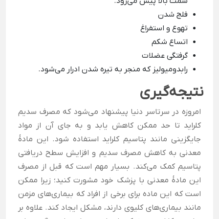
سمت بالا پیش می‌رود.
فلج شدن
تهوع و استفراغ
اتساع شکم
گرفتگی عضلات
رابدومیولیز که منجر به تیره شدن ادرار می‌شود.
نتیجه‌گیری
امروزه در سرتاسر دنیا پیشنهاد می‌شود که مصرف سدیم
کلراید تا حد ممکن کاهش یابد و به جای آن از مواد
جایگزینی مانند پتاسیم کلراید استفاده شود. این مادۀ
معدنی به کاهش مصرف سدیم و افزایش سطح دریافتی
پتاسیم کمک می‌کند. بسیار مهم است که قبل از مصرف
این مادۀ معدنی با پزشک خود مشورت کنید؛ زیرا ممکن
است که این ماده برای برخی از افراد که بیماری‌های مزمن
مانند بیماری‌های کلیوی دارند، مشکل ایجاد کند.
علاوه بر