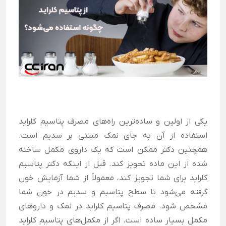
یکی از اولین و ساده‌ترین راه‌های مصرف پتاسیم کلراید
استفاده از آن به جای نمک مبتنی بر سدیم است.
همچنین دکتر ممکن است که یک داروی مکمل ساخته
شده از این ماده تجویز کند. قبل از اینکه دکتر پتاسیم
کلراید برای شما تجویز کند، معمولاً از شما آزمایش خون
گرفته می‌شود تا سطح پتاسیم و سدیم در خون شما
مشخص شود.
مصرف پتاسیم کلراید در نمک و داروهای
مکمل بسیار ساده است. اگر از مکمل‌های پتاسیم کلراید