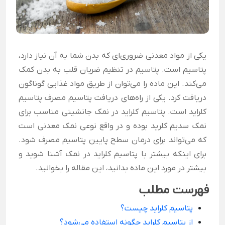
یکی از مواد معدنی ضروری‌ای که بدن شما به آن نیاز دارد،
پتاسیم است. پتاسیم در تنظیم ضربان قلب به بدن کمک
می‌کند. این ماده را می‌توان از طریق مواد غذایی گوناگون
دریافت کرد. یکی از راه‌های دریافت پتاسیم مصرف پتاسیم
کلراید است. پتاسیم کلراید در نمک جانشینی مناسب برای
نمک سدیم کلرید بوده و در واقع نوعی نمک معدنی است
که می‌تواند برای درمان سطح پایین پتاسیم مصرف شود.
برای اینکه بیشتر با پتاسیم کلراید در نمک آشنا شوید و
بیشتر در مورد این ماده بدانید، این مقاله را بخوانید.
فهرست مطلب
پتاسیم کلراید چیست؟
از پتاسیم کلراید چگونه استفاده می‌شود؟