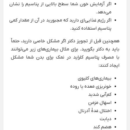
اگر آزمایش خون شما سطح بالایی از پتاسیم را نشان
می‌دهد.
اگر رژیم غذایی‌ای دارید که مجبورید در آن از مقدار کمی
پتاسیم استفاده کنید.
همچنین قبل از تجویز دکتر اگر مشکل خاصی دارید، حتماً
باید به دکتر بگویید. برای مثال بیماری‌های زیر می‌توانند
با مصرف پتاسیم کلراید در نمک برای بدن شما مشکل
ایجاد کنند:
بیماری‌های کلیوی
خونریزی معده یا روده
کم‌آبی شدید
اسهال مزمن
اختلال غدۀ آدرنال
دیابت
هضم کند