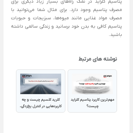
پتاسیم کلراید در نمک راه‌های بسیار زیاد دیگری برای
مصرف پتاسیم وجود دارد. برای مثال شما می‌توانید با
مصرف مواد غذایی مانند میوه‌ها، سبزیجات و حبوبات
پتاسیم کافی به بدن خود برسانید و زندگی سالمی داشته
باشید.
نوشته های مرتبط
مهم‌ترین کاربرد پتاسیم کلراید
کلرید کلسیم چیست و چه
چیست؟
کاربردهایی در کنترل یخ‌زدگی،
تصفیه آب و صنایع غذایی
دارد؟