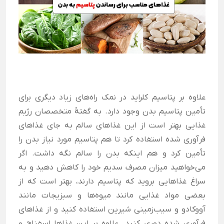
علاوه بر پتاسیم کلراید در نمک راه‌های زیاد دیگری برای
تأمین پتاسیم بدن وجود دارد. به گفتۀ متخصصان رژیم
غذایی بهتر است از این غذاهای سالم به جای غذاهای
فرآوری شده استفاده کرد تا هم پتاسیم مورد نیاز بدن را
تأمین کرد و هم اینکه بدن را سالم نگه داشت.
اگر
می‌خواهید میزان مصرف سدیم خود را کاهش دهید و به
سراغ غذاهایی بروید که پتاسیم دارند، بهتر است که از
بعضی مواد غذایی مانند میوه‌ها و سبزیجات مانند
آووکادو و سیب‌زمینی شیرین استفاده کنید و از غذاهای
فرآوری شده دوری کنید. علاوه بر این غذا‌ها اسفناج و