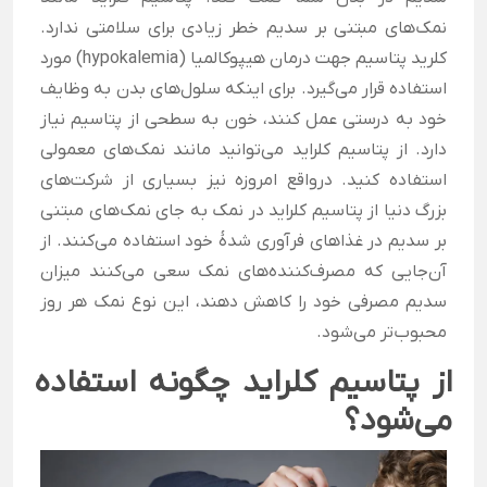
نمک‌های مبتنی بر سدیم خطر زیادی برای سلامتی ندارد.
کلرید پتاسیم جهت درمان هیپوکالمیا (hypokalemia) مورد
استفاده قرار می‌گیرد. برای اینکه سلول‌های بدن به وظایف
خود به درستی عمل کنند، خون به سطحی از پتاسیم نیاز
دارد.
از پتاسیم کلراید می‌توانید مانند نمک‌های معمولی
استفاده کنید. درواقع امروزه نیز بسیاری از شرکت‌های
بزرگ دنیا از پتاسیم کلراید در نمک به جای نمک‌های مبتنی
بر سدیم در غذاهای فرآوری شدۀ خود استفاده می‌کنند. از
آن‌جایی که مصرف‌کننده‌های نمک سعی می‌کنند میزان
سدیم مصرفی خود را کاهش دهند، این نوع نمک هر روز
محبوب‌تر می‌شود.
از پتاسیم کلراید چگونه استفاده
می‌شود؟