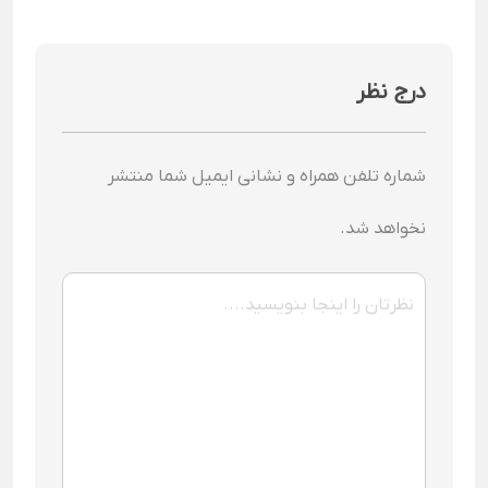
درج نظر
شماره تلفن همراه و نشانی ایمیل شما منتشر
نخواهد شد.