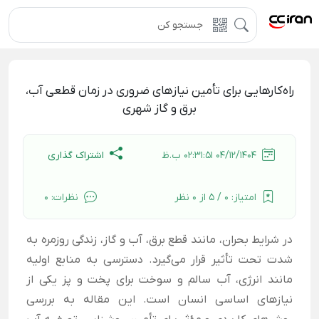
راه‌کارهایی برای تأمین نیازهای ضروری در زمان قطعی آب،
برق و گاز شهری
اشتراک گذاری
04/12/1404 02:31:51 ب.ظ
امتیاز:
0 / 5 از 0 نظر
نظرات:
0
در شرایط بحران، مانند قطع برق، آب و گاز، زندگی روزمره به
شدت تحت تأثیر قرار می‌گیرد. دسترسی به منابع اولیه
مانند انرژی، آب سالم و سوخت برای پخت و پز یکی از
نیازهای اساسی انسان است. این مقاله به بررسی