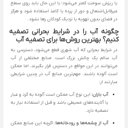
یا ریزش سوخت کمتر می‌شود؛ با این حال باید روی سطح
غیرقابل‌اشتعال و دور از پرده یا کاغذ استفاده شود و هرگز
در فضای بدون تهویه یا نزدیک کودکان رها نشود.
چگونه آب را در شرایط بحرانی تصفیه
کنیم؟ بهترین روش‌ها برای تصفیه آب
در شرایط بحرانی که آب شهری قطع می‌شود، دسترسی به
آب سالم یک چالش بزرگ است. منابع مختلفی از آب
می‌توانند در این مواقع در دسترس قرار بگیرند، اما ممکن
است آلوده باشند. مهم‌ترین منابع آب در چنین شرایطی
عبارتند از:
آب باران:
این نوع آب ممکن است آلوده به گرد و غبار
یا آلاینده‌های محیطی باشد و قبل از استفاده نیاز به
تصفیه دارد.
آب از چشمه‌ها و رودخانه‌ها:
اگرچه این منابع ممکن