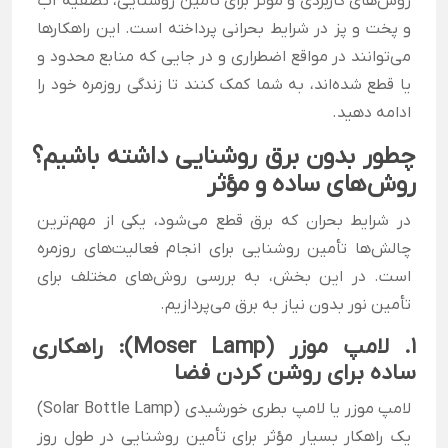
روش‌های کاربردی و مؤثر برای تأمین روشنایی، تصفیه آب
و پخت و پز در شرایط بحرانی پرداخته است. این راهکارها
می‌توانند در مواقع اضطراری و در جایی که منابع محدود و
یا قطع شده‌اند، به شما کمک کنند تا زندگی روزمره خود را
ادامه دهید.
چطور بدون برق روشنایی داشته باشیم؟
روش‌های ساده و مؤثر
در شرایط بحران که برق قطع می‌شود، یکی از مهم‌ترین
چالش‌ها تأمین روشنایی برای انجام فعالیت‌های روزمره
است. در این بخش، به بررسی روش‌های مختلف برای
تأمین نور بدون نیاز به برق می‌پردازیم.
1. لامپ موزر (Moser Lamp): راهکاری
ساده برای روشن کردن فضا
لامپ موزر یا لامپ بطری خورشیدی (Solar Bottle Lamp)
یک راهکار بسیار مؤثر برای تأمین روشنایی در طول روز