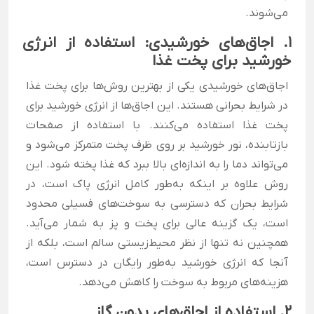
می‌شوند.
1. اجاق‌های خورشیدی: استفاده از انرژی
خورشید برای پخت غذا
اجاق‌های خورشیدی یکی از بهترین روش‌ها برای پخت غذا
در شرایط بحرانی هستند. این اجاق‌ها از انرژی خورشید برای
پخت غذا استفاده می‌کنند. با استفاده از صفحات
بازتابنده، نور خورشید بر روی ظرف پخت متمرکز می‌شود و
می‌تواند دما را به اندازه‌ای بالا ببرد که غذا پخته شود. این
روش علاوه بر اینکه به‌طور کامل انرژی پاک است، در
شرایط بحران که دسترسی به سوخت‌های فسیلی محدود
است، یک گزینه عالی برای پخت و پز به شمار می‌آید.
همچنین نه تنها از نظر محیط‌زیستی سالم است، بلکه از
آنجا که انرژی خورشید به‌طور رایگان در دسترس است،
هزینه‌های مربوط به سوخت را کاهش می‌دهد.
2. استفاده از اجاق‌های بدون گاز