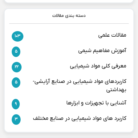
دسته بندی مقالات
مقالات علمی
103
آموزش مفاهیم شیمی
5
معرفی کلی مواد شیمیایی
22
کاربردهای مواد شیمیایی در صنایع آرایشی-
5
بهداشتی
آشنایی با تجهیزات و ابزارها
9
کاربرد های مواد شیمیایی در صنایع مختلف
3