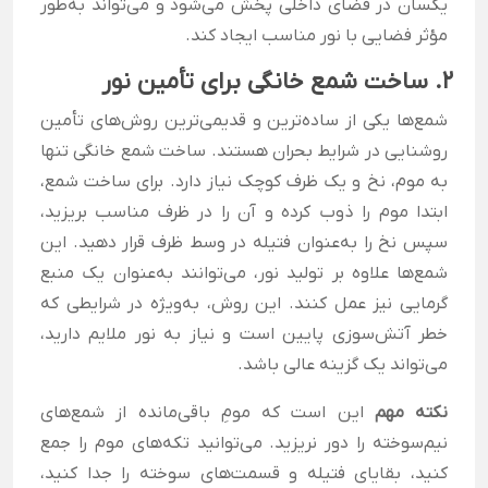
یکسان در فضای داخلی پخش می‌شود و می‌تواند به‌طور
مؤثر فضایی با نور مناسب ایجاد کند.
2. ساخت شمع خانگی برای تأمین نور
شمع‌ها یکی از ساده‌ترین و قدیمی‌ترین روش‌های تأمین
روشنایی در شرایط بحران هستند. ساخت شمع خانگی تنها
به موم، نخ و یک ظرف کوچک نیاز دارد. برای ساخت شمع،
ابتدا موم را ذوب کرده و آن را در ظرف مناسب بریزید،
سپس نخ را به‌عنوان فتیله در وسط ظرف قرار دهید. این
شمع‌ها علاوه بر تولید نور، می‌توانند به‌عنوان یک منبع
گرمایی نیز عمل کنند. این روش، به‌ویژه در شرایطی که
خطر آتش‌سوزی پایین است و نیاز به نور ملایم دارید،
می‌تواند یک گزینه عالی باشد.
نکته مهم
این است که مومِ باقی‌مانده از شمع‌های
نیم‌سوخته را دور نریزید. می‌توانید تکه‌های موم را جمع
کنید، بقایای فتیله و قسمت‌های سوخته را جدا کنید،