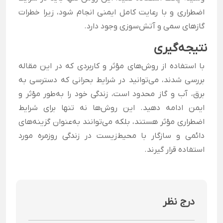
اضطراری و با رعایت کامل ایمنی انجام شود، زیرا خطرات
گازهای سمی و آتش‌سوزی وجود دارد.
نتیجه‌گیری
با استفاده از روش‌های مؤثر و کاربردی که در این مقاله
بررسی شدند، می‌توانید در شرایط بحرانی که دسترسی به
برق، آب و گاز محدود است، زندگی خود را به‌طور مؤثر و
ایمن ادامه دهید. این روش‌ها نه تنها برای شرایط
اضطراری مؤثر هستند، بلکه می‌توانند به‌عنوان گزینه‌های
دائمی و سازگار با محیط‌زیست در زندگی روزمره مورد
استفاده قرار گیرند.
درج نظر