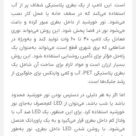
است. این لامپ از یک بطری پلاستیکی شفاف پر از آب
استفاده می‌کند که در سقف خانه یا محل کار نصب
می‌شود. نور خورشید از داخل بطری عبور کرده و باعث
می‌شود نور در فضا پخش شود. این روش می‌تواند نوری
معادل یک لامپ ۴۰ تا ۶۰ وات تولید کند و به‌ویژه در
مناطقی که برق شهری قطع است، می‌تواند به‌عنوان یک
راه‌حل مؤثر برای تأمین روشنایی استفاده شود. این روش
بسیار ارزان است و مواد لازم برای ساخت آن شامل یک
بطری پلاستیکی PET، آب و کمی وایتکس برای جلوگیری از
رشد جلبک‌ها است.
اما اگر به هر دلیلی در دسترس بودن نور خورشید محدود
باشد یا شب باشد، می‌توان از LED کم‌مصرف به‌جای نور
خورشید استفاده کرد. برای این منظور، یک LED ضد آب با
ولتاژ کم داخل بطری قرار می‌گیرد و به یک پاوربانک متصل
می‌شود. با روشن شدن LED داخل بطری، نور به‌طور