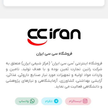
فروشگاه
سی سی ایران
فروشگاه اینترنتی 'سی سی ایران' (مرکز شیمی ایران) متعلق به
شرکت راتین تجارت ثمین بوده و با هدف تولید، تامین و
واردات مواد اولیه و تجهیزات مورد نیاز صنایع داروئی، غذائی،
آرایشی بهداشتی، کشاورزی، آزمایشگاهی و نیازهای پژوهشی
و دانشگاهی فعالیت می نماید.
اینستاگرام
تلگرام
واتساپ