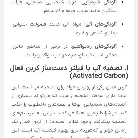
آلودگی شیمیایی
: مواد شیمیایی صنعتی، فلزات
سنگین مانند سرب، جیوه و کادمیوم.
آلودگی‌های آلی
: مواد آلی مانند فضولات حیوانی،
بقایای گیاهی و غیره.
آلودگی‌های رادیواکتیو
: در برخی از مناطق خاص،
ممکن است آب آلوده به مواد رادیواکتیو باشد.
1. تصفیه آب با فیلتر دست‌ساز کربن فعال
(Activated Carbon)
کربن فعال یکی از بهترین مواد برای تصفیه آب است. این
ماده دارای ساختار متخلخل است که می‌تواند بسیاری از
آلاینده‌های شیمیایی، بوها و طعم‌های نامطلوب را جذب
کند. در شرایط بحران، هنگامی که دسترسی به سیستم‌های
تصفیه پیشرفته وجود ندارد، استفاده از کربن فعال یک
راه‌حل مؤثر و کم‌هزینه برای بهبود کیفیت آب است. این