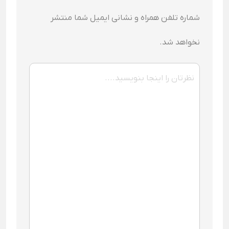
شماره تلفن همراه و نشانی ایمیل شما منتشر
نخواهد شد.