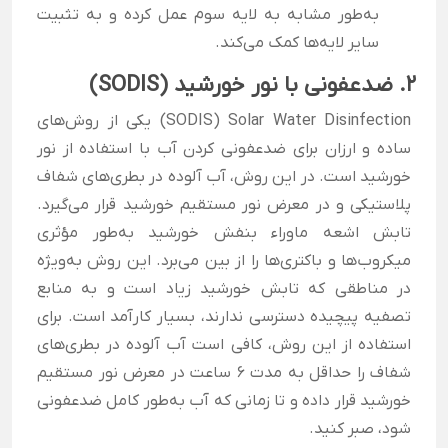
به‌طور مشابه به لایه سوم عمل کرده و به تثبیت
سایر لایه‌ها کمک می‌کند.
2. ضدعفونی با نور خورشید (SODIS)
SODIS) Solar Water Disinfection) یکی از روش‌های
ساده و ارزان برای ضدعفونی کردن آب با استفاده از نور
خورشید است. در این روش، آب آلوده در بطری‌های شفاف
پلاستیکی و در معرض نور مستقیم خورشید قرار می‌گیرد.
تابش اشعه ماوراء بنفش خورشید به‌طور مؤثری
میکروب‌ها و باکتری‌ها را از بین می‌برد. این روش به‌ویژه
در مناطقی که تابش خورشید زیاد است و به منابع
تصفیه پیچیده دسترسی ندارند، بسیار کارآمد است. برای
استفاده از این روش، کافی است آب آلوده در بطری‌های
شفاف را حداقل به مدت 6 ساعت در معرض نور مستقیم
خورشید قرار داده و تا زمانی که آب به‌طور کامل ضدعفونی
شود، صبر کنید.