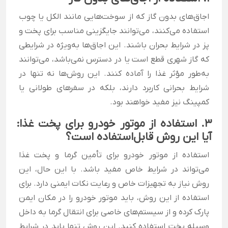
اجاق‌های بدون گاز که از سوخت‌هایی مانند الکل یا چوب
استفاده می‌کنند، می‌توانند جایگزینی مناسب برای پخت و
پز در شرایط بحران باشند. این اجاق‌ها به‌ویژه در شرایطی
که گاز شهری قطع است یا در دسترس نمی‌باشد، می‌توانند
به‌طور مؤثر غذا را آماده کنند. این روش‌ها نه تنها در
شرایط بحرانی کاربرد دارند، بلکه در سفرهای طولانی یا
کمپینگ نیز مفید خواهند بود.
3. استفاده از موتور خودرو برای پخت غذا:
آیا این روش قابل‌استفاده است؟
استفاده از موتور خودرو برای تأمین گرما و پخت غذا
می‌تواند در شرایط خاص مفید باشد. با این حال، این
روش نیاز به تجهیزات خاص و رعایت نکات ایمنی دارد. برای
استفاده از این روش، باید موتور خودرو را در مکان ایمن
پارک کرده و از سیستم‌های خاصی برای انتقال گرما به داخل
وسیله پخت استفاده کنید. این روش تنها باید در شرایط