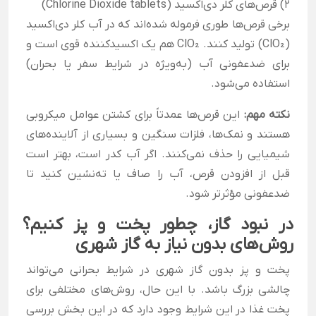
2) قرص‌های کلر دی‌اکسید (Chlorine Dioxide tablets)
برخی قرص‌ها طوری فرموله شده‌اند که در آب کلر دی‌اکسید
(ClO₂) تولید کنند. ClO₂ هم یک اکسیدکننده قوی است و
برای ضدعفونی آب (به‌ویژه در شرایط سفر یا بحران)
استفاده می‌شود.
نکته مهم:
این قرص‌ها عمدتاً برای کشتن عوامل میکروبی
هستند و نمک‌ها، فلزات سنگین و بسیاری از آلاینده‌های
شیمیایی را حذف نمی‌کنند. اگر آب کدر است، بهتر است
قبل از افزودن قرص، آب را صاف یا ته‌نشین کنید تا
ضدعفونی مؤثرتر شود.
در نبود گاز، چطور پخت و پز کنیم؟
روش‌های بدون نیاز به گاز شهری
پخت و پز بدون گاز شهری در شرایط بحرانی می‌تواند
چالشی بزرگ باشد. با این حال، روش‌های مختلفی برای
پخت غذا در این شرایط وجود دارد که در این بخش بررسی