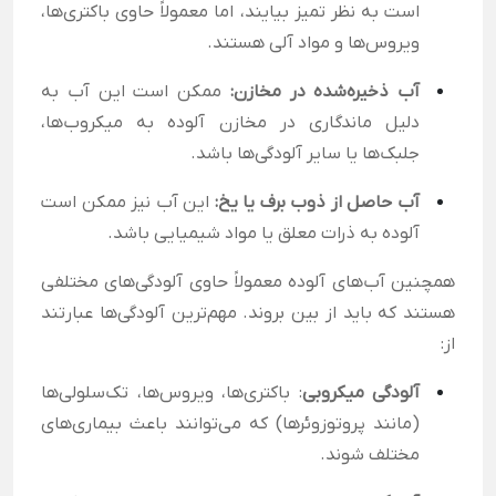
است به نظر تمیز بیایند، اما معمولاً حاوی باکتری‌ها،
ویروس‌ها و مواد آلی هستند.
آب ذخیره‌شده در مخازن:
ممکن است این آب به
دلیل ماندگاری در مخازن آلوده به میکروب‌ها،
جلبک‌ها یا سایر آلودگی‌ها باشد.
آب حاصل از ذوب برف یا یخ:
این آب نیز ممکن است
آلوده به ذرات معلق یا مواد شیمیایی باشد.
همچنین آب‌های آلوده معمولاً حاوی آلودگی‌های مختلفی
هستند که باید از بین بروند. مهم‌ترین آلودگی‌ها عبارتند
از:
آلودگی میکروبی
: باکتری‌ها، ویروس‌ها، تک‌سلولی‌ها
(مانند پروتوزوئرها) که می‌توانند باعث بیماری‌های
مختلف شوند.