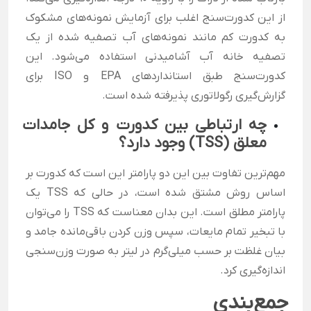
از این کدورت‌سنج اغلب برای آزمایش نمونه‌های مشکوک
به کدورت کم مانند نمونه‌های آب تصفیه شده از یک
تصفیه خانه آب آشامیدنی استفاده می‌شود. این
کدورت‌سنج طبق استانداردهای EPA و ISO برای
گزارش‌گیری رگولاتوری پذیرفته شده است.
چه ارتباطی بین کدورت و کل جامدات
معلق (TSS) وجود دارد؟
مهم‌ترین تفاوت بین این دو پارامتر این است که کدورت بر
اساس روش مشتق شده است، در حالی که TSS یک
پارامتر مطلق است. این بدان معناست که TSS را می‌توان
با تبخیر تمام مایعات، سپس وزن کردن باقی‌مانده جامد و
بیان غلظت بر حسب میلی‌گرم در لیتر به صورت وزن‌سنجی
اندازه‌گیری کرد.
جمع‌بندی