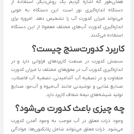
همان‌طور که اشاره کردیم یک روش‌دیگر، استفاده از
دستگاه اندازه‌گیری نور است. این دستگاه به خوبی
می‌تواند میزان کدورت آب را تشخیص دهد. امروزه برای
اندازه‌گیری کدورت آب‌های مختلف معمولا از این دستگاه
استفاده می‌کنند.
کاربرد کدورت‌سنج چیست؟
سنجش کدورت در صنعت کاربردهای فراوانی دارد و
در
اندازه‌گیری کدورت آب در عمق‌های مختلف با میزان کدورت
متفاوت و در تصفیه آب آشامیدنی، تصفیه آب فاضلاب،
صنایع غذایی و نوشیدنی مانند آب‌میوه و آب‌جو، صنایع
تولید شیشه‌های نیمه شفاف کاربرد دارد.
چه چیزی باعث کدورت می‌شود؟
وجود ذرات معلق در آب موجب به وجود آمدن کدورت
می‌شود. ذرات معلق می‌تواند شامل پلانکتون‌ها، مواد‌آلی