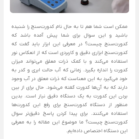
ممکن است شما هم تا به حال نام کدورت‌سنج را شنیده
باشید و این سوال برای شما پیش آمده باشد که
کدورت‌سنج چیست؟ در معرفی این ابزار باید گفت که
کدورت‌سنج ابزاری دقیق و کاربردی است که از انعکاس نور
استفاده می‌کند و با کمک ذرات معلق می‌تواند میزان
کدورت را اندازه بگیرد.
زمانی که آب حالت ابری و کدر به
خود می‌گیرد به این معناست که ذرات معلق در آب وجود
دارند که به آن‌ها کدورت گفته می‌شود. حال برای از بین
بردن این کدورت به یک دستگاه دقیق نیاز است. بدین
منظور از دستگاه کدورت‌سنج برای رفع این کدورت‌ها
استفاده می‌کنند. برای پیدا کردن پاسخ دقیق‌تر سوال
کدورت‌سنج چیست؟ ما موضوع این مقاله را به معرفی
این دستگاه اختصاص داده‌ایم.