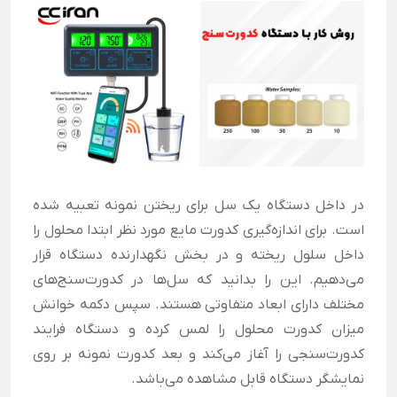
در داخل دستگاه یک سل برای ریختن نمونه تعبیه شده
است. برای اندازه‌گیری کدورت مایع مورد نظر ابتدا محلول را
داخل سلول ریخته و در بخش نگهدارنده دستگاه قرار
می‌دهیم. این را بدانید که سل‌ها در کدورت‌سنج‌های
مختلف دارای ابعاد متفاوتی هستند. سپس دکمه خوانش
میزان کدورت محلول را لمس کرده و دستگاه فرایند
کدورت‌سنجی را آغاز می‌کند و بعد کدورت نمونه بر روی
نمایشگر دستگاه قابل مشاهده می‌باشد.