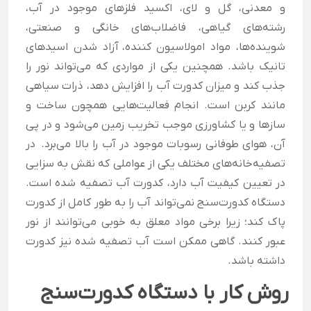
و معدنی، گل و لای،
اکسید فلزهای موجود در آب،
رشته‌های گیاهی، فاضلاب‌های خانگی و صنعتی،
شوینده‌ها، مواد امولاسیون کننده،
آزاد شدن اسیدهای
تانیک
باشد. همچنین یکی از مواردی که می‌تواند نور را
جذب کند و میزان کدورت آب را افزایش دهد، ذرات سیاهی
مانند کربن است.
انجام فعالیت‌هایی همچون ساخت و
سازها و یا کشاورزی موجب تخریب زمین می‌شود و در پی
آن، هوای طوفانی رسوبات موجود در آب را بالا می‌برد.
در
تصفیه‌خانه‌های مختلف یکی از عواملی که نقش به سزایی
در تعیین کیفیت آب دارد، کدورت آب تصفیه شده است.
دستگاه کدورت‌سنج نمی‌تواند آب را به طور کامل از کدورت
پاک کند؛ زیرا برخی مواد معلق به خوبی می‌توانند از نور
عبور کنند. گاهی ممکن است آب تصفیه شده نیز کدورت
داشته باشد.
روش کار با دستگاه کدورت‌سنج