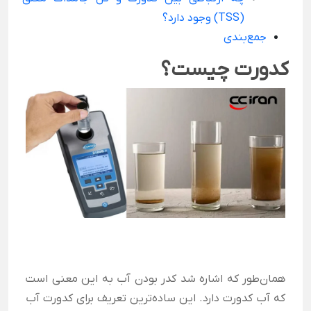
(TSS) وجود دارد؟
جمع‌بندی
کدورت چیست؟
همان‌طور که اشاره شد کدر بودن آب به این معنی است
که آب کدورت دارد. این ساده‌ترین تعریف برای کدورت آب