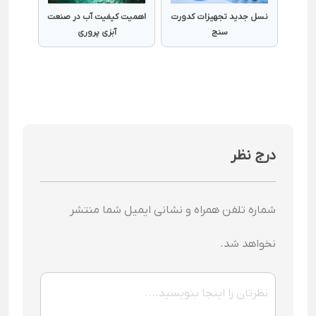
نسل جدید تجهیزات کدورت
اهمیت کیفیت آب در صنعت
سنج
آبزی پروری
درج نظر
شماره تلفن همراه و نشانی ایمیل شما منتشر
نخواهد شد.