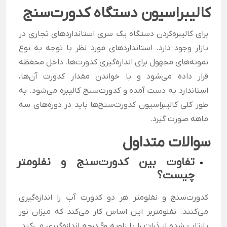
کالیبراسیون دستگاه کدورت‌سنج
برای کالیبره‌کردن دستگاه یک سری استانداردهای تجاری در
بازار وجود دارد. استانداردهای مورد نظر با توجه به نوع
نمونه‌های مجهول برای انداره‌گیری کدورت‌ها، داخل محفظه
قرار داده می‌شود و با خواندن مقدار کدورت آن‌ها،
استاندارد به دست آمده و کدورت‌سنج کالیبره می‌شود.
به
طور کلی کالیبراسیون کدورت‌سنج‌ها باید در دوره‌های سه
ماهه صورت گیرد.
سوالات متداول
تفاوت بین کدورت‌سنج و نفلومتر
چیست؟
کدورت‌سنج و نفلومتر هر دو کدورت آب را اندازه‌گیری
می‌کنند. نفلومتربر این اساس کار می‌کند که میزان نور
بازتاب شده از ذرات را با زاویه 90 درجه اندازه‌گیری می‌کند.