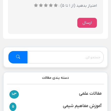
امتیاز بدهید (از 1 تا 5) :
ارسال
دسته بندی مقالات
مقالات علمی
103
آموزش مفاهیم شیمی
5