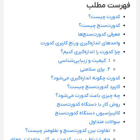
فهرست مطلب
کدورت چیست؟
کدورت‌سنج چیست؟
معرفی کدورت‌سنج‌ها
واحدهای اندازه‌گيری و رنج کاربری كدورت
چرا کدورت را اندازه‌گیری کنیم؟
1. کیفیت و زیبایی‌شناسی
2. برای سلامتی
کدورت چگونه اندازه‌گیری می‌شود؟
کاربرد کدورت‌سنج چیست؟
چه چیزی باعث کدورت می‌شود؟
روش کار با دستگاه کدورت‌سنج
کالیبراسیون دستگاه کدورت‌سنج
سوالات متداول
تفاوت بین کدورت‌سنج و نفلومتر چیست؟
چه ارتباطی بین کدورت و کل جامدات معلق