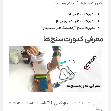
کدورت‌سنج‌ها آشنا می‌شوید:
کدورت‌سنج پرتابل
کدورت‌سنج رومیزی پرتال
کدورت‌سنج آزمایشگاهی دیجیتال
معرفی کدورت‌سنج‌ها
دارای 3 محدوده اندازه‌گیری 2000NTU تا200، 200تا2، 2
تا0/2