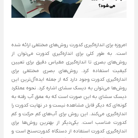
امروزه برای اندازه‌گیری کدورت روش‌های مختلفی ارائه شده
است. به طور کلی برای اندازه‌گیری کدورت می‌توان از
روش‌های بصری تا اندازه‌گیری مقیاس دقیق برای تعیین
کیفیت استفاده کرد.
روش‌های بصری مختلفی برای
اندازه‌گیری کدورت وجود دارد که از جمله ایده‌آل‌ترین این
روش‌ها می‌توان به دیسک سشای اشاره کرد. نحوه عملکرد
دیسک سشای به این صورت است که به عمق آب رفته به
گونه‌ای که دیگر قابل مشاهده نیست و در نهایت کدورت را
اندازه‌گیری می‌کند. این روش برای آب‌های کم حرکت و کم
کدورت مناسب است.
یکی‌
دیگر از بهترین روش‌ها برای
اندازه‌گیری کدورت استفاده از دستگاه کدورت‌سنج است و