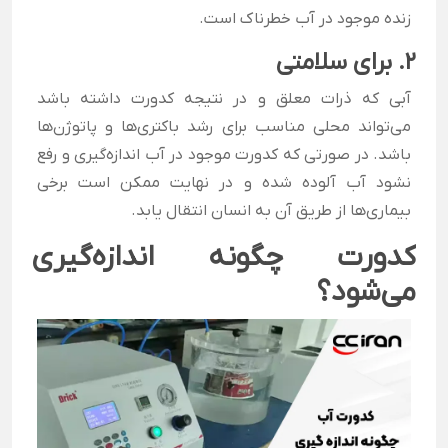
زنده موجود در آب خطرناک است.
2. برای سلامتی
آبی که ذرات معلق و در نتیجه کدورت داشته باشد
می‌تواند محلی مناسب برای رشد باکتری‌ها و پاتوژن‌ها
باشد. در صورتی که کدورت موجود در آب اندازه‌گیری و رفع
نشود آب آلوده شده و در نهایت ممکن است برخی
بیماری‌ها از طریق آن به انسان انتقال یابد.
کدورت چگونه اندازه‌گیری
می‌شود؟