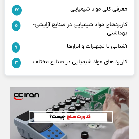
معرفی کلی مواد شیمیایی
22
کاربردهای مواد شیمیایی در صنایع آرایشی-
5
بهداشتی
آشنایی با تجهیزات و ابزارها
9
کاربرد های مواد شیمیایی در صنایع مختلف
3