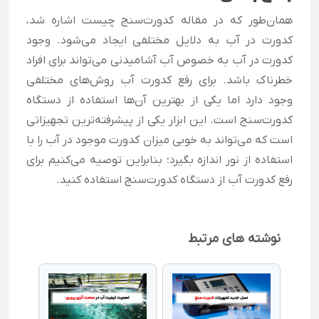
همان‌طور که در مقاله کدورت‌سنج چیست اشاره شد،
کدورت در آب به دلایل مختلفی ایجاد می‌شود. وجود
کدورت در آب به خصوص آب آشامیدنی می‌تواند برای افراد
خطرناک باشد. برای رفع کدورت آب روش‌های مختلفی
وجود دارد اما یکی از بهترین آن‌ها استفاده از دستگاه
کدورت‌سنج است.
این ابزار یکی از پیشرفته‌ترین تجهیزاتی
است که می‌تواند به خوبی میزان کدورت موجود در آب را با
استفاده از نور اندازه بگیرد؛ بنابراین توصیه می‌کنیم برای
رفع کدورت آب از دستگاه کدورت‌سنج استفاده کنید.
نوشته های مرتبط
کدورت