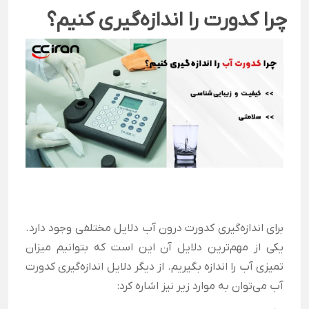
چرا کدورت را اندازه‌گیری کنیم؟
برای اندازه‌گیری کدورت درون آب دلایل مختلفی وجود دارد.
یکی از مهم‌ترین دلایل آن این است که بتوانیم میزان
تمیزی آب را اندازه بگیریم. از دیگر دلایل اندازه‌گیری کدورت
آب می‌توان به موارد زیر نیز اشاره کرد: