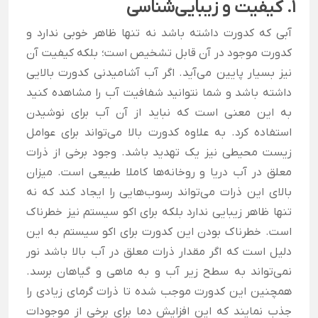
1. کیفیت و زیبایی‌شناسی
آبی که کدورت داشته باشد نه تنها ظاهر خوبی ندارد و
کدورت موجود در آن قابل تشخیص است؛ بلکه کیفیت آن
نیز بسیار پایین می‌آید. اگر آب آشامیدنی کدورت بالایی
داشته باشد و شما نتوانید شفافیت آب را مشاهده کنید
به این معنی است که نباید از آن آب برای نوشیدن
استفاده کرد.
به علاوه کدورت بالا می‌تواند برای عوامل
زیست محیطی نیز یک تهدید باشد. وجود برخی از ذرات
معلق در آب‌ دریا و روخانه‌ها کاملا طبیعی است. میزان
بالای این ذرات می‌تواند رسوب‌هایی را ایجاد کند که نه
تنها ظاهر زیبایی ندارد بلکه برای اکو سیستم نیز خطرناک
است.
خطرناک بودن این کدورت برای اکو سیستم به این
دلیل است که اگر مقدار ذرات معلق در آب بالا باشد نور
نمی‌تواند به سطح زیر آب و به ماهی و گیاهان برسد.
همچنین این کدورت موجب شده تا ذرات گرمای زیادی را
جذب نمایند که این افزایش دما برای برخی از موجودات