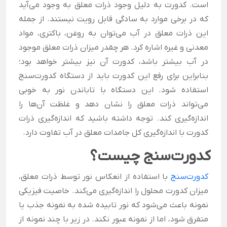
است. کدورت به دلیل وجود ذرات معلق به وجود می‌آید
که در برخی موارد به سادگی قابل رویت نیستند. از جمله
این ذرات معلق در آب می‌توان به روغن، باکتری، مواد
معدنی و غیره اشاره کرد.
هر چقدر میزان ذرات معلق موجود
در آب بیشتر باشد، کدورت آن نیز بیشتر خواهد بود؛
بنابراین برای رفع این کدورت باید از دستگاه کدورت‌سنج
استفاده شود. این دستگاه با تاباندن نور به خوبی
می‌تواند ذرات معلق را نشان دهد و غلظت آن‌ها را
اندازه‌گیری کند. توجه داشته باشید که اندازه‌گیری ذرات
کدورت با اندازه‌گیری کل جامدات معلق در آب تفاوت دارد.
کدورت‌سنج چیست؟
کدورت‌سنج
با استفاده از انعکاس نور توسط ذرات معلق،
میزان کدورت محلول را اندازه‌گیری می‌کند. خاصیت فیزیکی
نمونه باعث می‌شود که نور تابیده شده به نمونه جذب یا
متفرق شود، اما از نمونه عبور نکند. در زیر با چند نمونه از