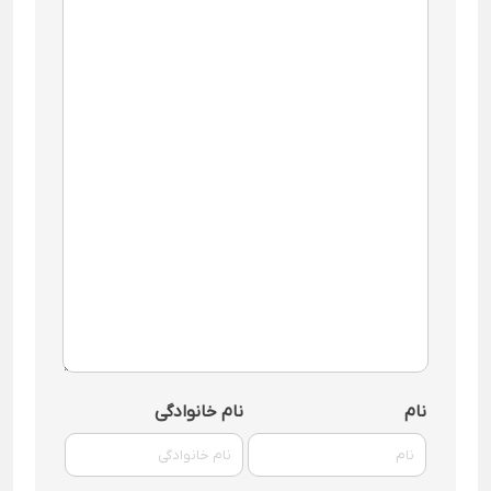
نام
نام خانوادگی