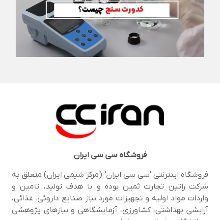
فروشگاه
سی سی ایران
فروشگاه اینترنتی 'سی سی ایران' (مرکز شیمی ایران) متعلق به
شرکت راتین تجارت ثمین بوده و با هدف تولید، تامین و
واردات مواد اولیه و تجهیزات مورد نیاز صنایع داروئی، غذائی،
آرایشی بهداشتی، کشاورزی، آزمایشگاهی و نیازهای پژوهشی