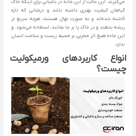
می‌گیرند. این حالت از این ماده در باغبانی برای اینکه خاک
گیاهان کیفیت بهتری داشته باشد و درختانی که تازه
کاشته شده‌اند و به صورت نهال هستند، هرچه سریع تر
ریشه بدهند و در خاک پا بر جا بمانند، استفاده می‌شود. و
این ماده هیچ اثر مخربی بر محیط زیست و سلامت انسان
ندارد.
انواع کاربردهای ورمیکولیت
چیست؟