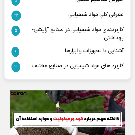
5
معرفی کلی مواد شیمیایی
22
کاربردهای مواد شیمیایی در صنایع آرایشی-
5
بهداشتی
آشنایی با تجهیزات و ابزارها
9
کاربرد های مواد شیمیایی در صنایع مختلف
3