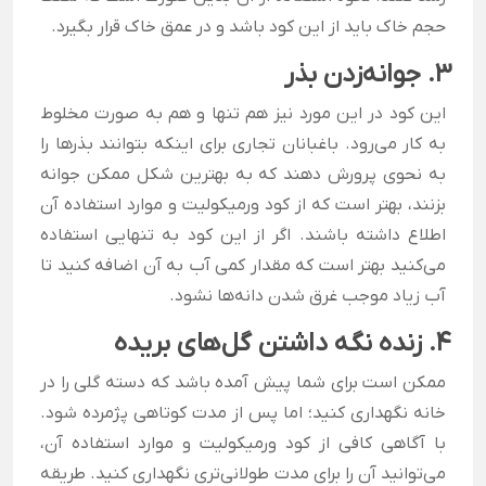
حجم خاک باید از این کود باشد و در عمق خاک قرار بگیرد.
3. جوانه‌زدن بذر
این کود در این مورد نیز هم تنها و هم به صورت مخلوط
به کار می‌رود. باغبانان تجاری برای اینکه بتوانند بذر‌ها را
به نحوی پرورش دهند که به بهترین شکل ممکن جوانه
بزنند، بهتر است که از کود ورمیکولیت و موارد استفاده آن
اطلاع داشته باشند. اگر از این کود به تنهایی استفاده
می‌کنید بهتر است که مقدار کمی آب به آن اضافه کنید تا
آب زیاد موجب غرق شدن دانه‌ها نشود.
4. زنده نگه داشتن گل‌های بریده
ممکن است برای شما پیش آمده باشد که دسته گلی را در
خانه نگهداری کنید؛ اما پس از مدت کوتاهی پژمرده شود.
با آگاهی کافی از کود ورمیکولیت و موارد استفاده آن،
می‌توانید آن را برای مدت طولانی‌تری نگهداری کنید. طریقه