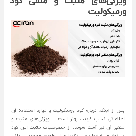
ویژگی‌های مثبت و منفی کود
ورمیکولیت
پس از اینکه درباره کود ورمیکولیت و موارد استفاده آن
اطلاعاتی کسب کردید، بهتر است با ویژگی‌های مثبت و
منفی آن نیز آشنا شوید. از خصوصیات مثبت این کود