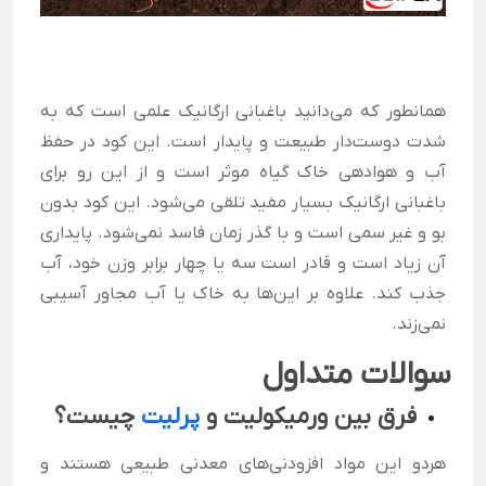
همانطور که می‌دانید باغبانی ارگانیک علمی است که به
شدت دوست‌دار طبیعت و پایدار است. این کود در حفظ
آب و هوادهی خاک گیاه موثر است و از این رو برای
باغبانی ارگانیک بسیار مفید تلقی می‌شود. این کود بدون
بو و غیر سمی است و با گذر زمان فاسد نمی‌شود. پایداری
آن زیاد است و قادر است سه یا چهار برابر وزن خود، آب
جذب کند. علاوه بر این‌ها به خاک یا آب مجاور آسیبی
نمی‌زند.
سوالات متداول
فرق بین ورمیکولیت و
پرلیت
چیست؟
هردو این مواد
افزودنی‌های معدنی طبیعی هستند
و