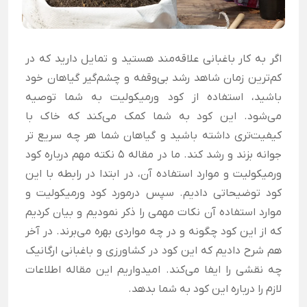
اگر به کار باغبانی علاقه‌مند هستید و تمایل دارید که در
کم‌ترین زمان شاهد رشد بی‌وقفه و چشم‌گیر گیاهان خود
باشید، استفاده از کود ورمیکولیت به شما توصیه
می‌شود. این کود به شما کمک می‌کند که خاک با
کیفیت‌تری داشته باشید و گیاهان شما هر چه سریع تر
جوانه بزند و رشد کند. ما در مقاله 5 نکته مهم درباره کود
ورمیکولیت و موارد استفاده آن، در ابتدا در رابطه با این
کود توضیحاتی دادیم. سپس درمورد کود ورمیکولیت و
موارد استفاده آن نکات مهمی را ذکر نمودیم و بیان کردیم
که از این کود چگونه و در چه مواردی بهره می‌برند. در آخر
هم شرح دادیم که این کود در کشاورزی و باغبانی ارگانیک
چه نقشی را ایفا می‌کند. امیدواریم این مقاله اطلاعات
لازم را درباره این کود به شما بدهد.