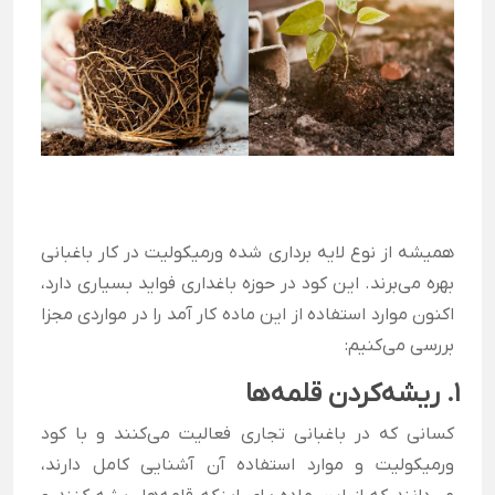
همیشه از نوع لایه برداری شده ورمیکولیت در کار باغبانی
بهره می‌برند. این کود در حوزه باغداری فواید بسیاری دارد،
اکنون موارد استفاده از این ماده کار آمد را در مواردی مجزا
بررسی می‌کنیم:
1. ریشه‌کردن قلمه‌ها
کسانی که در باغبانی تجاری فعالیت می‌کنند و با کود
ورمیکولیت و موارد استفاده آن آشنایی کامل دارند،