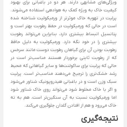
ویژگی‌های مشابهی دارند.
هر دو در باغبانی برای بهبود
کیفیت خاک به ویژه کمک به هوادهی استفاده می‌شوند.
پرلیت در تهویه خاک موثرتر از ورمیکولیت شناخته شده
است در حالی که ورمیکولیت در حفظ رطوبت بهتر است و
پتانسیل انبساط بیشتری دارد، بنابراین می‌تواند رطوبت
بیشتری را در خود نگه دارد. ورمیکولیت به دلیل حافظ
رطوبت بودن آن
برای گیاهان رطوبت دوست مانند سرخس
که از رطوبت ثابتی برخوردار هستند مناسب‌تر است در
حالی که پرلیت برای ساکولنت‌ها و سایر گیاهانی که محیط
رشد خشک‌تری را ترجیح می‌دهند مناسب‌تر است. پرلیت
سبک وزن است و در باغبانی هیدروپونیک شناور می‌شود
و اگر با خاک مخلوط شود می‌تواند روی خاک شناور شود
اما ورمیکولیت نسبت به آن سنگین‌تر است، هم به ته
خاک می‌رود و هم از افتادن گلدان جلوگیری می‌کند.
نتیجه‌گیری