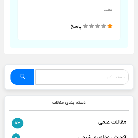
مفید
پاسخ
دسته بندی مقالات
مقالات علمی
103
آموزش مفاهیم شیمی