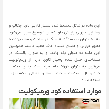
این ماده در شکل منبسط شده بسیار کارایی دارد.
چگالی و
رسانایی حرارتی پایینی دارد همین موضوع سبب می‌شود
که به عنوان یک سنگدانه سبک در ساخت و ساز، پرکننده
عایق حرارتی و اصلاح کننده خاک مفید باشد. همچنین
این ماده به عنوان یک جاذب و به عنوان بالشتک در
بسته‌های حمل شده بسیار کاربرد دارد. از ورمیکولیت
می‌توان به عنوان خوراک دام، مواد بسته بندی، صنعت
خودروسازی، صنعت ساخت و ساز و باغبانی و کشاورزی
استفاده کرد.
موارد استفاده کود ورمیکولیت