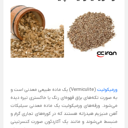
ورمیکولیت
(Vermiculite) یک ماده طبیعی معدنی است و
به صورت تکه‌های براق قهوه‌ای رنگ یا خاکستری تیره دیده
می‌شود. ورقه‌های ورمیکولیت یک ماده معدنی سیلیکات
آهن منیزیم هیدراته هستند که در کوره‌های تجاری گرم و
منبسط می‌شوند و مانند یک آکاردئون صورت کنسرتینی