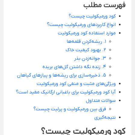
فهرست مطلب
کود ورمیکولیت چیست؟
انواع کاربردهای ورمیکولیت چیست؟
موارد استفاده کود ورمیکولیت
1. ریشه‌کردن قلمه‌ها
2. بهبود کیفیت خاک
3. جوانه‌زدن بذر
4. زنده نگه داشتن گل‌های بریده
5. ذخیره‌سازی برای ریشه‌ها و پیازهای گیاهان
ویژگی‌های مثبت و منفی کود ورمیکولیت
آیا کود ورمیکولیت برای باغبانی ارگانیک مفید است؟
سوالات متداول
فرق بین ورمیکولیت و پرلیت چیست؟
نتیجه‌گیری
کود ورمیکولیت چیست؟