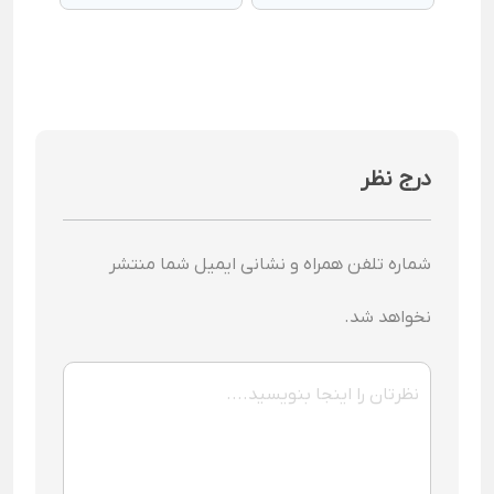
نیست؟
درج نظر
شماره تلفن همراه و نشانی ایمیل شما منتشر
نخواهد شد.