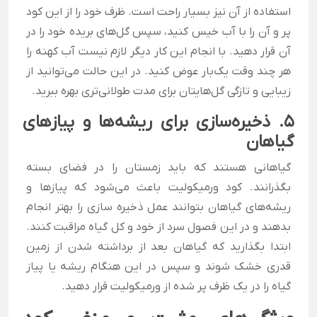
استفاده از آن نیز بسیار راحت است. ظرف خود را از این کود
پر و آن را با آب خیس کنید، سپس گل‌های بریده خود را در
آن قرار دهید. با انجام این کار دیگر لازم نیست آب کهنه را
هر چند وقت یک‌بار عوض کنید. در این حالت می‌توانید از
زیبایی و تازگی گل‌هایتان برای مدت طولانی‌تری بهره ببرید.
5. ذخیره‌سازی برای ریشه‌ها و پیازهای
گیاهان
گیاهانی هستند که باید زمستان را در فضای بسته
بگذرانند. کود ورمیکولیت باعث می‌شود که پیازها و
ریشه‌های گیاهان بتوانند عمل ذخیره سازی را بهتر انجام
بدهند و در این فصول سرد از خود و کل گیاه مراقبت کنند.
ابتدا بگذارید که گیاهان بعد از برداشته شدن از زمین
قدری خشک شوند و سپس در این هنگام ریشه یا پیاز
گیاه را در یک ظرف پر شده از ورمیکولیت قرار دهید.