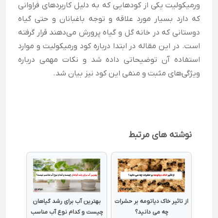
ورمیکولیت یکی از کودهایی که به دلیل کاربر‌دهای فراوانی
که دارد بسیار مورد علاقه و توجه باغبانان و حتی گیاه
دوستانی که در خانه گل و گیاه پرورش می‌دهند قرار گرفته
است. در این مقاله در ابتدا درباره کود ورمیکولیت و موارد
استفاده آن توضیحاتی داده شد و نکات مهمی درباره
ویژگی‌های مثبت و منفی این کود نیز بیان شد.
نوشته های مرتبط
از تاثیر خاک دیاتومه بر حشرات
بهترین آب برای رشد گیاهان
چه می دانید؟
چیست و کدام نوع آب مناسب