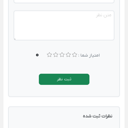
0
امتیاز شما :
ثبت نظر
نظرات ثبت شده