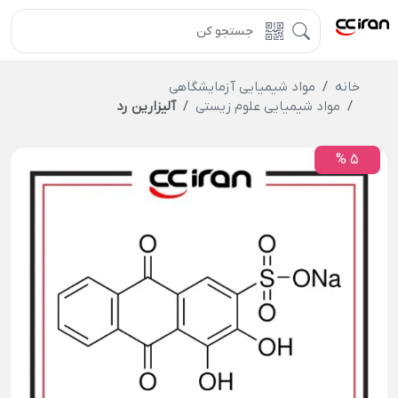
خانه
مواد شیمیایی آزمایشگاهی
مواد شیمیایی علوم زیستی
آلیزارين رد
5 %