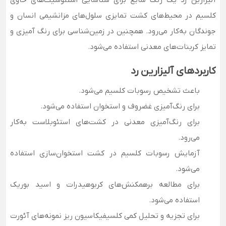
کلسیم در محیط‌های کشت تمایزی سلول‌های مزانشیمی انسان و
جوندگان به‌کار می‌رود. همچنین در زمین‌شناسی برای رنگ آمیزی و
تمایز کربنات‌های معدنی استفاده می‌شود.
کاربردهای آلیزارین رد
باعث تشخیص رسوبات کلسیم می‌شود.
برای رنگ‌آمیزی غضروف و استخوان استفاده می‌شود.
برای رنگ‌آمیزی معدنی در کشت‌های استئوبلاست به‌کار
می‌رود.
آزمایش رسوبات کلسیم در کشت استخوان‌سازی استفاده
می‌شود.
برای مطالعه برهمکنش‌های کربوهیدرات و اسید بوریک
استفاده می‌شود.
برای تجزیه و تحلیل کمی کلسیفیکاسیون ریز نمونه‌های آئورت