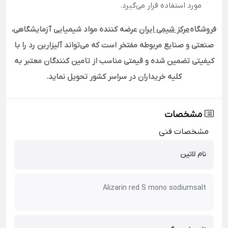
مورد استفاده قرار می‌گیرد.
فروشگاه
مرکز شیمی ایران
عرضه کننده مواد شیمیایی آزمایشگاهی،
صنعتی و صنایع مربوطه مفتخر است که می‌تواند آلیزارین رد را با
کیفیتی تضمین شده و قیمتی مناسب از تامین کنندگان معتبر به
کلیه خریداران در سراسر کشور تحویل نماید
.
مشخصات
مشخصات فنی
نام لاتین
Alizarin red S mono sodiumsalt