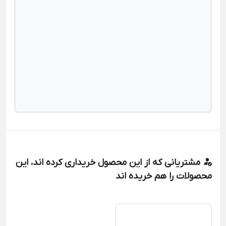
مشتریانی که از این محصول خریداری کرده اند، این
محصولات را هم خریده اند