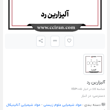
آلیزارين رد
شناسه کالا در انبار:
KM4005
دسترسی:
در انبار
دسته بندی :
مواد شیمیایی علوم زیستی
-
مواد شیمیایی آنالیتیکال