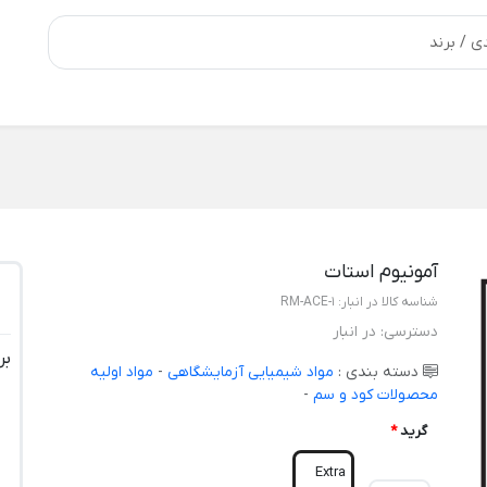
آمونیوم استات
شناسه کالا در انبار:
RM-ACE-1
دسترسی:
در انبار
بر
دسته بندی :
مواد شیمیایی آزمایشگاهی
-
مواد اولیه
محصولات کود و سم
-
گرید
*
Extra