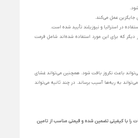
ود.
ه همین دلیل محبوب است. نمک‌های فرار دیگر که برای این مورد استفاده شده‌اند شامل فرمت
‌تواند باعث نکروز بافت شود. همچنین می‌تواند غشای
‌تواند به ریه‌ها آسیب برساند. در چند ثانیه می‌تواند
ت را با کیفیتی تضمین شده و قیمتی مناسب از تامین