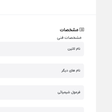
مشخصات
مشخصات فنی
نام لاتین
نام های دیگر
فرمول شیمیائی