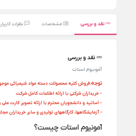
نقد و بررسی
مشخصات
نظرات کاربران
نقد و بررسی
آمونیوم استات
توجه
:
فروش کلیه محصولات دسته مواد شیمیائی موجود د
- خریداران شرکتی با ارائه اطلاعات کامل شرکت
- اساتید و دانشجویان محترم با ارائه تصویر کارت ملی 
- آزمایشگاهها، کارگاههای تولیدی و سایر خریداران مجاز با
آمونیوم استات چیست؟