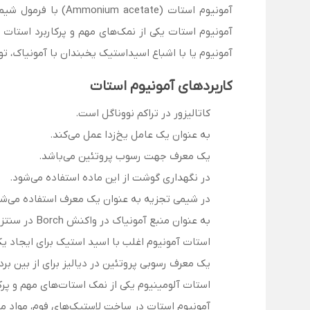
آمونیوم استات یکی از نمک‌های مهم و پرکاربرد استات 
آمونیوم یا با اشباع اسیداستیک یخبندان با آمونیاک، 
کاربردهای آمونیوم استات
کاتالیزور در تراکم نووناگل است.
به عنوان یک عامل یخ‌زدا عمل می‌کند.
یک معرف جهت رسوب پروتئین می‌باشد.
در نگهداری گوشت از این ماده استفاده می‌شود.
در شیمی تجزیه به عنوان یک معرف استفاده می‌شو
به عنوان منبع آمونیاک در واکنش Borch در سنتز آلی به کار می‌رود.
استات آمونیوم اغلب با اسید استیک برای ایجاد یک
یک معرف رسوبی پروتئین در دیالیز برای از بین بردن
استات آلومینیوم یکی از نمک استات‌های مهم و پرک
آمونیوم استات در ساخت لاستیک‌های فوم، مواد من