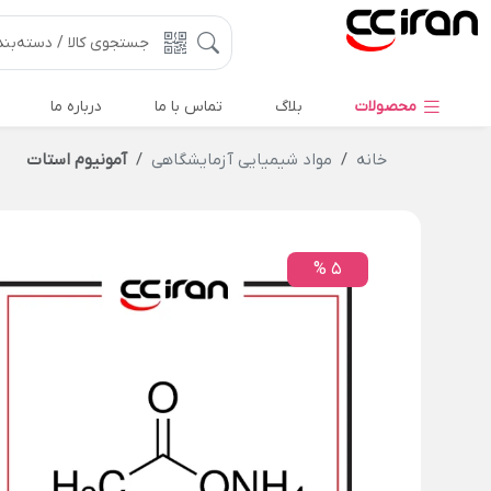
محصولات
بلاگ
تماس با ما
درباره ما
خانه
مواد شیمیایی آزمایشگاهی
آمونیوم استات
5 %