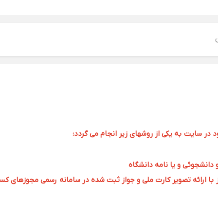
ر سایت به یکی از روشهای زیر انجام می گردد:
و دانشجوئی و یا نامه دانشگاه
 ارائه تصویر کارت ملی و جواز ثبت شده در سامانه رسمی مجوزهای کسب و کار به 