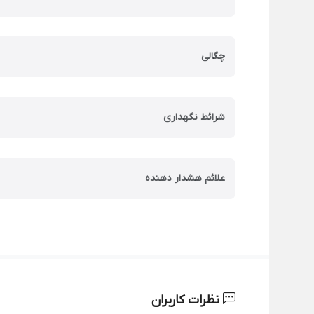
چگالی
شرائط نگهداری
علائم هشدار دهنده
نظرات کاربران