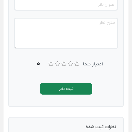
0
امتیاز شما :
ثبت نظر
نظرات ثبت شده