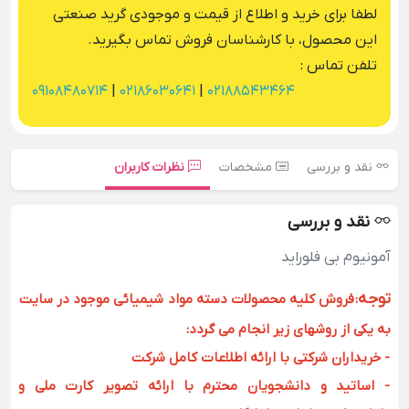
لطفا برای خرید و اطلاع از قیمت و موجودی گرید صنعتی
این محصول، با کارشناسان فروش تماس بگیرید.
تلفن تماس :
09108480714
|
02186030641
|
02188543464
نقد و بررسی
مشخصات
نظرات کاربران
نقد و بررسی
آمونیوم بی‌ فلوراید
توجه
:
فروش کلیه محصولات دسته مواد شیمیائی موجود در سایت
به یکی از روشهای زیر انجام می گردد:
- خریداران شرکتی با ارائه اطلاعات کامل شرکت
- اساتید و دانشجویان محترم با ارائه تصویر کارت ملی و