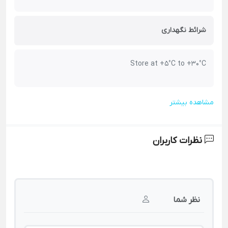
شرائط نگهداری
Store at +5°C to +30°C
مشاهده بیشتر
نظرات کاربران
نظر شما