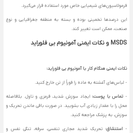
فرمولاسیون‌های شیمیایی خاص مورد استفاده قرار می‌گیرد.
این درصدها تخمینی بوده و بسته به منطقه جغرافیایی و نوع
صنعت، ممکن است تغییر کند.
MSDS
و نکات ایمنی آمونیوم بی‌ فلوراید
نکات ایمنی هنگام کار با آمونیوم بی‌ فلوراید
:
- لباس‌های آغشته به ماده را فوراً از تن خارج کنید.
-
تماس با پوست:
ایجاد سوزش شدید، قرمزی و تاول. بلافاصله
محل را با مقدار زیادی آب بشویید. در صورت باقی ماندن تحریک و
سوزش، به پزشک مراجعه کنید.
-
استنشاق:
تحریک شدید مجاری تنفسی، سرفه، تنگی نفس و