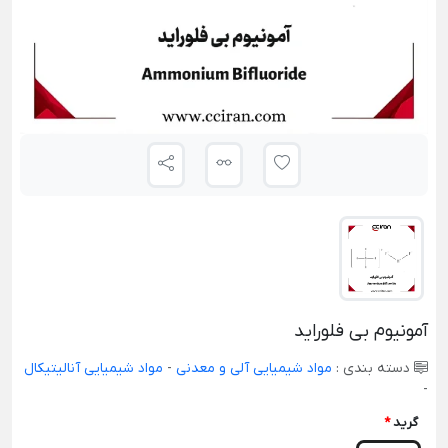
آمونیوم بی‌ فلوراید
دسته بندی :
مواد شیمیایی آلی و معدنی
-
مواد شیمیایی آنالیتیکال
-
گرید
*