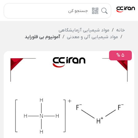
خانه
مواد شیمیایی آزمایشگاهی
مواد شیمیایی آلی و معدنی
آمونیوم بی‌ فلوراید
5 %