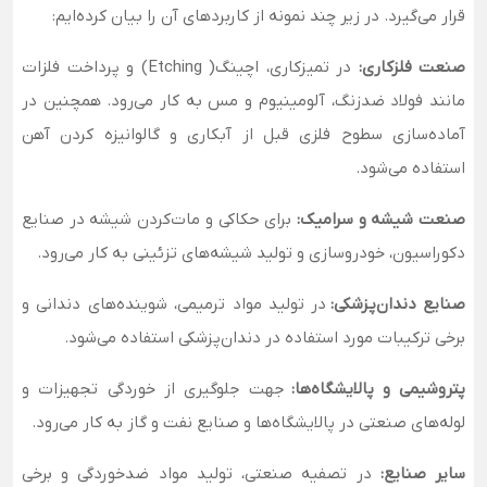
قرار می‌گیرد. در زیر چند نمونه از کاربردهای آن را بیان کرده‌ایم:
صنعت فلزکاری:
در تمیزکاری، اچینگ( Etching) و پرداخت فلزات
مانند فولاد ضدزنگ، آلومینیوم و مس به کار می‌رود. همچنین در
آماده‌سازی سطوح فلزی قبل از آبکاری و گالوانیزه کردن آهن
استفاده می‌شود.
صنعت شیشه و سرامیک:
برای حکاکی و مات‌کردن شیشه در صنایع
دکوراسیون، خودروسازی و تولید شیشه‌های تزئینی به کار می‌رود.
صنایع دندان‌پزشکی:
در تولید مواد ترمیمی، شوینده‌های دندانی و
برخی ترکیبات مورد استفاده در دندان‌پزشکی استفاده می‌شود.
پتروشیمی و پالایشگاه‌ها:
جهت جلوگیری از خوردگی تجهیزات و
لوله‌های صنعتی در پالایشگاه‌ها و صنایع نفت و گاز به کار می‌رود.
سایر صنایع:
در تصفیه صنعتی، تولید مواد ضدخوردگی و برخی