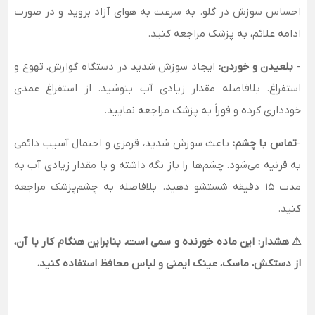
احساس سوزش در گلو. به سرعت به هوای آزاد بروید و در صورت
ادامه علائم، به پزشک مراجعه کنید.
-
بلعیدن و خوردن:
ایجاد سوزش شدید در دستگاه گوارش، تهوع و
استفراغ. بلافاصله مقدار زیادی آب بنوشید. از استفراغ عمدی
خودداری کرده و فوراً به پزشک مراجعه نمایید.
-
تماس با چشم:
باعث سوزش شدید، قرمزی و احتمال آسیب دائمی
به قرنیه می‌شود. چشم‌ها را باز نگه داشته و با مقدار زیادی آب به
مدت 15 دقیقه شستشو دهید. بلافاصله به چشم‌پزشک مراجعه
کنید.
⚠ هشدار: این ماده خورنده و سمی است، بنابراین هنگام کار با آن،
از دستکش، ماسک، عینک ایمنی و لباس محافظ استفاده کنید.