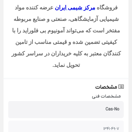
فروشگاه
مرکز شیمی ایران
عرضه کننده مواد
شیمیایی آزمایشگاهی، صنعتی و صنایع مربوطه
مفتخر است که می‌تواند آمونیوم بی فلوراید
را با
کیفیتی تضمین شده و قیمتی مناسب از تامین
کنندگان معتبر به کلیه خریداران در سراسر کشور
تحویل نماید
.
مشخصات
مشخصات فنی
Cas-No
1341-49-7