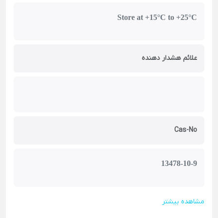
Store at +15°C to +25°C
علائم هشدار دهنده
Cas-No
13478-10-9
مشاهده بیشتر