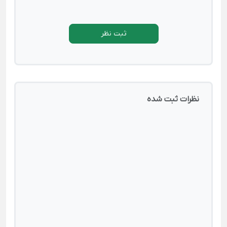
ثبت نظر
نظرات ثبت شده