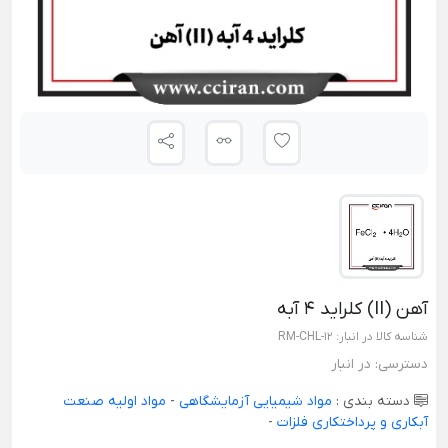
آهن (II) کلراید 4 آبه
شناسه کالا در انبار:
RM-CHL-12
دسترسی:
در انبار
دسته بندی :
مواد شیمیایی آزمایشگاهی
-
مواد اولیه صنعت
آبکاری و پرداختکاری فلزات
-