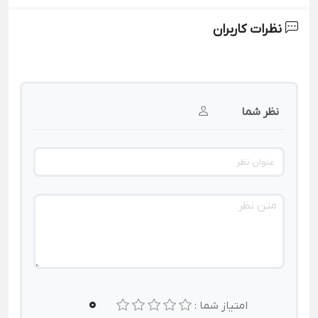
نظرات کاربران
نظر شما
0
امتیاز شما :