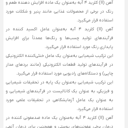
آهن (II) کلرید 4 آبه به‌عنوان یک ماده افزایش دهنده طعم و
رنگ در برخی از محصولات غذایی مانند پنیر و شکلات مورد
استفاده قرار می‌گیرد.
آهن (II) کلرید 4 آبه به‌عنوان عامل اکسید کننده در
فرآیندهای تولید چسب‌ها و رنگ‌ها عمدتاً برای افزایش
پایداری رنگ مورد استفاده قرار می‌گیرد.
این ترکیب شیمیایی به‌عنوان یک عامل خنثی‌کننده الکترونیکی
در فرآیندهای تولید قطعات الکترونیکی (مانند بردهای مدار
چاپی) و دستگاه‌های رادیویی مورد استفاده قرار می‌گیرد.
این ترکیب شیمیایی به‌عنوان یک پایه در تحقیقات شیمیایی
و فیزیکی، به عنوان یک کاتالیست در فرآیندهای شیمیایی و
به عنوان یک عامل آزمایشگاهی در تحقیقات علمی مورد
استفاده قرار می‌گیرد.
آهن (II) کلرید 4 آبه به‌عنوان یک ماده ضدعفونی کننده در
درمان برخی عفونت‌های پوستی و همچنین برای درمان آنمی