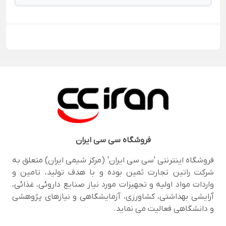
فروشگاه
سی سی ایران
فروشگاه اینترنتی 'سی سی ایران' (مرکز شیمی ایران) متعلق به
شرکت راتین تجارت ثمین بوده و با هدف تولید، تامین و
واردات مواد اولیه و تجهیزات مورد نیاز صنایع داروئی، غذائی،
آرایشی بهداشتی، کشاورزی، آزمایشگاهی و نیازهای پژوهشی
و دانشگاهی فعالیت می نماید.