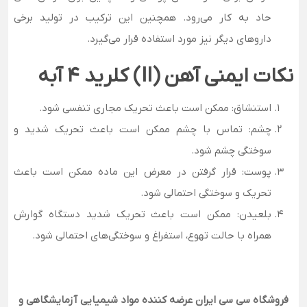
حاد به کار می‌رود. همچنین این ترکیب در تولید برخی
داروهای دیگر نیز مورد استفاده قرار می‌گیرد.
نکات ایمنی آهن
(II)
کلرید 4 آبه
استنشاق: ممکن است باعث تحریک مجاری تنفسی شود.
چشم: تماس با چشم ممکن است باعث تحریک شدید و
سوختگی چشم شود.
پوست: قرار گرفتن در معرض این ماده ممکن است باعث
تحریک و سوختگی احتمالی شود.
بلعیدن: ممکن است باعث تحریک شدید دستگاه گوارش
همراه با حالت تهوع، استفراغ و سوختگی‌های احتمالی شود.
فروشگاه سی سی ایران عرضه کننده مواد شیمیایی آزمایشگاهی و