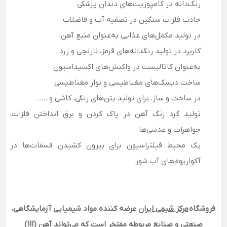
رنگ‌دانه در کامپوزیت‌های دندان پزشکی
جاذب فلزات سنگین در تصفیه آب و فاضلاب
در تولید مکمل‌های غذایی به‌عنوان منبع آهن
کاربرد در تولید رنگدانه‌های قرمز، نارنجی و زرد
به‌عنوان کاتالیست در واکنش‌های اکسیداسیون
ساخت دیسک‌های مغناطیسی و نوار مغناطیسی
در ساخت و ساز، برای تولید بتن‌های رنگی، کاشی و .....
تولید گرد زنگ آهن در پاک کردن و برق انداختن فلزات،
جواهرات و عدسی‌ها
یک محیط فیلتراسیون برای بیرون کشیدن فسفات‌ها در
آکواریوم‌های آب شور
فروشگاه
مرکز شیمی ایران
عرضه کننده مواد شیمیایی آزمایشگاهی،
صنعتی و صنایع مربوطه مفتخر است که می‌تواند آهن (III)