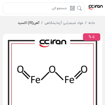
خانه
مواد شیمیایی آزمایشگاهی
آهن(III) اکسید
5 %