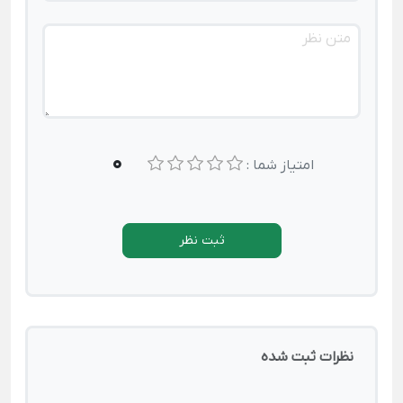
0
امتیاز شما :
ثبت نظر
نظرات ثبت شده