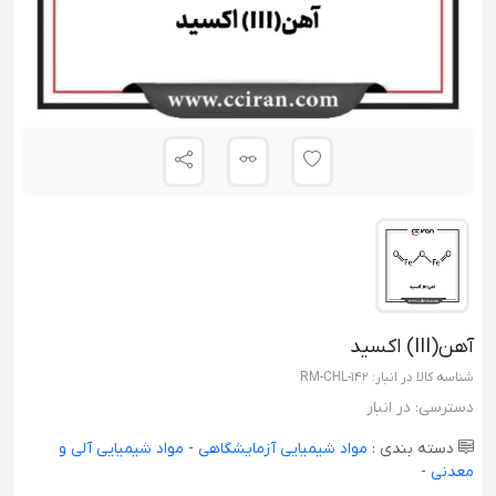
آهن(III) اکسید
شناسه کالا در انبار:
RM-CHL-142
دسترسی:
در انبار
دسته بندی :
مواد شیمیایی آزمایشگاهی
-
مواد شیمیایی آلی و
معدنی
-