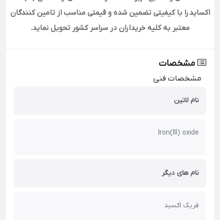
اکساید
را با کیفیتی تضمین شده و قیمتی مناسب از تامین کنندگان
معتبر به کلیه خریداران در سراسر کشور تحویل نماید
.
مشخصات
مشخصات فنی
نام لاتین
Iron(III) oxide
نام های دیگر
فریک اکسید