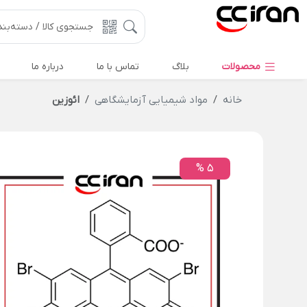
محصولات
بلاگ
تماس با ما
درباره ما
خانه
مواد شیمیایی آزمایشگاهی
ائوزین
5 %