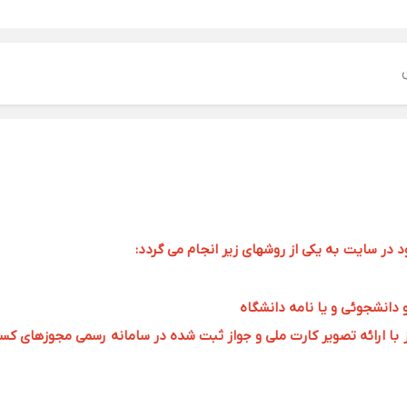
ر سایت به یکی از روشهای زیر انجام می گردد:
و دانشجوئی و یا نامه دانشگاه
 ارائه تصویر کارت ملی و جواز ثبت شده در سامانه رسمی مجوزهای کسب و کار به 