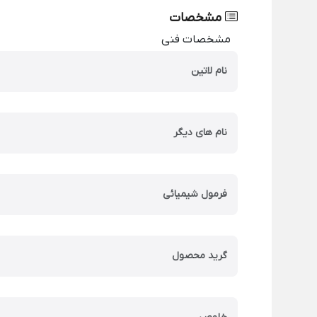
مشخصات
مشخصات فنی
نام لاتین
نام های دیگر
فرمول شیمیائی
گرید محصول