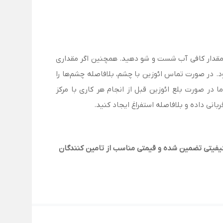
با مقدار کافی آب شست و شو دهید. همچنین اگر مقداری
. در صورت تماس ائوزین با چشم، بلافاصله چشم‌ها را
 اما در صورت بلع ائوزین قبل از انجام هر کاری با مرکز
کیفیتی تضمین شده و قیمتی مناسب از تامین کنندگان