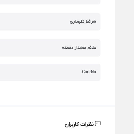
شرائط نگهداری
علائم هشدار دهنده
Cas-No
نظرات کاربران