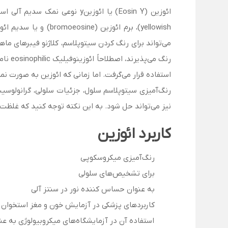
می‌تواند برای رنگ کردن سیتوپلاسم، کلاژنو فیبرهای م
رنگ م
استفاده قرار می‌گرفت. اما زمانی که ائوزین به صورت ن
رنگ‌آمیزی سیتوپلاسم سلول، جزئیات سلولی، گرانولوسی
نیز می‌تواند حل شود. به این نکته توجه کنید که غلظت 
کاربرد ائوزین
رنگ‌آمیزی میکروسکوپی
برای تشخیص‌های سلولی
به عنوان حساس کننده نور در سنتز آلی
کاربردهای پزشکی در آزمایش خون و مغز استخوان ا
استفاده آن در آزمایشگاه‌های میکروبیولوژی به عنوان شناساگر pH 