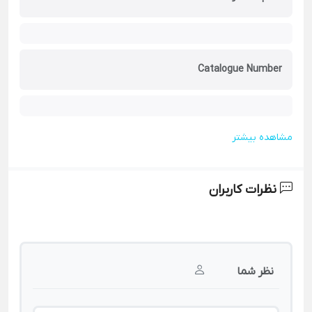
Catalogue Number
مشاهده بیشتر
نظرات کاربران
نظر شما