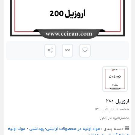
اروزیل 200
شناسه کالا در انبار:
132
دسترسی:
در انبار
دسته بندی :
مواد اولیه در محصولات آرایشی-بهداشتی
-
مواد اولیه