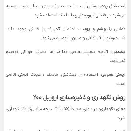
استنشاق پودر:
ممکن است باعث تحریک بینی و حلق شود. توصیه
می‌شود در فضای تهویه‌دار و با ماسک استفاده شود.
تماس با چشم و پوست:
احتمال تحریک یا خشکی وجود دارد.
شست‌وشو با آب کافی و صابون توصیه می‌شود.
بلعیدن:
اگرچه سمیت خاصی ندارد، اما مصرف خوراکی توصیه
نمی‌شود.
ایمنی عمومی:
استفاده از دستکش، ماسک و عینک ایمنی الزامی
است.
روش نگهداری و ذخیره‌سازی اروزیل ۲۰۰
دمای نگهداری:
در دمای محیط (۱۵ تا ۲۵ درجه سانتی‌گراد) نگهداری
شود