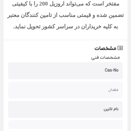
مفتخر است که می‌تواند اروزیل 200
را با کیفیتی
تضمین شده و قیمتی مناسب از تامین کنندگان معتبر
به کلیه خریداران در سراسر کشور تحویل نماید
.
مشخصات
مشخصات فنی
Cas-No
مقدار,
نام لاتین