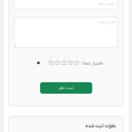
0
امتیاز شما :
ثبت نظر
نظرات ثبت شده