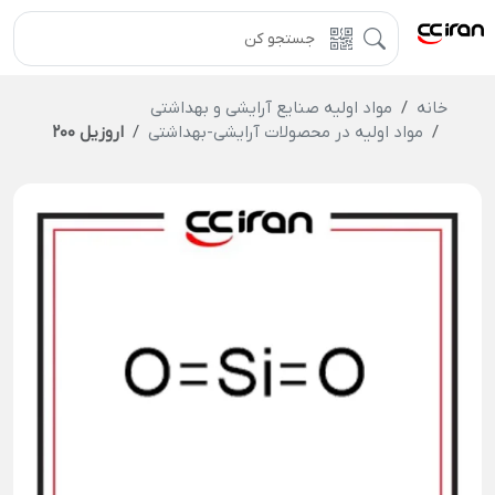
خانه
مواد اولیه صنایع آرایشی و بهداشتی
مواد اولیه در محصولات آرایشی-بهداشتی
اروزیل 200