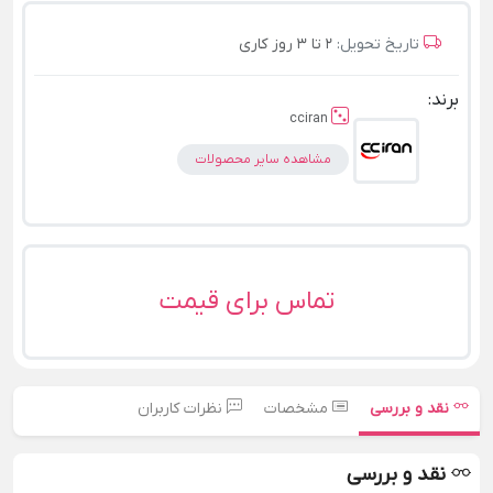
تاریخ تحویل:
2 تا 3 روز کاری
برند:
cciran
مشاهده سایر محصولات
تماس برای قیمت
نقد و بررسی
مشخصات
نظرات کاربران
نقد و بررسی