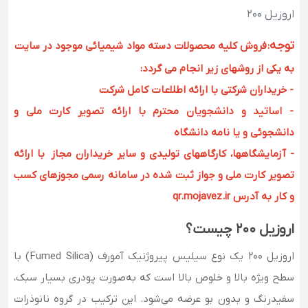
اروزیل 200
توجه
:
فروش کلیه محصولات دسته مواد شیمیائی موجود در سایت
به یکی از روشهای زیر انجام می گردد:
- خریداران شرکتی با ارائه اطلاعات کامل شرکت
- اساتید و دانشجویان محترم با ارائه تصویر کارت ملی و
دانشجوئی و یا نامه دانشگاه
- آزمایشگاهها، کارگاههای تولیدی و سایر خریداران مجاز با ارائه
تصویر کارت ملی و جواز ثبت شده در سامانه رسمی مجوزهای کسب
و کار به آدرس qr.mojavez.ir
اروزیل ۲۰۰ چیست؟
اروزیل ۲۰۰ یک نوع سیلیس پیروژنیک آمورف (Fumed Silica) با
سطح ویژه بالا و خلوص بالا است که به‌صورت پودری بسیار سبک،
سفیدرنگ و بدون بو عرضه می‌شود. این ترکیب در گروه نانوذرات