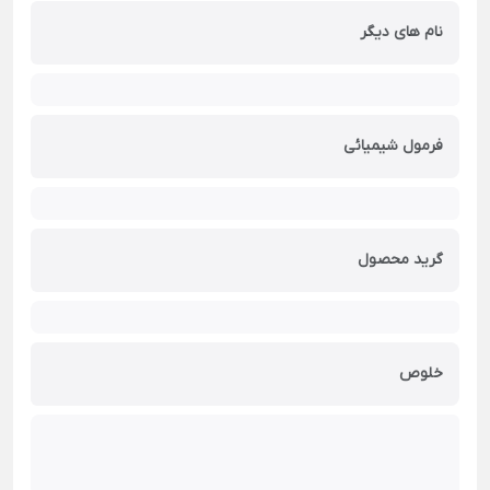
نام های دیگر
فرمول شیمیائی
گرید محصول
خلوص