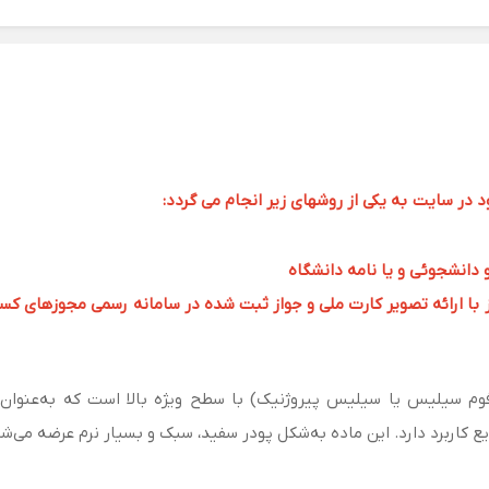
ر سایت به یکی از روشهای زیر انجام می گردد:
و دانشجوئی و یا نامه دانشگاه
 ارائه تصویر کارت ملی و جواز ثبت شده در سامانه رسمی مجوزهای کسب و کار به 
 ریز (فوم سیلیس یا سیلیس پیروژنیک) با سطح ویژه بالا است که به‌عنوا
 کاربرد دارد. این ماده به‌شکل پودر سفید، سبک و بسیار نرم عرضه می‌شو