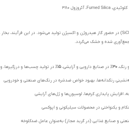
، آئروزول ۳۸۰
مع‌آوری شده و خشک می‌گردد.
۳۰٪
در صنایع دارویی و آرایشی،
۱۵٪
در تولید چسب‌ها و درزگیرها، و
ه‌نشینی رنگدانه‌ها، بهبود خواص ضدشره در رنگ‌های صنعتی و خودرویی
 افزایش پایداری کرم‌ها، لوسیون‌ها و ژل‌های آرایشی
کام و یکنواختی در محصولات سیلیکونی و اپوکسی
تی و صنایع غذایی (در گرید مجاز) به‌عنوان عامل ضدکلوخه