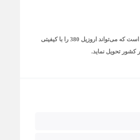
 که می‌تواند اروزیل 380
را با کیفیتی
 کشور تحویل نماید
.