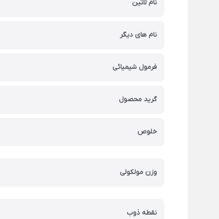
نام لاتین
نام های دیگر
فرمول شیمیائی
گرید محصول
خلوص
وزن مولکولی
نقطه ذوب