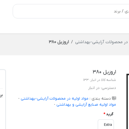
ه در محصولات آرایشی-بهداشتی
اروزیل 380
اروزیل 380
شناسه کالا در انبار:
133
دسترسی:
در انبار
بر
دسته بندی :
مواد اولیه در محصولات آرایشی-بهداشتی
-
مواد اولیه صنایع آرایشی و بهداشتی
-
گرید
*
Extra