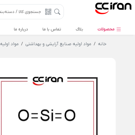
محصولات
بلاگ
تماس با ما
درباره ما
خانه
مواد اولیه صنایع آرایشی و بهداشتی
مواد اولی