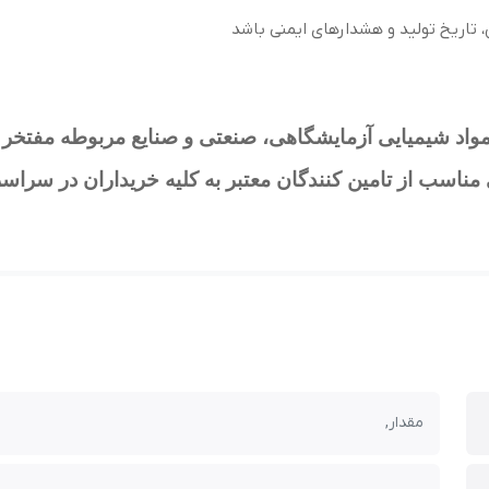
تاریخ تولید و هشدارهای ایمنی باشد
واد شیمیایی آزمایشگاهی، صنعتی و صنایع مربوطه مفتخر است
ناسب از تامین کنندگان معتبر به کلیه خریداران در سراسر
مقدار,