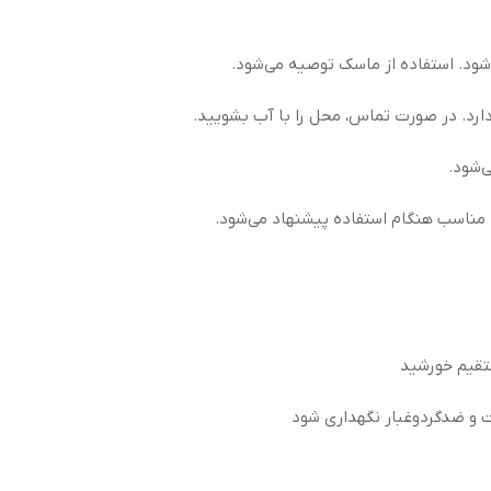
. استفاده از ماسک توصیه می‌شود.
رد. در صورت تماس، محل را با آب بشویید.
‌شود.
مناسب هنگام استفاده پیشنهاد می‌شود.
تقیم خورشید
ت و ضدگردوغبار نگهداری شود