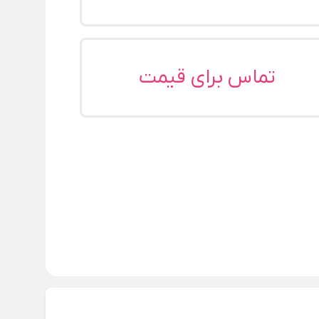
تماس برای قیمت