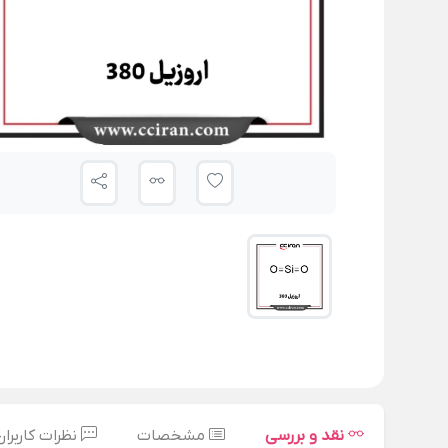
نقد و بررسی
مشخصات
نظرات کاربران