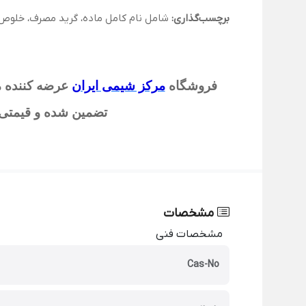
برچسب‌گذاری:
شامل نام کامل ماده، گرید مصرف، خلوص، 
فروشگاه
مرکز شیمی ایران
عرضه کننده م
تضمین شده و قیمتی م
مشخصات
مشخصات فنی
Cas-No