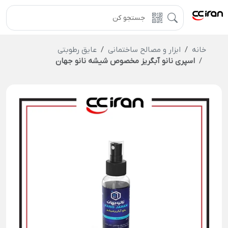
خانه
ابزار و مصالح ساختمانی
عایق رطوبتی
اسپری نانو آبگریز مخصوص شیشه نانو جهان