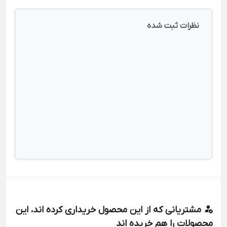
نظرات ثبت شده
مشتریانی که از این محصول خریداری کرده اند، این
محصولات را هم خریده اند