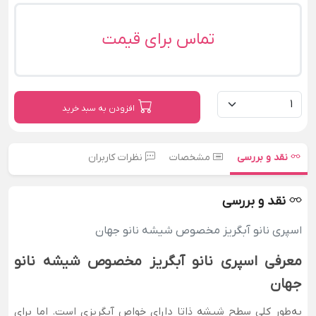
تماس برای قیمت
افزودن به سبد خرید
نقد و بررسی
مشخصات
نظرات کاربران
نقد و بررسی
اسپری نانو آبگریز مخصوص شیشه نانو جهان
معرفی اسپری نانو آبگریز مخصوص شیشه نانو
جهان
به‌طور کلی سطح شیشه ذاتا دارای خواص آبگریزی است. اما برای