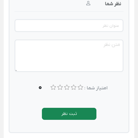
نظر شما
0
امتیاز شما :
ثبت نظر