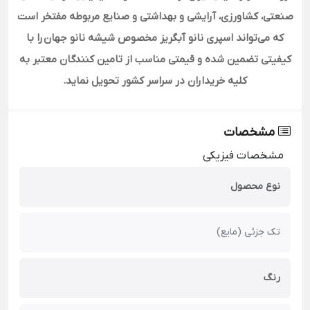
صنعتی، کشاورزی، آرایشی و بهداشتی و صنایع مربوطه مفتخر است
که می‌تواند اسپری نانو آبگریز مخصوص شیشه نانو جهان را با
کیفیتی تضمین شده و قیمتی مناسب از تامین کنندگان معتبر به
کلیه خریداران در سراسر کشور تحویل نماید
.
مشخصات
مشخصات فیزیکی
نوع محصول
تک جزئی (مایع)
رنگ