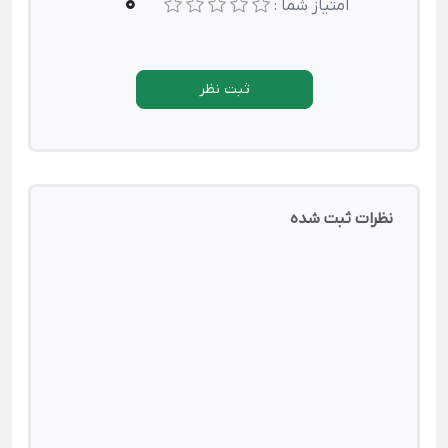
0
امتیاز شما :
ثبت نظر
نظرات ثبت شده