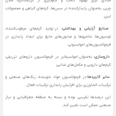
قنادی برای بهبود بافت و جلوگیری از کریستالیزه شدن
چربی. به‌عنوان پایدارکننده در سس‌ها، کره‌های گیاهی و محصولات
لبنی.
صنایع آرایشی و بهداشتی:
در تولید کرم‌های مرطوب‌کننده،
لوسیون‌ها، شامپوها و صابون‌های مایع برای ایجاد پایداری در
فرمولاسیون‌های امولسیونی.
داروسازی:
به‌عنوان امولسیفایر در فرمولاسیون داروهای تزریقی،
کرم‌های دارویی و مکمل‌های غذایی.
سایر کاربردها:
در فرمولاسیون مواد شوینده، رنگ‌های صنعتی و
ترکیبات کشاورزی برای افزایش پایداری ترکیبات فعال.
این درصدها تقریبی بوده و بسته به منطقه جغرافیایی و نیاز
صنعتی، ممکن است تغییر کند.