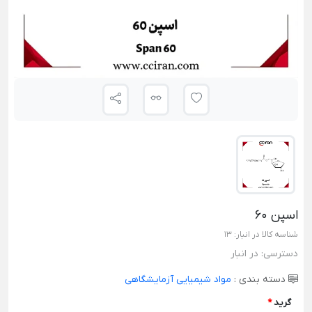
اسپن 60
شناسه کالا در انبار:
13
دسترسی:
در انبار
دسته بندی :
مواد شیمیایی آزمایشگاهی
گرید
*