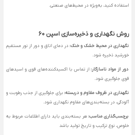
استفاده کنید، به‌ویژه در محیط‌های صنعتی.
روش نگهداری و ذخیره‌سازی اسپن ۶۰
نگهداری در محیط خشک و خنک:
در دمای اتاق و دور از نور مستقیم
خورشید ذخیره شود.
دور از مواد ناسازگار:
از تماس با اکسیدکننده‌های قوی و اسیدهای
قوی جلوگیری شود.
نگهداری در ظروف مقاوم و دربسته:
برای جلوگیری از جذب رطوبت و
آلودگی، در بسته‌بندی‌های مقاوم نگهداری شود.
برچسب‌گذاری مناسب:
هر بسته‌بندی باید دارای اطلاعات مربوط به
خلوص، نوع ترکیب و تاریخ تولید باشد