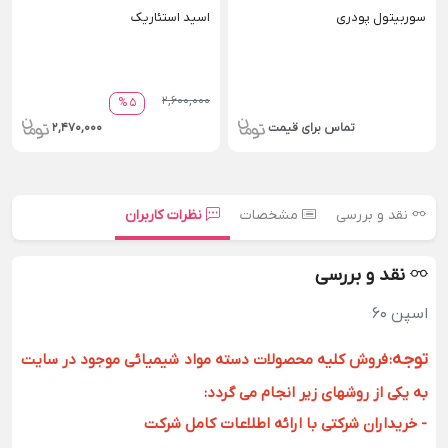
سوربیتول پودری
اسید استئاریک
2,600,000
5 %
تماس برای قیمت
2,470,000
نقد و بررسی
مشخصات
نظرات کاربران
نقد و بررسی
اسپن 60
توجه
:
فروش کلیه محصولات دسته مواد شیمیائی موجود در سایت
به یکی از روشهای زیر انجام می گردد:
- خریداران شرکتی با ارائه اطلاعات کامل شرکت