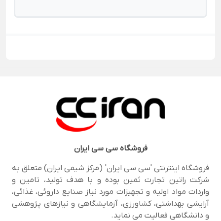
فروشگاه
سی سی ایران
فروشگاه اینترنتی 'سی سی ایران' (مرکز شیمی ایران) متعلق به
شرکت راتین تجارت ثمین بوده و با هدف تولید، تامین و
واردات مواد اولیه و تجهیزات مورد نیاز صنایع داروئی، غذائی،
آرایشی بهداشتی، کشاورزی، آزمایشگاهی و نیازهای پژوهشی
و دانشگاهی فعالیت می نماید.