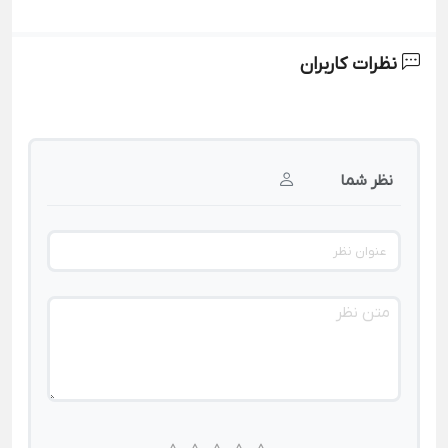
نظرات کاربران
نظر شما