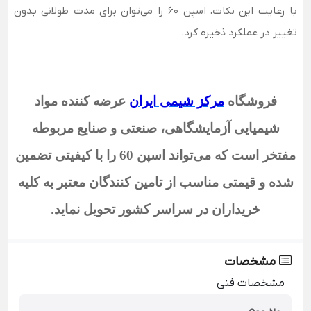
با رعایت این نکات، اسپن ۶۰ را می‌توان برای مدت طولانی بدون
تغییر در عملکرد ذخیره کرد.
فروشگاه
مرکز شیمی ایران
عرضه کننده مواد
شیمیایی آزمایشگاهی، صنعتی و صنایع مربوطه
مفتخر است که می‌تواند اسپن 60
را با کیفیتی تضمین
شده و قیمتی مناسب از تامین کنندگان معتبر به کلیه
خریداران در سراسر کشور تحویل نماید
.
مشخصات
مشخصات فنی