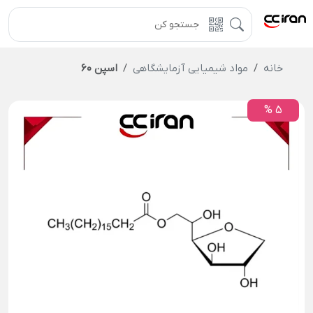
خانه
مواد شیمیایی آزمایشگاهی
اسپن 60
5 %