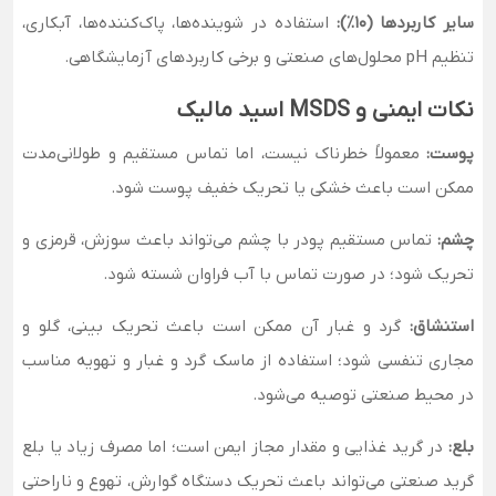
سایر کاربردها (۱۰٪):
استفاده در شوینده‌ها، پاک‌کننده‌ها، آبکاری،
تنظیم pH محلول‌های صنعتی و برخی کاربردهای آزمایشگاهی.
نکات ایمنی و MSDS اسید مالیک
پوست:
معمولاً خطرناک نیست، اما تماس مستقیم و طولانی‌مدت
ممکن است باعث خشکی یا تحریک خفیف پوست شود.
چشم:
تماس مستقیم پودر با چشم می‌تواند باعث سوزش، قرمزی و
تحریک شود؛ در صورت تماس با آب فراوان شسته شود.
استنشاق:
گرد و غبار آن ممکن است باعث تحریک بینی، گلو و
مجاری تنفسی شود؛ استفاده از ماسک گرد و غبار و تهویه مناسب
در محیط صنعتی توصیه می‌شود.
بلع:
در گرید غذایی و مقدار مجاز ایمن است؛ اما مصرف زیاد یا بلع
گرید صنعتی می‌تواند باعث تحریک دستگاه گوارش، تهوع و ناراحتی