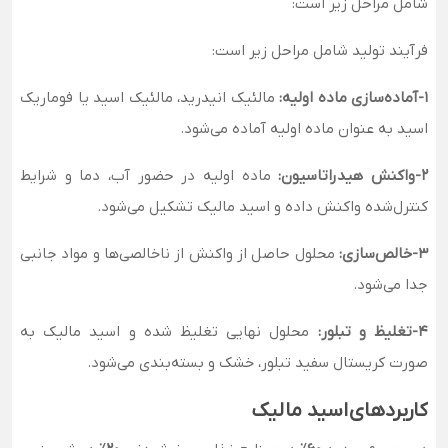
شامل مراحل زیر است:
فرآیند تولید شامل مراحل زیر است:
1-آماده‌سازی ماده اولیه:
مالئیک انیدرید، مالئیک اسید یا فوماریک
اسید به عنوان ماده اولیه آماده می‌شود.
2-واکنش هیدراتاسیون:
ماده اولیه در حضور آب، دما و شرایط
کنترل‌شده واکنش داده و اسید مالیک تشکیل می‌شود.
3-خالص‌سازی:
محلول حاصل از واکنش از ناخالصی‌ها و مواد جانبی
جدا می‌شود.
4-تغلیظ و تبلور:
محلول نهایی تغلیظ شده و اسید مالیک به
صورت کریستال سفید تبلور، خشک و بسته‌بندی می‌شود.
کاربردهای اسید مالیک