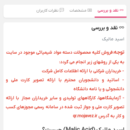
نقد و بررسی
مشخصات
نظرات کاربران
نقد و بررسی
اسید مالیک
توجه
:
فروش کلیه محصولات دسته مواد شیمیائی موجود در سایت
به یکی از روشهای زیر انجام می گردد:
- خریداران شرکتی با ارائه اطلاعات کامل شرکت
- اساتید و دانشجویان محترم با ارائه تصویر کارت ملی و
دانشجوئی و یا نامه دانشگاه
- آزمایشگاهها، کارگاههای تولیدی و سایر خریداران مجاز با ارائه
تصویر کارت ملی و جواز ثبت شده در سامانه رسمی مجوزهای کسب
و کار به آدرس qr.mojavez.ir
اسید مالیک (Malic Acid) چیست؟