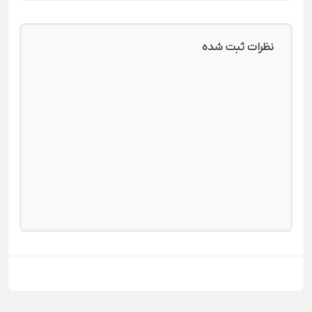
نظرات ثبت شده