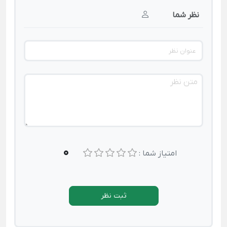
نظر شما
0
امتیاز شما :
ثبت نظر