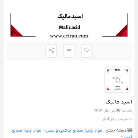
اسید مالیک
شناسه کالا در انبار:
21463
دسترسی:
در انبار
دسته بندی :
مواد اولیه صنایع چاشنی و سس
-
مواد اولیه صنایع
لبنی
-