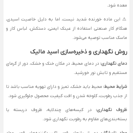
معده شود.
⚠️ این ماده خورنده شدید نیست، اما به دلیل خاصیت اسیدی،
هنگام کار صنعتی استفاده از عینک ایمنی، دستکش، لباس کار و
ماسک مناسب توصیه می‌شود.
روش نگهداری و ذخیره‌سازی اسید مالیک
دمای نگهداری:
در دمای محیط، در مکان خنک و خشک، دور از گرمای
مستقیم و تابش نور خورشید.
شرایط محیط:
محیط باید خشک، تمیز و دارای تهویه مناسب باشد تا
از جذب رطوبت، کلوخه شدن و افت کیفیت محصول جلوگیری شود.
ظروف نگهداری:
در کیسه‌های چندلایه، ظروف دربسته یا
بسته‌بندی‌های مقاوم به رطوبت نگهداری شود.
مواد ناسازگار:
دور از بازهای قوی، اکسیدکننده‌های قوی، مواد