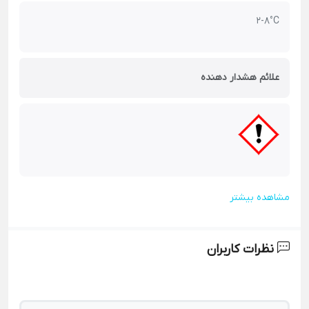
2-8°C
علائم هشدار دهنده
مشاهده بیشتر
نظرات کاربران