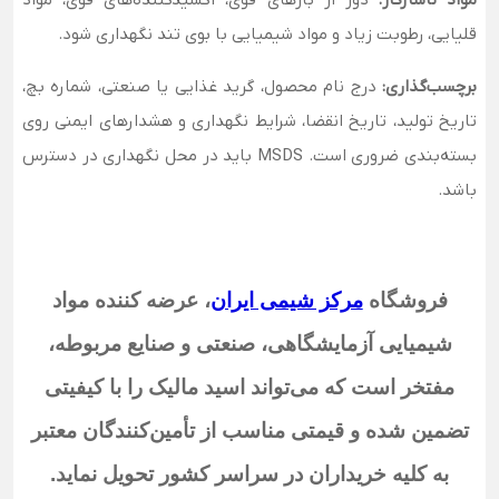
قلیایی، رطوبت زیاد و مواد شیمیایی با بوی تند نگهداری شود.
برچسب‌گذاری:
درج نام محصول، گرید غذایی یا صنعتی، شماره بچ،
تاریخ تولید، تاریخ انقضا، شرایط نگهداری و هشدارهای ایمنی روی
بسته‌بندی ضروری است. MSDS باید در محل نگهداری در دسترس
باشد.
فروشگاه
مرکز شیمی ایران
،
عرضه کننده مواد
شیمیایی آزمایشگاهی، صنعتی و صنایع مربوطه،
مفتخر است که می‌تواند اسید مالیک
را با کیفیتی
تضمین شده و قیمتی مناسب از تأمین‌کنندگان معتبر
به کلیه خریداران در سراسر کشور تحویل نماید
.