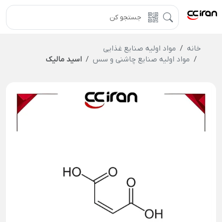
خانه
مواد اولیه صنایع غذایی
مواد اولیه صنایع چاشنی و سس
اسید مالیک