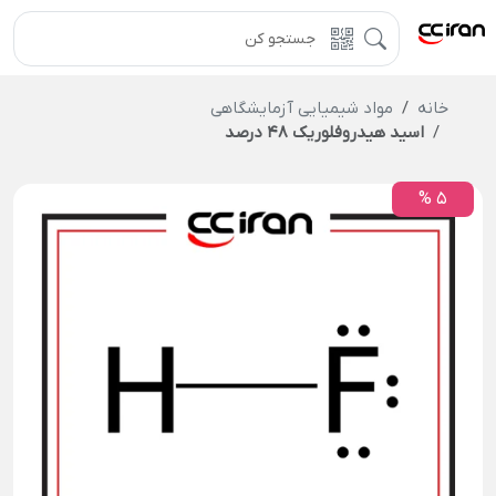
خانه
مواد شیمیایی آزمایشگاهی
اسید هیدروفلوریک 48 درصد
5 %