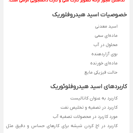
نداشتن مجوز ارائه تصویر کارت ملی و کارت دانشجویی الزامی است.
خصوصیات اسید هیدروفلوریک
اسید معدنی
ماده‌ای سمی
محلول در آب
بوی آزاردهنده
ماده‌ای خورنده
حالت فیزیکی مایع
کاربردهای اسید هیدروفلوئوریک
کاربرد به عنوان کاتالیست
کاربرد در تصفیه و تخلیص نفت
مورد کاربرد در محصولات تصفیه آب
کاربرد در اچ کردن شیشه برای کارهای حساس و دقیق مثل