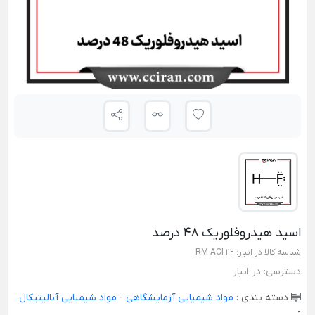
اسید هیدروفلوریک 48 درصد
شناسه کالا در انبار:
RM-ACI-112
دسترسی:
در انبار
دسته بندی :
مواد شیمیایی آزمایشگاهی
-
مواد شیمیایی آنالیتیکال
-