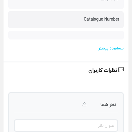
7664-39-3
Catalogue Number
مشاهده بیشتر
نظرات کاربران
نظر شما