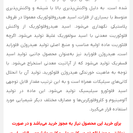
شده است. به دلیل واکنش‌پذیری بالا با شیشه و واکنش‌پذیری
متوسط با بسیاری از فلزات، اسید هیدروفلوئوریک معمولا در ظروف
پلاستیکی نگهداری می‌شود. اسید هیدروفلوئوریک از واکنش
فلوئوریت معدنی با اسید سولفوریک غلیظ تولید می‌شود. اگرچه
فلئوریت ماده اولیه مناسب و منبع اصلی تولید هیدروژن فلوراید
است، هیدروژن فلوراید نیز به‌عنوان محصول جانبی تولید اسید
فسفریک تولید می‌شود که از آپاتیت معدنی استخراج می‌شود. با
توجه به ماهیت خورندگی هیدروژن فلوئورید، تولید آن با انحلال
کانی‌های سیلیکات همراه است و به این ترتیب مقدار قابل توجهی
اسید فلوئورو سیلیسیک تولید می‌شود. این ماده در تولید
آلومینیوم و کلروفلورکربن‌ها و مصارف مختلف دیگر شیمیایی مورد
استفاده قرار می‌گیرد.
برای خرید این محصول نیاز به مجوز خرید می‌باشد و در صورت