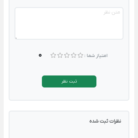
0
امتیاز شما :
ثبت نظر
نظرات ثبت شده