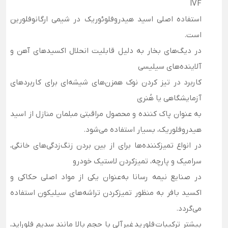
IVF
استفاده اصلی اسید هیدروفلوئوریک در شیمی ارگانوفلورین
است.
در دیگ‌های بخار به دلیل قابلیت انحلال اکسیدهای آهن و
آلاینده‌های سیلیسی
کاربرد در تیز کردن نوک همزن‌های شیشه‌ای برای کاربردهای
آزمایشگاهی یا هُنری
به عنوان پاک کننده و محصول مراقبتی مبلمان منازل از اسید
هیدروفلوریک، بسیار استفاده می‌شود.
در انواع تمیزکننده‌ها برای از بین بردن زنگ‌زدگی‌های خانگی،
سرامیک و پارچه، تمیزکردن لاستیک خودرو
در صنایع نیمه رسانا به‌عنوان یکی از مواد اصلی حکاکی و
اکسید بافر به منظور تمیزکردن تراشه‌های سیلیکون استفاده
می‌گردد.
بیشتر ترکیبات فلورید غیرآلی با حجم بالا مانند سدیم فلوراید،