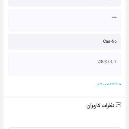
---
Cas-No
2303-01-7
مشاهده بیشتر
نظرات کاربران