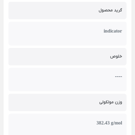
گرید محصول
indicator
خلوص
----
وزن مولکولی
382.43 g/mol