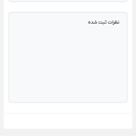
نظرات ثبت شده