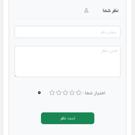
نظر شما
0
امتیاز شما :
ثبت نظر