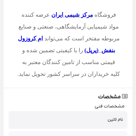
فروشگاه
مرکز شیمی ایران
عرضه کننده
مواد شیمیایی آزمایشگاهی، صنعتی و صنایع
مربوطه مفتخر است که می‌تواند
ام کروزول
بنفش (پرپل)
را با کیفیتی تضمین شده و
قیمتی مناسب از تامین کنندگان معتبر به
کلیه خریداران در سراسر کشور تحویل نماید
.
مشخصات
مشخصات فنی
نام لاتین