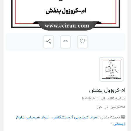
ام-کروزول بنفش
شناسه کالا در انبار:
RM-IND-12
دسترسی:
در انبار
دسته بندی :
مواد شیمیایی آزمایشگاهی
-
مواد شیمیایی علوم
زیستی
-