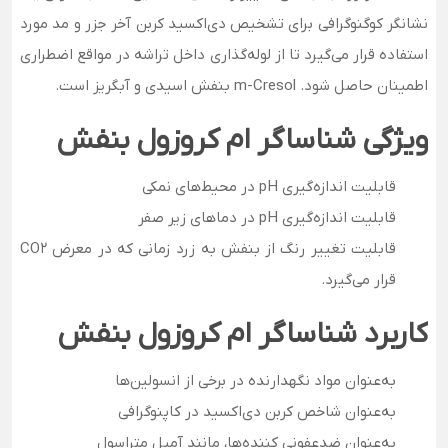
نشانگر کوگنوگرافی برای تشخیص دی‌اکسید کربن آخر جزر و مد مورد
استفاده قرار می‌گیرد تا از لوله‌گذاری داخل تراشه در مواقع اضطراری
اطمینان حاصل شود. m-Cresol بنفش اسیدی و آبگریز است.
ویژگی شناساگر ام کروزول بنفش
قابلیت اندازه‌گیری pH در محیط‌های نمکی
قابلیت اندازه‌گیری pH در دماهای زیر صفر
قابلیت تغییر رنگ از بنفش به زرد زمانی که در معرض CO2
قرار می‌گیرد.
کاربرد شناساگر ام کروزول بنفش
به‌عنوان مواد نگهدارنده در برخی از انسولین‌ها
به‌عنوان شاخص کربن دی‌اکسید در کاپنوگرافی
به‌عنوان ضدعفونی کننده‌ها، مانند آمیل متراسول