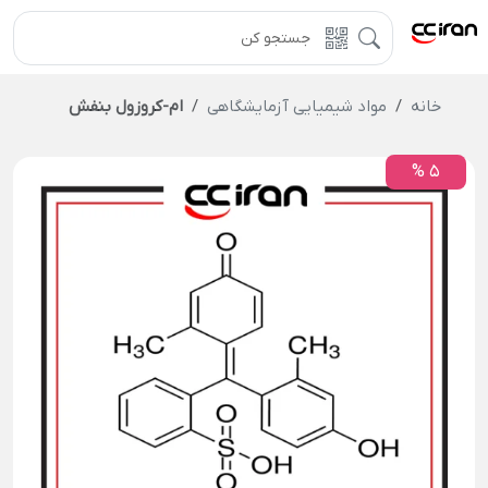
خانه
مواد شیمیایی آزمایشگاهی
ام-کروزول بنفش
5 %