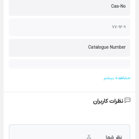
Cas-No
77-92-9
Catalogue Number
مشاهده بیشتر
نظرات کاربران
نظر شما