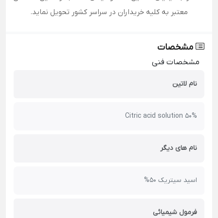
معتبر به کلیه خریداران در سراسر کشور تحویل نماید.
مشخصات
مشخصات فنی
نام لاتین
Citric acid solution 50%
نام های دیگر
اسید سیتریک 50%
فرمول شیمیائی