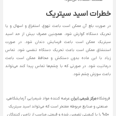
خطرات اسید سیتریک
در صورت بلع آن ممکن است باعث تهوع، استفراغ و اسهال و یا
تحریک دستگاه گوارش شود. همچنین مصرف بیش از حد اسید
سیتریک ممکن است باعث فرسایش دندان شود. در صورت
استنشاق ممکن است باعث تحریک دستگاه تنفسی شود. تماس
زیاد با این ماده بدون دستکش و محافظ ممکن است باعث
درماتیت شود. در صورتی که با چشم‌ها تماس پیدا کند می‌تواند
باعث سوزش چشم شود.
فروشگاه
مرکز شیمی ایران
عرضه کننده مواد شیمیایی آزمایشگاهی،
صنعتی و صنایع مربوطه مفتخر است که می‌تواند اسید سیتریک
50% را با کیفیتی تضمین شده و قیمتی مناسب از تامین کنندگان