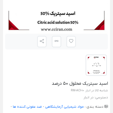
اسید سیتریک محلول 50 درصد
شناسه کالا در انبار:
RM-ACI-10
دسترسی:
در انبار
دسته بندی :
مواد شیمیایی آزمایشگاهی
-
ضد عفونی کننده ها
-