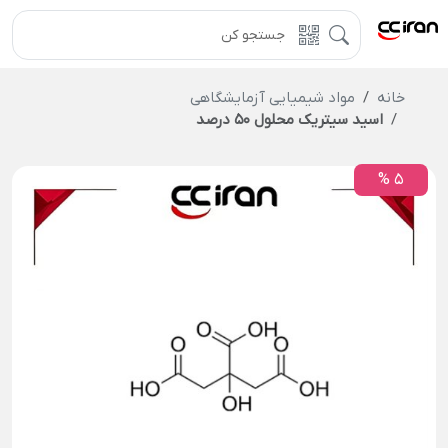
خانه
مواد شیمیایی آزمایشگاهی
اسید سیتریک محلول 50 درصد
5 %