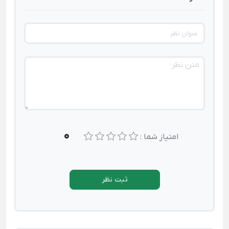
0
امتیاز شما :
ثبت نظر