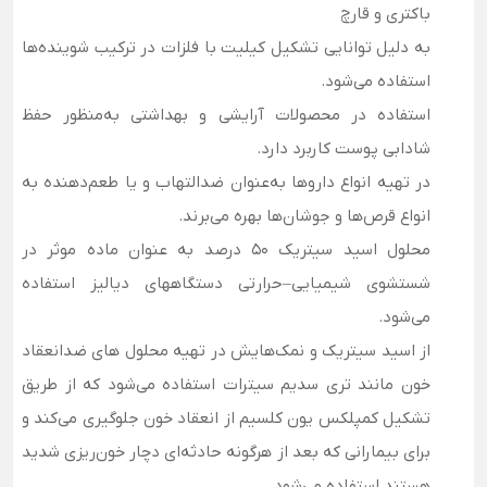
باکتری و قارچ
به دلیل توانایی تشکیل کیلیت با فلزات در ترکیب شوینده‌ها
استفاده می‌شود.
استفاده در محصولات آرایشی و بهداشتی به‌منظور حفظ
شادابی پوست کاربرد دارد.
در تهیه انواع داروها به‌عنوان ضدالتهاب و یا طعم‌دهنده به
انواع قرص‌ها و جوشان‌ها بهره می‌برند.
محلول اسید سیتریک 50 درصد به عنوان ماده موثر در
شستشوی شیمیایی–حرارتی دستگاههای دیالیز استفاده
می‌شود.
از اسید سیتریک و نمک‌هایش در تهیه محلول ‌های ضدانعقاد
خون مانند تری سدیم سیترات استفاده می‌شود که از طریق
تشکیل کمپلکس یون کلسیم از انعقاد خون جلوگیری می‌کند و
برای بیمارانی که بعد از هرگونه حادثه‌ای دچار خون‌ریزی شدید
هستند استفاده می‌شود.