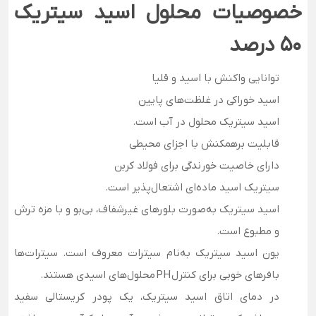
خصوصیات محلول اسید سیتریک
50 درصد
توانایی واکنش با اسید و قلیا
اسید خوراکی در غلظت‌های پایین
اسید سیتریک محلول در آب است.
قابلیت برهمکنش با اجزای محیطی
دارای خاصیت خورندگی برای فولاد کربن
سیتریک اسید ماده‌ای اشتعال‌پذیر است.
اسید سیتریک به‌صورت بلورهای غیرشفاف، بی‌بو و با مزه ترش
و مطبوع است.
یون اسید سیتریک به‌نام سیترات معروف است. سیترات‌ها
بافرهای خوبی برای کنترل PH محلول‌های اسیدی هستند.
در دمای اتاق اسید سیتریک، یک پودر کریستالی سفید