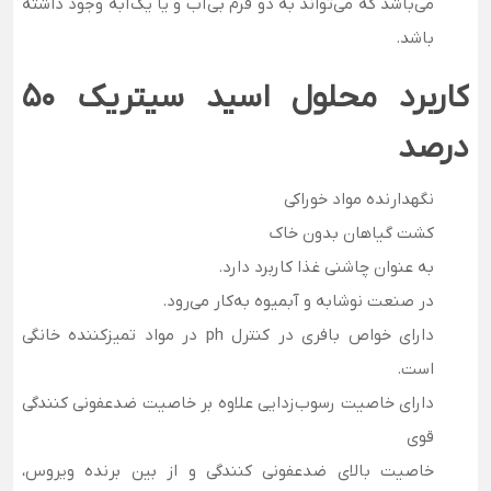
می‌باشد که می‌تواند به دو فرم بی‌آب و یا یک‌آبه وجود داشته
باشد.
کاربرد محلول اسید سیتریک 50
درصد
نگهدارنده مواد خوراکی
کشت گیاهان بدون خاک
به عنوان چاشنی غذا کاربرد دارد.
در صنعت نوشابه و آبمیوه به‌کار می‌رود.
دارای خواص بافری در کنترل ph در مواد تمیزکننده خانگی
است.
دارای خاصیت رسوب‌زدایی علاوه بر خاصیت ضدعفونی کنندگی
قوی
خاصیت بالای ضدعفونی کنندگی و از بین برنده ویروس،