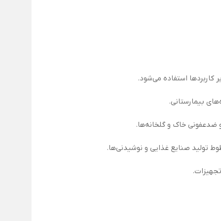
های بیمارستانی.
 ضدعفونی خاک و گلخانه‌ها.
وط تولید صنایع غذایی و نوشیدنی‌ها.
تجهیزات.