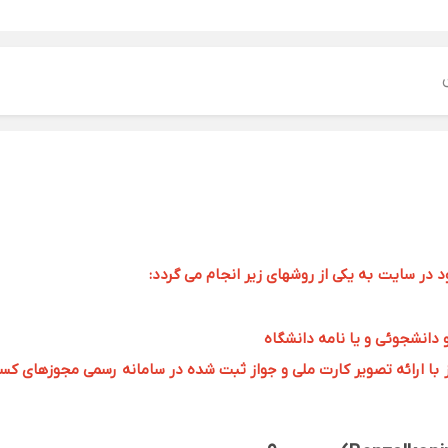
ر سایت به یکی از روشهای زیر انجام می گردد:
و دانشجوئی و یا نامه دانشگاه
 ارائه تصویر کارت ملی و جواز ثبت شده در سامانه رسمی مجوزهای کسب و کار به 