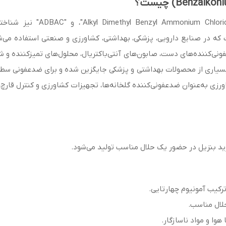
بنزالکونیوم کلراید (BKC) که ب
ی‌کننده‌های دست، صابون‌های آنتی‌باکتریال، محلول‌های تمیزکننده و شو
 بسیاری از محصولات بهداشتی و پزشکی جایگزین شده و برای ضدعفونی سط
اورزی به‌عنوان ضدعفونی‌کننده گلخانه‌ها، تجهیزات کشاورزی و کنترل قارچ‌
لرید بنزیل در حضور یک حلال مناسب تولید می‌شود.