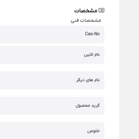
مشخصات
مشخصات فنی
Cas-No
نام لاتین
نام های دیگر
گرید محصول
خلوص