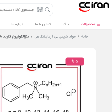
محصولات
بلاگ
تماس با ما
درباره ما
خانه
مواد شیمیایی آزمایشگاهی
بنزالکونیوم کلرید %50
5 %