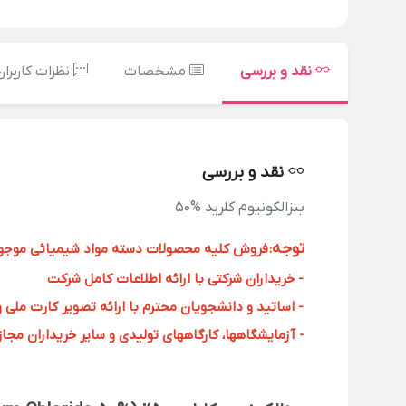
نقد و بررسی
مشخصات
نظرات کاربران
نقد و بررسی
بنزالکونیوم کلرید %50
توجه
:
فروش کلیه محصولات دسته مواد شیمیائی موجود د
- خریداران شرکتی با ارائه اطلاعات کامل شرکت
- اساتید و دانشجویان محترم با ارائه تصویر کارت ملی 
- آزمایشگاهها، کارگاههای تولیدی و سایر خریداران مجاز با