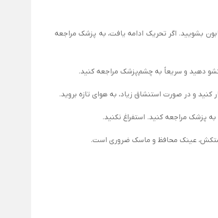
بون بشویید. اگر تحریک ادامه یافت، به پزشک مراجعه
نید و در صورت استنشاق زیاد، به هوای تازه بروید.
ه پزشک مراجعه کنید. استفراغ نکنید.
از دستکش، عینک محافظ و ماسک ضروری است.