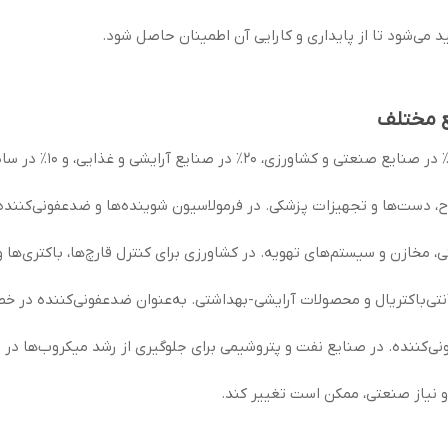
د می‌شود تا از پایداری و کارایی آن اطمینان حاصل شود.
، دست‌ها و تجهیزات پزشکی. در فرمولاسیون شوینده‌ها و ضدعفونی‌کننده‌
مخازن و سیستم‌های تهویه. در کشاورزی برای کنترل قارچ‌ها، باکتری‌ها و
نتی‌باکتریال و محصولات آرایشی-بهداشتی. به‌عنوان ضدعفونی‌کننده در خط
ی‌کننده. در صنایع نفت و پتروشیمی برای جلوگیری از رشد میکروب‌ها در 
و نیاز صنعتی، ممکن است تغییر کند.