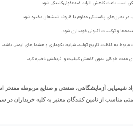
مکن است باعث کاهش اثرات ضدعفونی‌کنندگی شود.
 در بطری‌های پلاستیکی مقاوم یا ظروف شیشه‌ای ذخیره شود.
ده‌ها و ترکیبات آنیونی خودداری شود.
 مربوط به غلظت، تاریخ تولید، شرایط نگهداری و هشدارهای ایمنی باشد.
د شیمیایی آزمایشگاهی، صنعتی و صنایع مربوطه مفتخر است 
تی مناسب از تامین کنندگان معتبر به کلیه خریداران در س