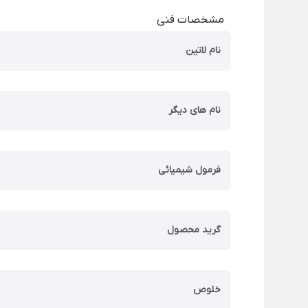
مشخصات فنی
نام لاتین
نام های دیگر
فرمول شیمیائی
گرید محصول
خلوص