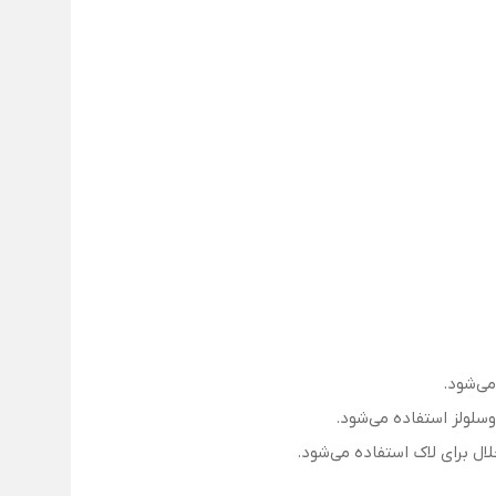
می‌شود.
روسلولز استفاده می‌شود.
ال برای لاک استفاده می‌شود.