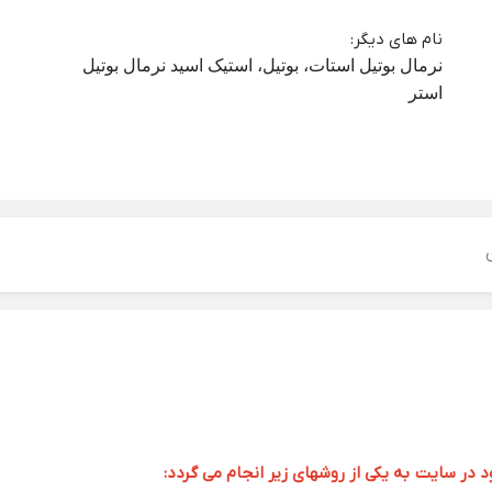
نام های دیگر
:
نرمال بوتیل استات، بوتیل، استیک اسید نرمال بوتیل
استر
ر سایت به یکی از روشهای زیر انجام می گردد: