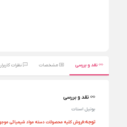
نقد و بررسی
مشخصات
نظرات کاربران
نقد و بررسی
بوتیل استات
توجه
:
فروش کلیه محصولات دسته مواد شیمیائی موجود د