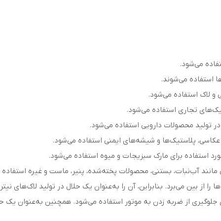
فاده می‌شود.
ا استفاده می‌شوند.
و لاک استفاده می‌شود.
تیک‌های تجاری استفاده می‌شود.
در تولید محصولات دارویی استفاده می‌شود.
 عکاسی، پلاستیک‌ها و شیشه‌های ایمنی استفاده می‌شود.
ورد استفاده برای مارک سبزیجات و میوه استفاده می‌شود.
انند آب‌نبات، بستنی، محصولات پخته‌شده، پنیر، ماست و غیره استفاده 
ا را از بین می‌برد. بنابراین، آن را به‌عنوان یک حلال در تولید لاک‌های نیت
ی جلوگیری از ضربه زدن به موتور استفاده می‌شود. همچنین به‌عنوان یک حل