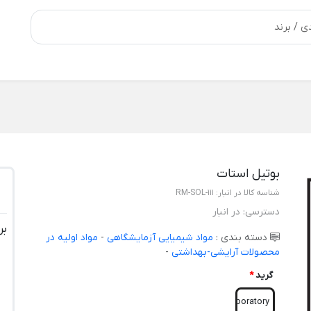
بوتیل استات
شناسه کالا در انبار:
RM-SOL-111
دسترسی:
در انبار
بر
دسته بندی :
مواد شیمیایی آزمایشگاهی
-
مواد اولیه در
محصولات آرایشی-بهداشتی
-
گرید
*
Laboratory