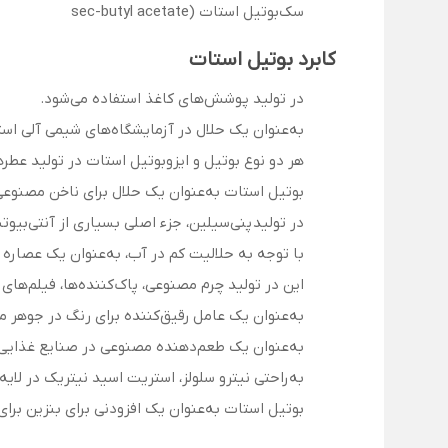
سک‌بوتیل استات (sec-butyl acetate
کابرد بوتیل استات
در تولید پوشش‌های کاغذ استفاده می‌شود.
به‌عنوان یک حلال در آزمایشگاه‌های شیمی آلی است
هر دو نوع بوتیل و ایزوبوتیل استات در تولید عطره
بوتیل استات به‌عنوان یک حلال برای ناخن مصنوعی 
در تولید پنی‌سیلین، جزء اصلی بسیاری از آنتی‌بیو
با توجه به حلالیت کم در آب، به‌عنوان یک عصاره 
این در تولید چرم مصنوعی، پاک‌کننده‌ها، فیلم‌های
به‌عنوان یک عامل رقیق‌کننده برای رنگ در جوهر م
به‌عنوان یک طعم‌دهنده مصنوعی در صنایع غذایی م
به‌راحتی نیترو سلولز، استریت اسید نیتریک در لایه‌ه
بوتیل استات به‌عنوان یک افزودنی برای بنزین برا