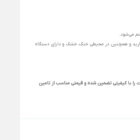
م می‌شود.
تش دور نگه دارید و همچنین در محیطی خنک، خشک و دارای دستگاه
 را با کیفیتی تضمین شده و قیمتی مناسب از تامین