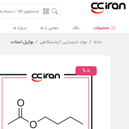
محصولات
بلاگ
تماس با ما
درباره ما
خانه
مواد شیمیایی آزمایشگاهی
بوتیل استات
5 %