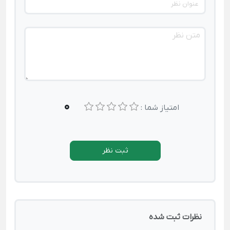
0
امتیاز شما :
ثبت نظر
نظرات ثبت شده