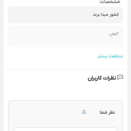
مشخصات
کشور مبدا برند
آلمان
مشاهده بیشتر
نظرات کاربران
نظر شما