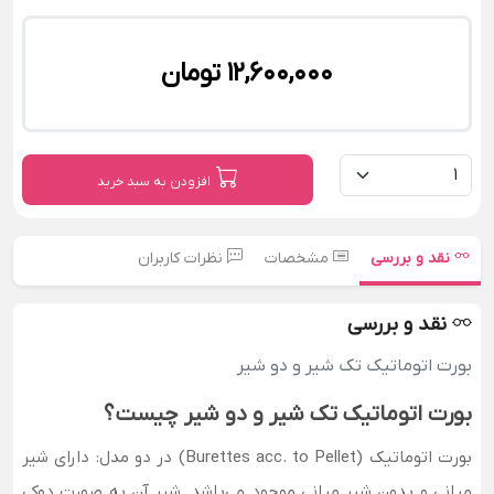
12,600,000 تومان
افزودن به سبد خرید
نقد و بررسی
مشخصات
نظرات کاربران
نقد و بررسی
بورت اتوماتیک تک شیر و دو شیر
بورت اتوماتیک تک شیر و دو شیر چیست؟
بورت اتوماتیک (Burettes acc. to Pellet) در دو مدل: دارای شیر
میانی و بدون شیر میانی موجود می‌باشد. شیر آن به صورت دوکی