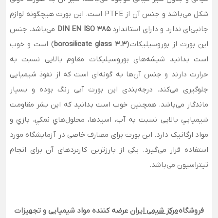
شکل می‌باشد و جنس آن از PTFE است. این بورت هیچگونه لوازم
جانبی‌ای ندارد و دارای استاندارد
DIN EN ISO 385
می‌باشد. جنس
این بورت از بوروسیلیکات(
borosilicate glass 3.3
) است و خوب
است بدانید شیشه‌های بوروسیلیکات مقاوم بالایی نسبت به
حرارت دارند و جنس آن‌ها به گونه‌ای است که از نفوذ شیمیایی
جلوگیری می‌کند. درجه‌بندی این بورت آبی رنگ بوده و بسیار
ماندگار می‌باشد. همچنین خوب است بدانید که این بشر مقاومت
شيميايي بالایی نسبت به آب، اسيدها، محلول‌هاي نمكي، بازي و
مواد ارگانيک دارد. این بورت برای مصارف خاصی در آزمایشگاه مورد
استفاده قرار می‌گیرد. یکی از بارزترین کاربردهای آن برای انجام
تیتراسیون می‌باشد.
فروشگاه
مرکز شیمی ایران
عرضه کننده مواد شیمیایی و تجهیزات