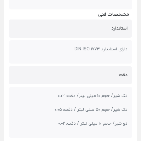
مشخصات فنی
استاندارد
دارای استاندارد DIN-ISO 1773
دقت
تک شیر/ حجم 10 میلی لیتر/ دقت: 0.02
تک شیر/ حجم 50 میلی لیتر / دقت: 0.05
دو شیر/ حجم 10 میلی لیتر / دقت: 0.02