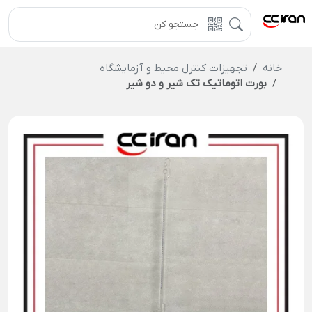
خانه
تجهیزات کنترل محیط و آزمایشگاه
بورت اتوماتیک تک شیر و دو شیر