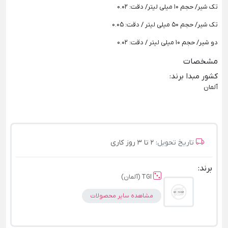
تک شیر/ حجم 10 میلی لیتر/ دقت: 0.02
تک شیر/ حجم 50 میلی لیتر / دقت: 0.05
دو شیر/ حجم 10 میلی لیتر / دقت: 0.02
مشخصات
کشور مبدا برند
:
آلمان
تاریخ تحویل:
2 تا 3 روز کاری
برند:
TGI (آلمان)
مشاهده سایر محصولات