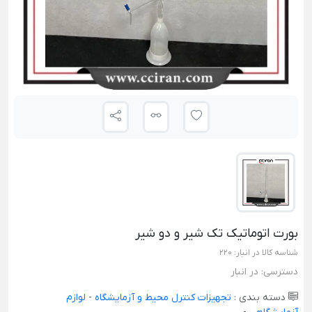
بورت اتوماتیک تک شیر و دو شیر
شناسه کالا در انبار:
220
دسترسی:
در انبار
دسته بندی :
تجهیزات کنترل محیط و آزمایشگاه
-
لوازم