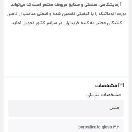
آزمایشگاهی، صنعتی و صنایع مربوطه مفتخر است که می‌تواند
بورت اتوماتیک را با کیفیتی تضمین شده و قیمتی مناسب از تامین
کنندگان معتبر به کلیه خریداران در سراسر کشور تحویل نماید.
مشخصات
مشخصات فیزیکی
جنس
borosilicate glass 3.3