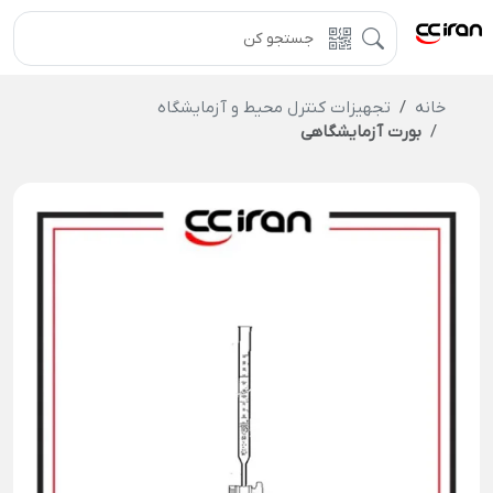
خانه
تجهیزات کنترل محیط و آزمایشگاه
بورت آزمایشگاهی