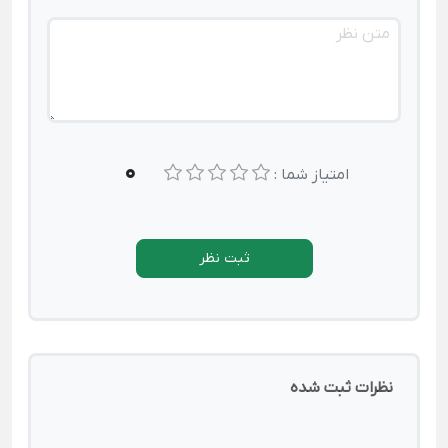
0
امتیاز شما :
ثبت نظر
نظرات ثبت شده