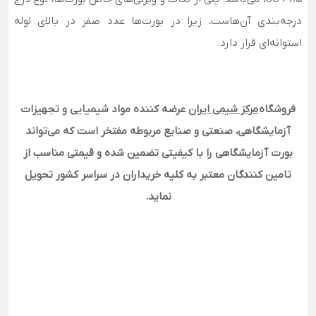
درجه‌بندی آن‌هاست، زیرا در بورت‌ها عدد صفر در بالای لوله
استوانه‌ای قرار دارد.
فروشگاه
مرکز شیمی ایران
عرضه کننده مواد شیمیایی و تجهیزات
آزمایشگاهی، صنعتی و صنایع مربوطه مفتخر است که می‌تواند
بورت آزمایشگاهی را با کیفیتی تضمین شده و قیمتی مناسب از
تامین کنندگان معتبر به کلیه خریداران در سراسر کشور تحویل
نماید.