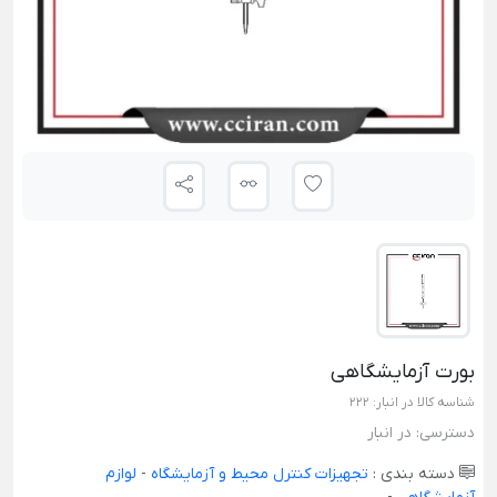
بورت آزمایشگاهی
شناسه کالا در انبار:
222
دسترسی:
در انبار
دسته بندی :
تجهیزات کنترل محیط و آزمایشگاه
-
لوازم