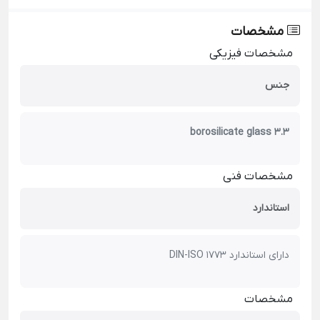
مشخصات
مشخصات فیزیکی
جنس
borosilicate glass 3.3
مشخصات فنی
استاندارد
دارای استاندارد DIN-ISO 1773
مشخصات