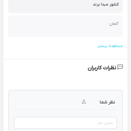
کشور مبدا برند
آلمان
مشاهده بیشتر
نظرات کاربران
نظر شما