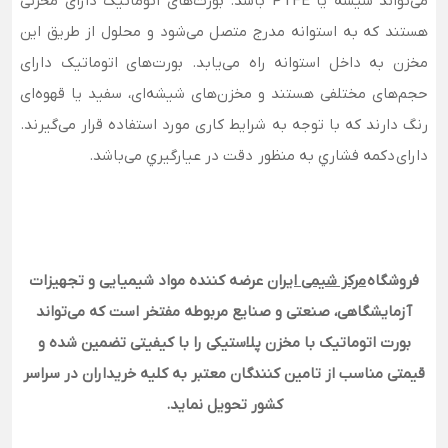
می‌تواند شیشه یا PTFE باشد. بورت‌های اتوماتیک دارای مخزنی
هستند که به استوانه مدرج متصل می‌شود و محلول از طریق این
مخزن به داخل استوانه راه می‌یابد. بورت‌های اتوماتیک دارای
حجم‌های مختلفی هستند و مخزن‌های شیشه‌ای، سفید یا قهوه‌ای
رنگ دارند که با توجه به شرایط کاری مورد استفاده قرار می‌گیرند.
دارای
دکمه فشاري به منظور دقت در عيارگيري می‌باشد.
فروشگاه
مرکز شیمی ایران
عرضه کننده مواد شیمیایی و تجهیزات
آزمایشگاهی، صنعتی و صنایع مربوطه مفتخر است که می‌تواند
بورت اتوماتیک با مخزن پلاستیکی را با کیفیتی تضمین شده و
قیمتی مناسب از تامین کنندگان معتبر به کلیه خریداران در سراسر
کشور تحویل نماید.