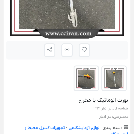
بورت اتوماتیک با مخزن
شناسه کالا در انبار:
223
دسترسی:
در انبار
دسته بندی :
لوازم آزمایشگاهی
-
تجهیزات کنترل محیط و