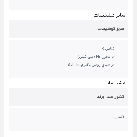
سایر مشخصات
سایر توضیحات
کلاس B
با مخزن PE (پلی‌اتیلن)
بر مبناي روش دکتر Schilling
مشخصات
کشور مبدا برند
آلمان