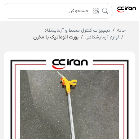
خانه
تجهیزات کنترل محیط و آزمایشگاه
لوازم آزمایشگاهی
بورت اتوماتیک با مخزن