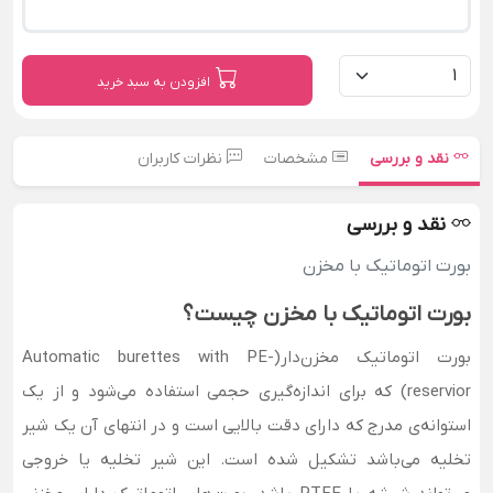
افزودن به سبد خرید
نقد و بررسی
مشخصات
نظرات کاربران
نقد و بررسی
بورت اتوماتیک با مخزن
بورت اتوماتیک با مخزن چیست؟
بورت اتوماتیک مخزن‌دار(Automatic burettes with PE-
reservior) که برای اندازه‌گیری حجمی استفاده می‌شود و از یک
استوانه‌ی مدرج که دارای دقت بالایی است و در انتهای آن یک شیر
تخلیه می‌باشد تشکیل شده است. این شیر تخلیه یا خروجی