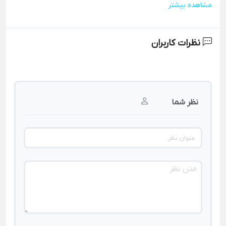
مشاهده بیشتر
نظرات کاربران
نظر شما