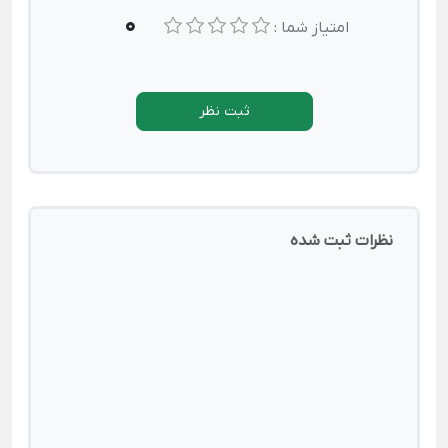
0
امتیاز شما :
ثبت نظر
نظرات ثبت شده