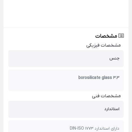
مشخصات
مشخصات فیزیکی
جنس
borosilicate glass 3.3
مشخصات فنی
استاندارد
دارای استاندارد DIN-ISO 1773