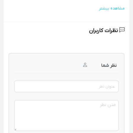
مشاهده بیشتر
نظرات کاربران
نظر شما