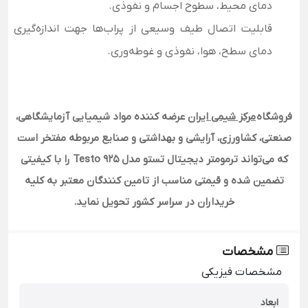
دمای محیط، سطوح اجسام و نفوذی.
قابلیت اتصال طیف وسیعی از پراب‌ها جهت اندازه‌گیری
دمای سطح، هوا، نفوذی و غوطه‌وری.
فروشگاه
مرکز شیمی ایران
عرضه کننده مواد شیمیایی آزمایشگاهی،
صنعتی، کشاورزی، آرایشی و بهداشتی و صنایع مربوطه مفتخر است
که می‌تواند ترمومتر دیجیتال تستو مدل Testo 925 را با کیفیتی
تضمین شده و قیمتی مناسب از تامین کنندگان معتبر به کلیه
خریداران در سراسر کشور تحویل نماید.
مشخصات
مشخصات فیزیکی
ابعاد