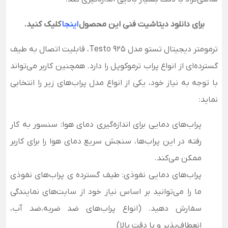
برای دانلود دیتاشیت فنی این محصول
اینجا
کلیک کنید.
ترمومتر دیجیتال تستو مدل Testo 925، قابلیت اتصال به طیف
گسترده‌ای از انواع پراب ترموکوپل را دارد. همچنین کاربر می‌تواند
با توجه به نیاز خود، یکی از انواع مدل پراب‌های زیر را انتخابی
نماید:
پراب‌های دمایی برای اندازه‌گیری دمای هوا: سنسور به کار
رفته در این پراب‌ها، سنجش سریع دمای هوا را برای کاربر
ممکن می‌کند.
پراب‌های دمایی نفوذی: طیف گسترده ی پراب‌های نفوذی
ما را می‌توانید بر اساس نیاز خود از سایت‌های نمایندگی
سفارش دهید. (انواع پراب‌های ضد ضربه،ضد آب،
انعطاف‌پذیر و با دقت بالا)