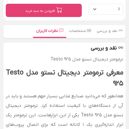
افزودن به سبد خرید
نقد و بررسی
مشخصات
نظرات کاربران
نقد و بررسی
ترمومتر دیجیتال تستو مدل Testo 925
معرفی ترمومتر دیجیتال تستو مدل Testo
925
همانطور که می‌دانید صنایع غذایی بسیار مهم هستند و باید در
آن از دستگاه‌های با کیفیت استفاده کرد.
ترمومتر دیجیتال
تستو مدل Testo 925 یکی از این ابزارهاست. این ترمومتر یک
ابزار اندازه‌گیری یک 1 کاناله است که برای اتصال پروب‌های