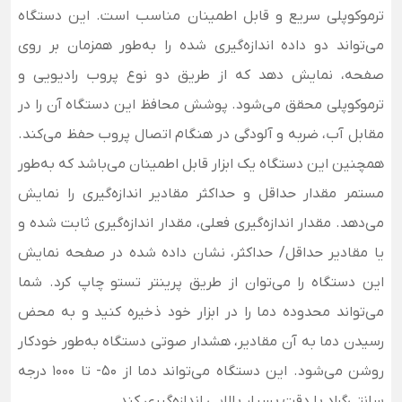
ترموکوپلی سریع و قابل اطمینان مناسب است. این دستگاه
می‌تواند دو داده اندازه‌گیری شده را به‌طور همزمان بر روی
صفحه، نمایش دهد که از طریق دو نوع پروب رادیویی و
ترموکوپلی محقق می‌شود. پوشش محافظ این دستگاه آن را در
مقابل آب، ضربه و آلودگی در هنگام اتصال پروب حفظ می‌کند.
همچنین این دستگاه یک ابزار قابل اطمینان می‌باشد که به‌طور
مستمر مقدار حداقل و حداکثر مقادیر اندازه‌گیری را نمایش
می‌دهد. مقدار اندازه‌گیری فعلی، مقدار اندازه‌گیری ثابت شده و
یا مقادیر حداقل/ حداکثر،
نشان داده شده در صفحه نمایش
این دستگاه
را می‌توان از طریق پرینتر تستو چاپ کرد. شما
می‌تواند محدوده دما را در ابزار خود ذخیره کنید و به محض
رسیدن دما به آن مقادیر، هشدار صوتی دستگاه به‌طور خودکار
روشن می‌شود. این دستگاه می‌تواند دما از 50- تا 1000 درجه
سانتی‌گراد با دقت بسیار بالایی اندازه‌گیری کند.