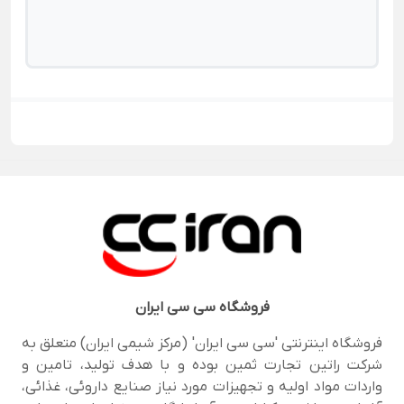
فروشگاه
سی سی ایران
فروشگاه اینترنتی 'سی سی ایران' (مرکز شیمی ایران) متعلق به
شرکت راتین تجارت ثمین بوده و با هدف تولید، تامین و
واردات مواد اولیه و تجهیزات مورد نیاز صنایع داروئی، غذائی،