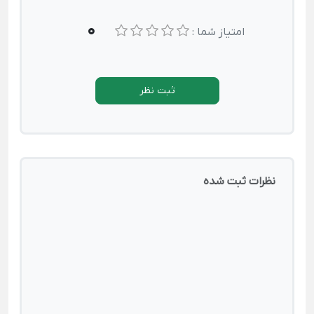
0
امتیاز شما :
ثبت نظر
نظرات ثبت شده