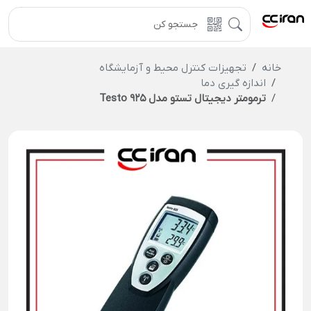
خانه
تجهیزات کنترل محیط و آزمایشگاه
اندازه گیری دما
ترمومتر دیجیتال تستو مدل Testo 925