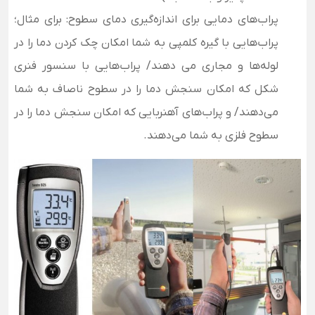
پراب‌های دمایی برای اندازه‌گیری دمای سطوح: برای مثال؛
پراب‌هایی با گیره کلمپی به شما امکان چک کردن دما را در
لوله‌ها و مجاری می دهند/ پراب‌هایی با سنسور فنری
شکل که امکان سنجش دما را در سطوح ناصاف به شما
می‌دهند/ و پراب‌های آهنربایی که امکان سنجش دما را در
سطوح فلزی به شما می‌دهند.