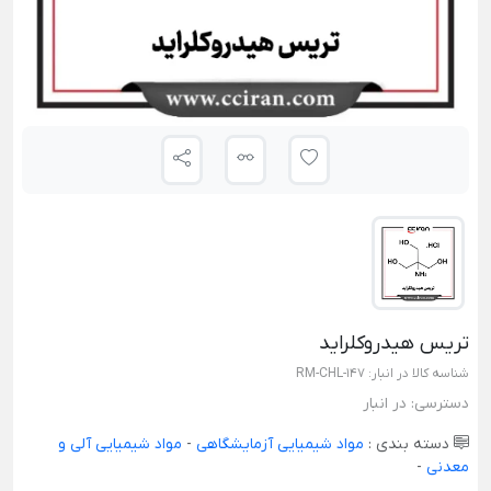
تریس هیدروکلراید
شناسه کالا در انبار:
RM-CHL-147
دسترسی:
در انبار
دسته بندی :
مواد شیمیایی آزمایشگاهی
-
مواد شیمیایی آلی و
معدنی
-