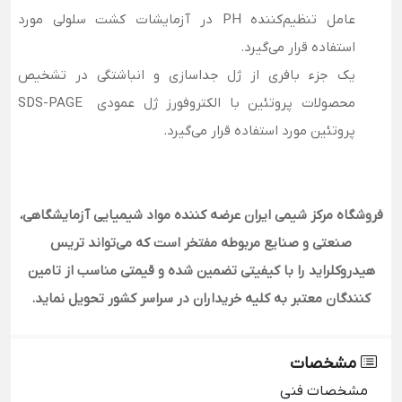
عامل تنظیم‌کننده PH در آزمایشات کشت سلولی مورد
استفاده قرار می‌گیرد.
یک جزء بافری از ژل جداسازی و انباشتگی در تشخیص
محصولات پروتئین با الکتروفورز ژل عمودی SDS-PAGE
پروتئین مورد استفاده قرار می‌گیرد.
فروشگاه مرکز شیمی ایران عرضه کننده مواد شیمیایی آزمایشگاهی،
صنعتی و صنایع مربوطه مفتخر است که می‌تواند تریس
هیدروکلراید را با کیفیتی تضمین شده و قیمتی مناسب از تامین
کنندگان معتبر به کلیه خریداران در سراسر کشور تحویل نماید.
مشخصات
مشخصات فنی