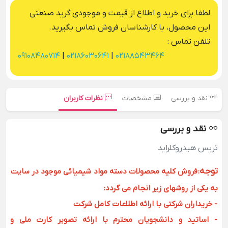
لطفا برای خرید و اطلاع از قیمت و موجودی گرید صنعتی
این محصول، با کارشناسان فروش تماس بگیرید.
تلفن تماس :
09108480714
|
02186030641
|
02188543464
نقد و بررسی
مشخصات
نظرات کاربران
نقد و بررسی
تریس هیدروکلراید
توجه
:
فروش کلیه محصولات دسته مواد شیمیائی موجود در سایت
به یکی از روشهای زیر انجام می گردد:
- خریداران شرکتی با ارائه اطلاعات کامل شرکت
- اساتید و دانشجویان محترم با ارائه تصویر کارت ملی و