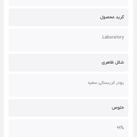
گرید محصول
Laboratory
شکل ظاهری
پودر کریستالی سفید
خلوص
99%