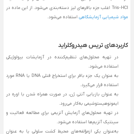
Tris-HCl اغلب جزء بافرهای لیز دسته‌بندی می‌شود. از این ماده در
م
واد شیمیایی آزمایشگاهی
استفاده می‌شود.
کاربردهای تریس هیدروکلراید
در تهیه محلول‌های تنظیم‌کننده در آزمایشات بیولوژیکی
استفاده می‌شود.
به عنوان یک جزء بافر برای استخراج فنلی DNA یا RNA مورد
استفاده قرار می‌گیرد.
به عنوان بازیابی آنتی ژن، در صورت همراه شدن با اوره در
ایمونوهیستوشیمی به‌کار می‌رود.
در تهیه محلول‌های آزمایش آنزیمی برای مطالعه فعالیت و
سینتیک آنزیم‌ها استفاده می‌شود.
به‌عنوان یکی ازمؤلفه‌های محیط کشت سلولی یا به عنوان