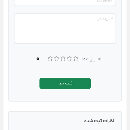
0
امتیاز شما :
ثبت نظر
نظرات ثبت شده