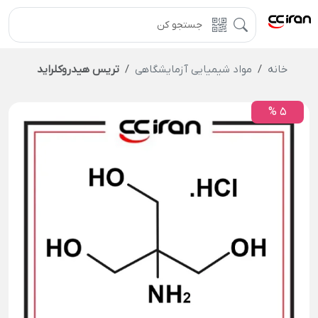
خانه
مواد شیمیایی آزمایشگاهی
تریس هیدروکلراید
5 %