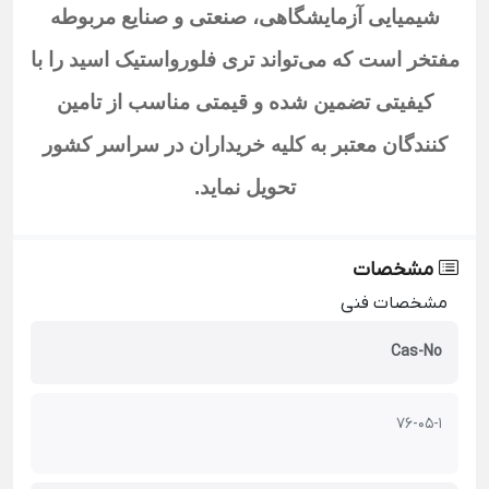
شیمیایی آزمایشگاهی، صنعتی و صنایع مربوطه
مفتخر است که می‌تواند تری فلورواستیک اسید
را با
کیفیتی تضمین شده و قیمتی مناسب از تامین
کنندگان معتبر به کلیه خریداران در سراسر کشور
تحویل نماید
.
مشخصات
مشخصات فنی
Cas-No
76-05-1