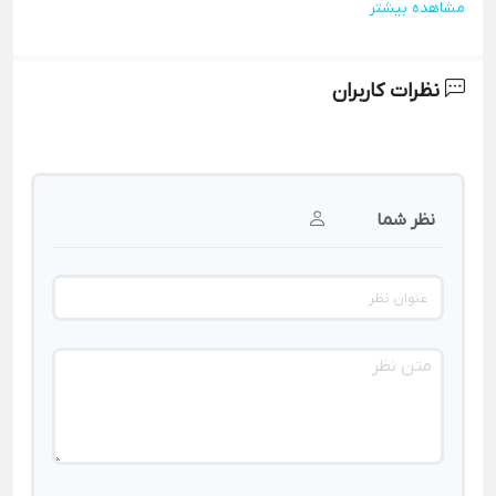
مشاهده بیشتر
نظرات کاربران
نظر شما