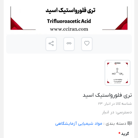
تری فلورواستیک اسید
شناسه کالا در انبار:
23
دسترسی:
در انبار
دسته بندی :
مواد شیمیایی آزمایشگاهی
گرید
*