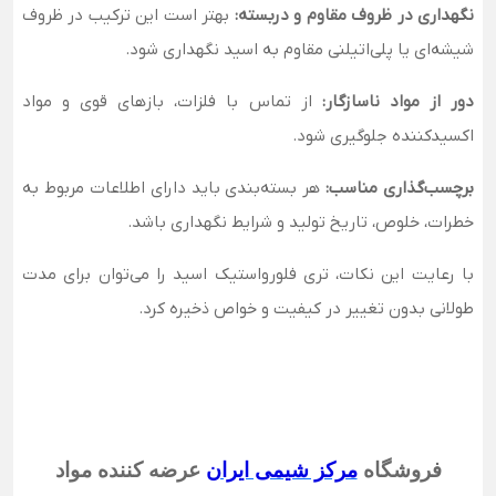
نگهداری در ظروف مقاوم و دربسته:
بهتر است این ترکیب در ظروف
شیشه‌ای یا پلی‌اتیلنی مقاوم به اسید نگهداری شود.
دور از مواد ناسازگار:
از تماس با فلزات، بازهای قوی و مواد
اکسیدکننده جلوگیری شود.
برچسب‌گذاری مناسب:
هر بسته‌بندی باید دارای اطلاعات مربوط به
خطرات، خلوص، تاریخ تولید و شرایط نگهداری باشد.
با رعایت این نکات، تری فلورواستیک اسید را می‌توان برای مدت
طولانی بدون تغییر در کیفیت و خواص ذخیره کرد.
فروشگاه
مرکز شیمی ایران
عرضه کننده مواد