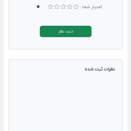
0
امتیاز شما :
ثبت نظر
نظرات ثبت شده