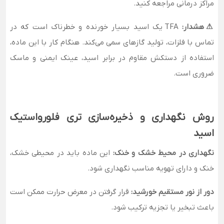
مراکز درمانی مراجعه کنید.
⚠هشدار:
TFA یک اسید بسیار خورنده و خطرناک است که در
تماس با فلزات، تولید گازهای سمی می‌کند. هنگام کار با این ماده،
استفاده از دستکش مقاوم در برابر اسید، عینک ایمنی و ماسک
ضروری است.
روش نگهداری و ذخیره‌سازی تری فلورواستیک
اسید
نگهداری در محیط خشک و خنک:
این ماده باید در محیطی خشک،
خنک و دارای تهویه مناسب نگهداری شود.
دور از نور مستقیم خورشید:
قرار گرفتن در معرض حرارت ممکن است
باعث تبخیر یا تجزیه ترکیب شود.