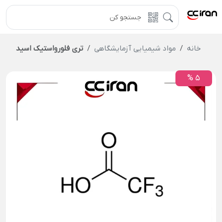
خانه
مواد شیمیایی آزمایشگاهی
تری فلورواستیک اسید
5 %