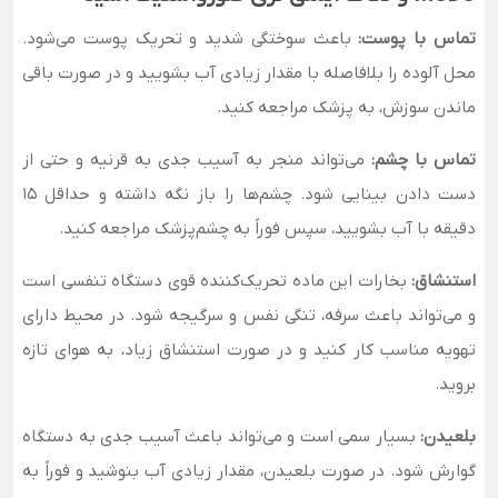
تماس با پوست:
باعث سوختگی شدید و تحریک پوست می‌شود.
محل آلوده را بلافاصله با مقدار زیادی آب بشویید و در صورت باقی
ماندن سوزش، به پزشک مراجعه کنید.
تماس با چشم:
می‌تواند منجر به آسیب جدی به قرنیه و حتی از
دست دادن بینایی شود. چشم‌ها را باز نگه داشته و حداقل ۱۵
دقیقه با آب بشویید، سپس فوراً به چشم‌پزشک مراجعه کنید.
استنشاق:
بخارات این ماده تحریک‌کننده قوی دستگاه تنفسی است
و می‌تواند باعث سرفه، تنگی نفس و سرگیجه شود. در محیط دارای
تهویه مناسب کار کنید و در صورت استنشاق زیاد، به هوای تازه
بروید.
بلعیدن:
بسیار سمی است و می‌تواند باعث آسیب جدی به دستگاه
گوارش شود. در صورت بلعیدن، مقدار زیادی آب بنوشید و فوراً به