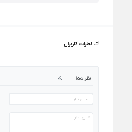
نظرات کاربران
نظر شما