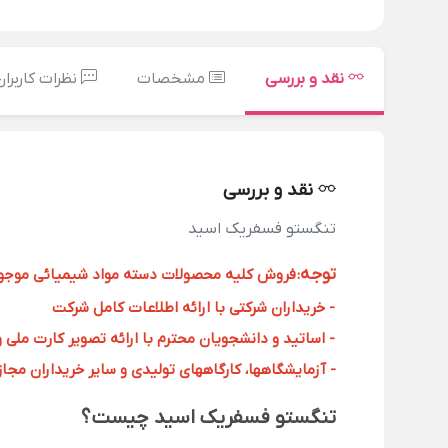
نقد و بررسی
مشخصات
نظرات کاربران
نقد و بررسی
تنگستو فسفريک اسید
توجه
:
فروش کلیه محصولات دسته مواد شیمیائی موجود د
- خریداران شرکتی با ارائه اطلاعات کامل شرکت
- اساتید و دانشجویان محترم با ارائه تصویر کارت ملی 
- آزمایشگاهها، کارگاههای تولیدی و سایر خریداران مجاز با
تنگستو فسفريک اسید چیست؟