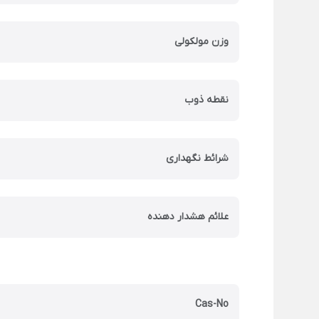
وزن مولکولی
نقطه ذوب
شرائط نگهداری
علائم هشدار دهنده
Cas-No