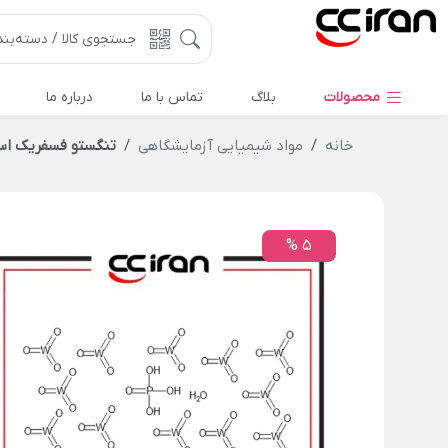
محصولات
بلاگ
تماس با ما
درباره ما
خانه
مواد شیمیایی آزمایشگاهی
تنگستو فسفريک اس
5 %