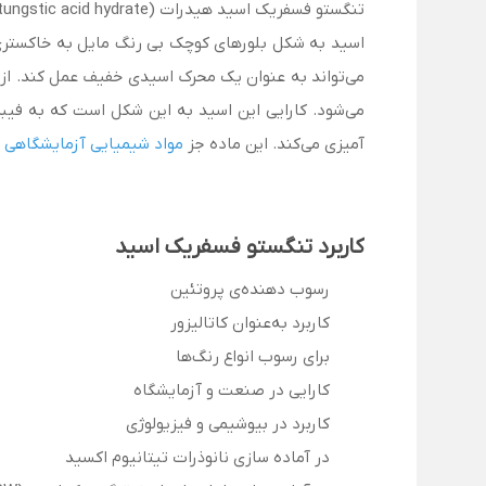
اسید به شکل بلورهای کوچک بی رنگ مایل به خاکستری، 
می‌شود. کارایی این اسید به این شکل است که به فیبری
آمیزی می‌کند. این ماده جز
مواد شیمیایی آزمایشگاهی
ق
کاربرد تنگستو فسفریک اسید
رسوب دهنده‌ی پروتئین
کاربرد به‌عنوان کاتالیزور
برای رسوب انواع رنگ‌ها
کارایی در صنعت و آزمایشگاه
کاربرد در بیوشیمی و فیزیولوژی
در آماده سازی نانوذرات تیتانیوم اکسید