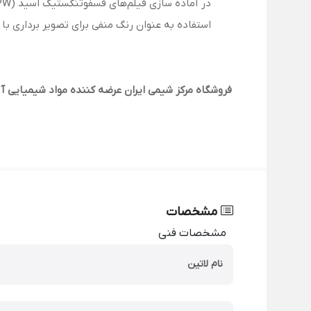
در آماده سازی فیلم‌‍‌های فسفوتنگستیک اسید (HPW)
استفاده به عنوان رنگ منفی برای تصویر برداری با م
فروشگاه مرکز شیمی ایران عرضه کننده مواد شیمیایی آ
مشخصات
مشخصات فنی
نام لاتین