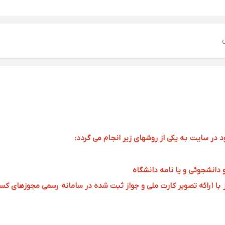
ر سایت به یکی از روشهای زیر انجام می گردد:
و دانشجوئی و یا نامه دانشگاه
 ارائه تصویر کارت ملی و جواز ثبت شده در سامانه رسمی مجوزهای کسب و کار به 