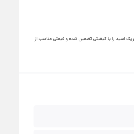
ريک اسید را با کیفیتی تضمین شده و قیمتی مناسب از