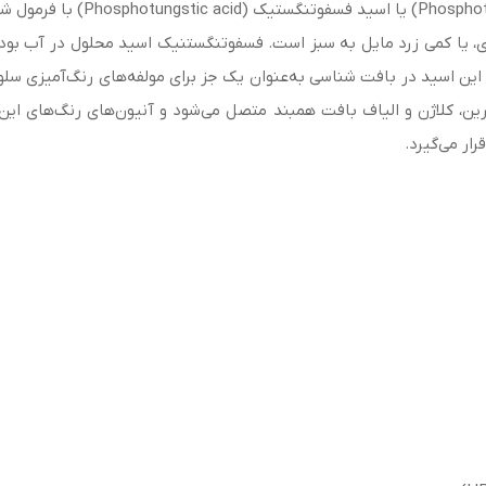
یا کمی زرد مایل به سبز است. فسفوتنگستنیک اسید محلول در آب بوده و
ن، کلاژن و الیاف بافت همبند متصل می‌شود و آنیون‌های رنگ‌های این موا
رار می‌گیرد.