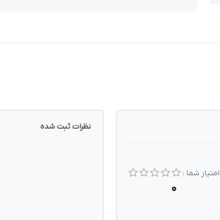
نظرات ثبت شده
امتیاز شما :
0