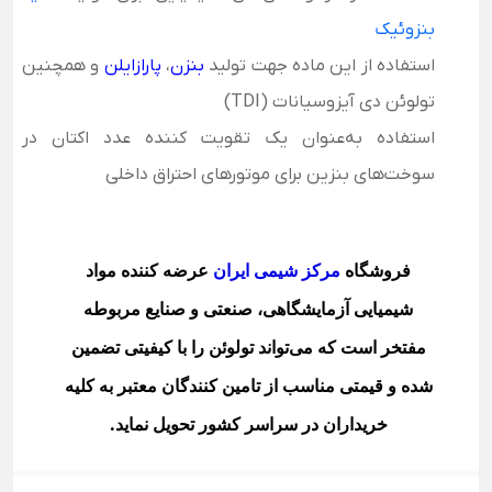
بنزوئیک
استفاده از این ماده جهت تولید
بنزن
،
پارازایلن
و همچنین
تولوئن دی آیزوسیانات (TDI)
استفاده به‌عنوان یک تقویت کننده عدد اکتان در
سوخت‌های بنزین برای موتورهای احتراق داخلی
فروشگاه
مرکز شیمی ایران
عرضه کننده مواد
شیمیایی آزمایشگاهی، صنعتی و صنایع مربوطه
مفتخر است که می‌تواند تولوئن را با کیفیتی تضمین
شده و قیمتی مناسب از تامین کنندگان معتبر به کلیه
خریداران در سراسر کشور تحویل نماید
.