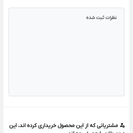
نظرات ثبت شده
مشتریانی که از این محصول خریداری کرده اند، این