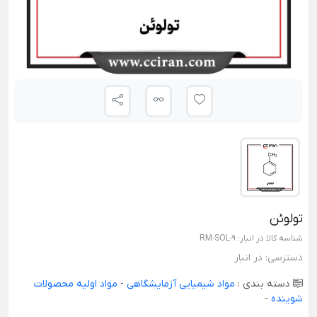
تولوئن
شناسه کالا در انبار:
RM-SOL-9
دسترسی:
در انبار
دسته بندی :
مواد شیمیایی آزمایشگاهی
-
مواد اولیه محصولات
شوینده
-