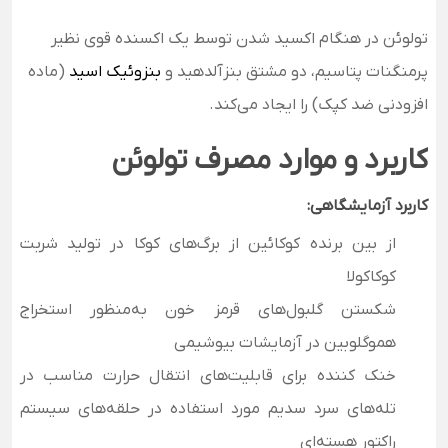
تولوئن در هنگام اکسید شدن توسط یک اکسنده قوی نظیر
پرمنگنات پتاسیم، دو مشتق بنزآلدهید و
بنزوئیک اسید
(ماده
افزودنی ضد کپک) را ایجاد می‌کند.
کاربرد و موارد مصرف تولوئن
کاربرد آزمایشگاهی:
از بین برنده کوکائین از برگ‌های کوکا در تولید شربت
کوکاکولا
شکستن گلبول‌های قرمز خون به‌منظور استخراج
هموگلوبین در آزمایشات بیوشیمی
خنک کننده برای قابلیت‌های انتقال حرارت مناسب در
تله‌های سرد سدیم مورد استفاده در حلقه‌های سیستم
راکتور هسته‌ای