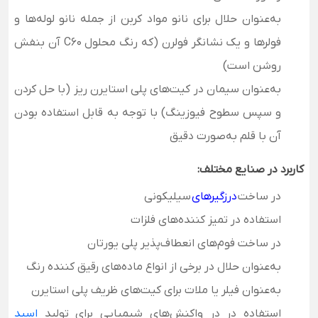
به‌عنوان حلال برای نانو مواد کربن از جمله نانو لوله‌‌ها و
فولرها و یک نشانگر فولرن (که رنگ محلول C60 آن بنفش
روشن است)
به‌عنوان سیمان در کیت‌های پلی استایرن ریز (با حل کردن
و سپس سطوح فیوزینگ) با توجه به قابل استفاده بودن
آن با قلم به‌صورت دقیق
کاربرد در صنایع مختلف:
در ساخت
درزگیرهای
سیلیکونی
استفاده در تمیز کننده‌های فلزات
در ساخت فوم‌های انعطاف‌پذیر پلی یورتان
به‌عنوان حلال در برخی از انواع ماده‌های رقیق کننده رنگ
به‌عنوان فیلر یا ملات برای کیت‌های ظریف پلی استایرن
استفاده در در واکنش‌های شیمیایی برای تولید
اسید