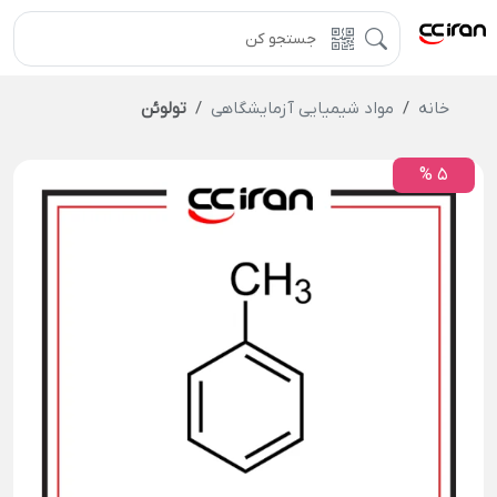
خانه
مواد شیمیایی آزمایشگاهی
تولوئن
5 %