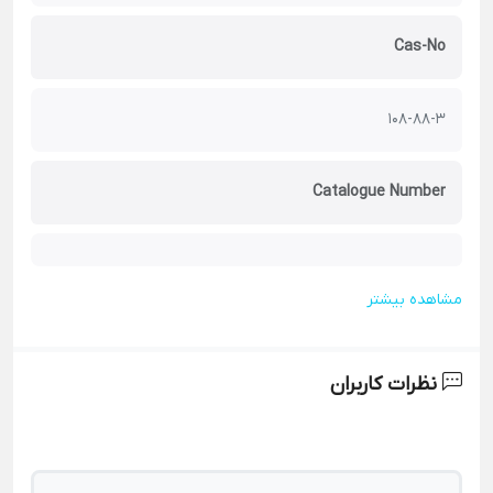
Cas-No
108-88-3
Catalogue Number
مشاهده بیشتر
نظرات کاربران