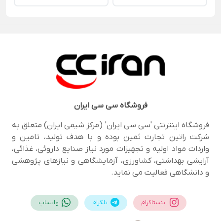
فروشگاه
سی سی ایران
فروشگاه اینترنتی 'سی سی ایران' (مرکز شیمی ایران) متعلق به
شرکت راتین تجارت ثمین بوده و با هدف تولید، تامین و
واردات مواد اولیه و تجهیزات مورد نیاز صنایع داروئی، غذائی،
آرایشی بهداشتی، کشاورزی، آزمایشگاهی و نیازهای پژوهشی
و دانشگاهی فعالیت می نماید.
اینستاگرام
تلگرام
واتساپ