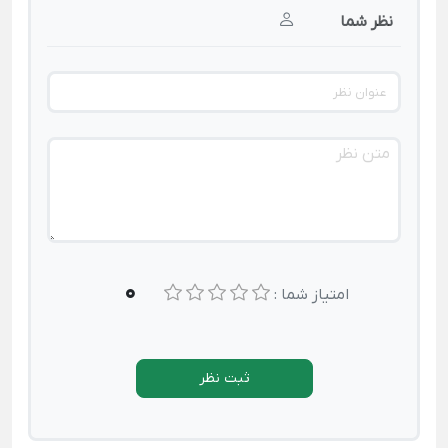
نظر شما
0
امتیاز شما :
ثبت نظر