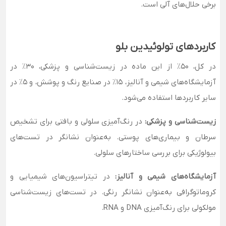
برخی حلال‌های آلی است.
کاربردهای تولوئیدین بلو
در کل، 50٪ از این ماده در زیست‌شناسی و پزشکی، 30٪ در
آزمایشگاه‌های شیمی و آنالیز، 15٪ در صنایع رنگ و پوشش، و 5٪ در
سایر کاربردها استفاده می‌شود.
زیست‌شناسی و پزشکی:
در رنگ‌آمیزی سلولی و بافتی برای تشخیص
سرطان و بیماری‌های پوستی. به‌عنوان نشانگر در تست‌های
بیولوژیکی برای بررسی ساختارهای سلولی.
آزمایشگاه‌های شیمی و آنالیز:
در تیتراسیون‌های شیمیایی و
کروماتوگرافی به‌عنوان نشانگر رنگی. در تست‌های زیست‌شناسی
مولکولی برای رنگ‌آمیزی DNA و RNA.