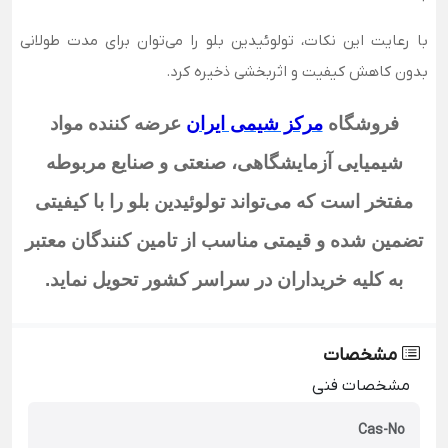
با رعایت این نکات، تولوئیدین بلو را می‌توان برای مدت طولانی
بدون کاهش کیفیت و اثربخشی ذخیره کرد.
فروشگاه
مرکز شیمی ایران
عرضه کننده مواد
شیمیایی آزمایشگاهی، صنعتی و صنایع مربوطه
مفتخر است که می‌تواند تولوئیدین بلو
را با کیفیتی
تضمین شده و قیمتی مناسب از تامین کنندگان معتبر
به کلیه خریداران در سراسر کشور تحویل نماید
.
مشخصات
مشخصات فنی
Cas-No