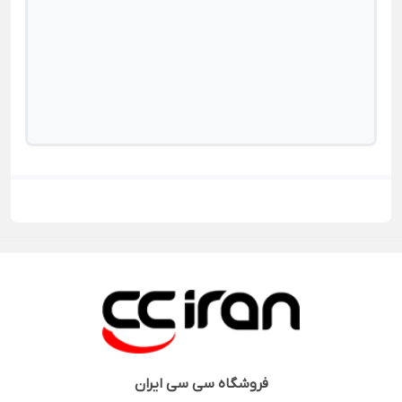
فروشگاه
سی سی ایران