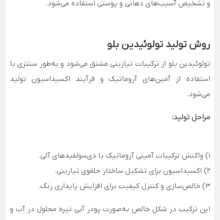
و تشخیص آسیب‌های دهانی و پوستی استفاده می‌شود.
روش تولید تولوئیدین بلو
تولوئیدین بلو از ترکیبات تیازینی مشتق می‌شود و
به‌طور سنتزی با
استفاده از آمین‌های آروماتیک و فرآیند اکسیداسیون تولید
می‌شود.
مراحل تولید:
1) واکنش ترکیبات آمینی آروماتیک با دی‌سولفیدهای آلی.
2) اکسیداسیون برای تشکیل ساختار حلقوی تیازینی.
3) خالص‌سازی و کنترل کیفیت برای افزایش پایداری رنگ.
این ترکیب در شکل خالص به‌صورت پودر آبی تیره محلول در آب و