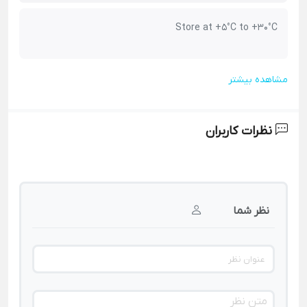
Store at +5°C to +30°C
مشاهده بیشتر
نظرات کاربران
نظر شما