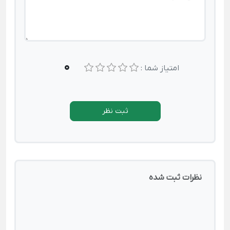
0
امتیاز شما :
ثبت نظر
نظرات ثبت شده