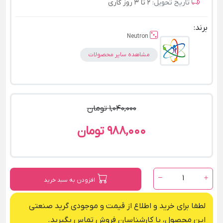
تاریخ تحویل:
2 تا 3 روز کاری
برند:
Neutron
مشاهده سایر محصولات
1,040,000 تومان
988,000 تومان
1
افزودن به سبد خرید
لطفا برای خرید و اطلاع از قیمت و موجودی گرید صنعتی
این محصول، با کارشناسان فروش تماس بگیرید.