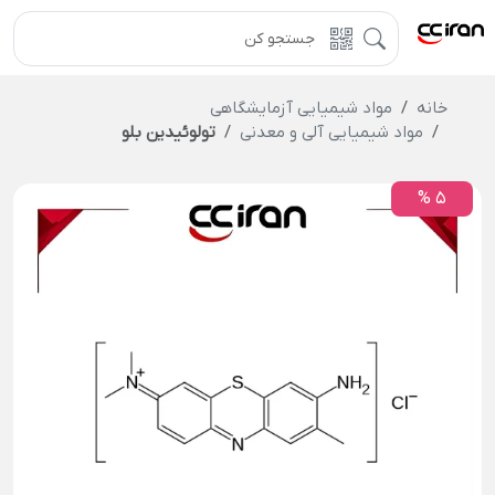
خانه
مواد شیمیایی آزمایشگاهی
مواد شیمیایی آلی و معدنی
تولوئیدین بلو
5 %