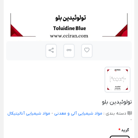
تولوئیدین بلو
دسته بندی :
مواد شیمیایی آلی و معدنی
-
مواد شیمیایی آنالیتیکال
-
گرید
*