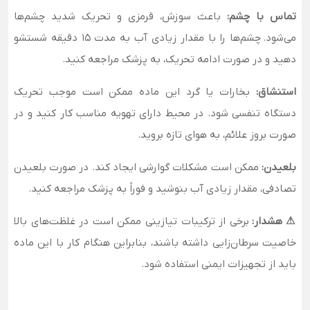
تماس با چشم:
باعث سوزش، قرمزی و تحریک شدید چشم‌ها
می‌شود. چشم‌ها را با مقدار زیادی آب به مدت ۱۵ دقیقه شستشو
دهید و در صورت ادامه تحریک، به پزشک مراجعه کنید.
استنشاق:
بخارات یا گرد این ماده ممکن است موجب تحریک
دستگاه تنفسی شود. در محیط دارای تهویه مناسب کار کنید و در
صورت بروز علائم، به هوای تازه بروید.
بلعیدن:
ممکن است مشکلات گوارشی ایجاد کند. در صورت بلعیدن
تصادفی، مقدار زیادی آب بنوشید و فوراً به پزشک مراجعه کنید.
⚠ هشدار:
برخی از ترکیبات تیازینی ممکن است در غلظت‌های بالا
خاصیت سرطان‌زایی داشته باشند، بنابراین هنگام کار با این ماده
باید از تجهیزات ایمنی استفاده شود.