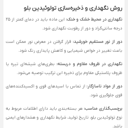
روش نگهداری و ذخیره‌سازی تولوئیدین بلو
نگهداری در محیط خشک و خنک:
این ماده باید در دمای کمتر از 25
درجه سانتی‌گراد و دور از رطوبت نگهداری شود.
دور از نور مستقیم خورشید:
قرار گرفتن در معرض نور ممکن است
باعث تغییر در خواص شیمیایی و کاهش پایداری رنگ شود.
نگهداری در ظروف مقاوم و دربسته:
بطری‌های شیشه‌ای تیره یا
ظروف پلاستیکی مقاوم برای ذخیره این ترکیب توصیه می‌شود.
دور از مواد ناسازگار:
از تماس با اسیدهای قوی و اکسیدکننده‌های
قوی جلوگیری شود.
برچسب‌گذاری مناسب:
هر بسته‌بندی باید دارای اطلاعات مربوط به
نوع تولوئیدین بلو، تاریخ تولید، شرایط نگهداری و هشدارهای ایمنی
باشد.