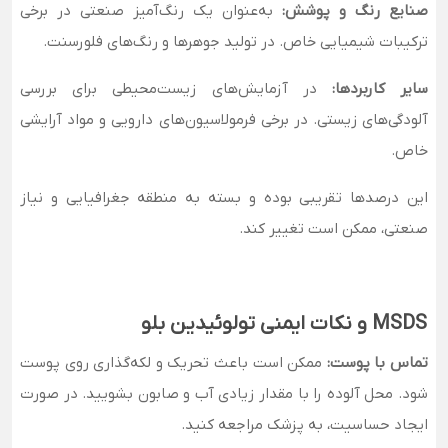
صنایع رنگ و پوشش:
به‌عنوان یک رنگ‌آمیز صنعتی در برخی
ترکیبات شیمیایی خاص. در تولید جوهرها و رنگ‌های فلورسنت.
سایر کاربردها:
در آزمایش‌های زیست‌محیطی برای بررسی
آلودگی‌های زیستی. در برخی فرمولاسیون‌های دارویی و مواد آرایشی
خاص.
این درصدها تقریبی بوده و بسته به منطقه جغرافیایی و نیاز
صنعتی، ممکن است تغییر کند.
MSDS و نکات ایمنی تولوئیدین بلو
تماس با پوست:
ممکن است باعث تحریک و لکه‌گذاری روی پوست
شود. محل آلوده را با مقدار زیادی آب و صابون بشویید. در صورت
ایجاد حساسیت، به پزشک مراجعه کنید.