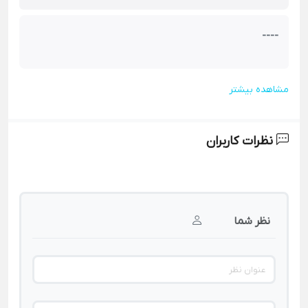
----
مشاهده بیشتر
نظرات کاربران
نظر شما