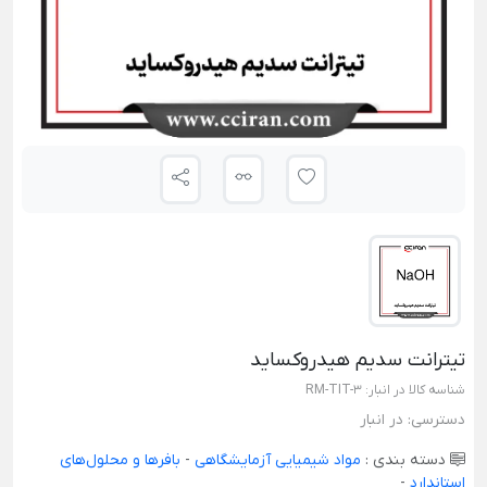
تیترانت سدیم هیدروکساید
شناسه کالا در انبار:
RM-TIT-3
دسترسی:
در انبار
دسته بندی :
مواد شیمیایی آزمایشگاهی
-
بافرها و محلول‌های
استاندارد
-