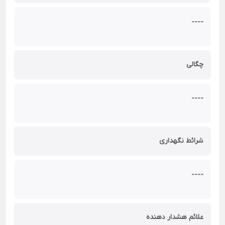
----
چگالی
----
شرائط نگهداری
----
علائم هشدار دهنده