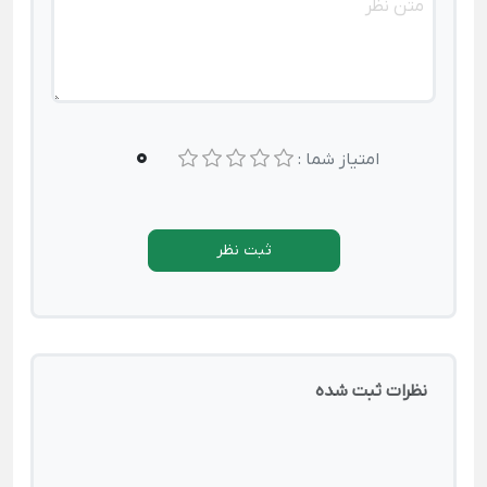
0
امتیاز شما :
ثبت نظر
نظرات ثبت شده