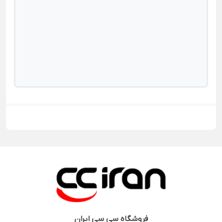
فروشگاه
سی سی ایران