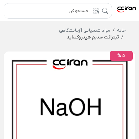
خانه
مواد شیمیایی آزمایشگاهی
تیترانت سدیم هیدروکساید
5 %