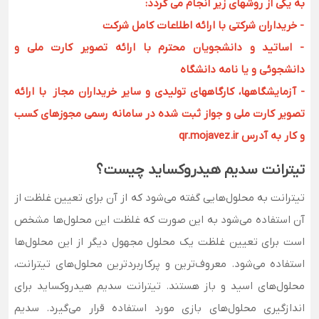
به یکی از روشهای زیر انجام می گردد:
- خریداران شرکتی با ارائه اطلاعات کامل شرکت
- اساتید و دانشجویان محترم با ارائه تصویر کارت ملی و
دانشجوئی و یا نامه دانشگاه
- آزمایشگاهها، کارگاههای تولیدی و سایر خریداران مجاز با ارائه
تصویر کارت ملی و جواز ثبت شده در سامانه رسمی مجوزهای کسب
و کار به آدرس qr.mojavez.ir
تیترانت سدیم هیدروکساید چیست؟
تیترانت به محلول‌هایی گفته می‌شود که از آن برای تعیین غلظت از
آن استفاده می‌شود به این صورت که غلظت این محلول‌ها مشخص
است برای تعیین غلظت یک محلول مجهول دیگر از این محلول‌ها
استفاده می‌شود. معروف‌ترین و پرکاربردترین محلول‌های تیترانت،
محلول‌های اسید و باز هستند. تیترانت سدیم هیدروکساید برای
اندازگیری محلول‌های بازی مورد استفاده قرار می‌گیرد. سدیم