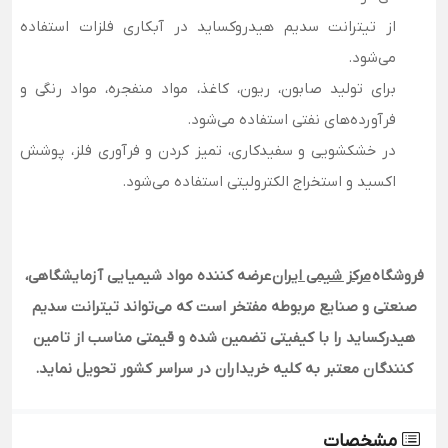
از تیترانت سدیم هیدروکساید در آبکاری فلزات استفاده
می‌شود.
برای تولید صابون، ریون، کاغذ، مواد منفجره، مواد رنگی و
فرآورده‌های نفتی استفاده می‌شود.
در خشکشویی و سفیدکاری، تمیز کردن و فرآوری فلز، پوشش
اکسید و استخراج الکترولیتی استفاده می‌شود.
فروشگاه
مرکز شیمی ایران
عرضه کننده مواد شیمیایی آزمایشگاهی،
صنعتی و صنایع مربوطه مفتخر است که می‌تواند تیترانت سدیم
هیدرکساید را با کیفیتی تضمین شده و قیمتی مناسب از تامین
کنندگان معتبر به کلیه خریداران در سراسر کشور تحویل نماید.
مشخصات