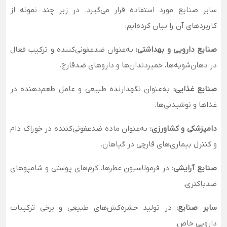
سایر صنایع مورد استفاده قرار می‌گیرد. در زیر چند نمونه از
کاربردهای آن را بیان کرده‌ایم:
صنایع دارویی و بهداشتی:
به‌عنوان ضدعفونی‌کننده و ترکیب فعال
در دهان‌شویه‌ها، خمیردندان‌ها و داروهای ضدقارچ.
صنایع غذایی:
به‌عنوان نگهدارنده طبیعی و عامل طعم‌دهنده در
غذاها و نوشیدنی‌ها.
دامپزشکی و کشاورزی:
به‌عنوان ماده ضدعفونی‌کننده در خوراک دام
و کنترل بیماری‌های قارچی در گیاهان.
صنایع آرایشی
:
در فرمولاسیون عطرها، کرم‌های پوستی و شامپوهای
ضدباکتری.
سایر صنایع:
در تولید حشره‌کش‌های طبیعی و برخی ترکیبات
دارویی خاص.