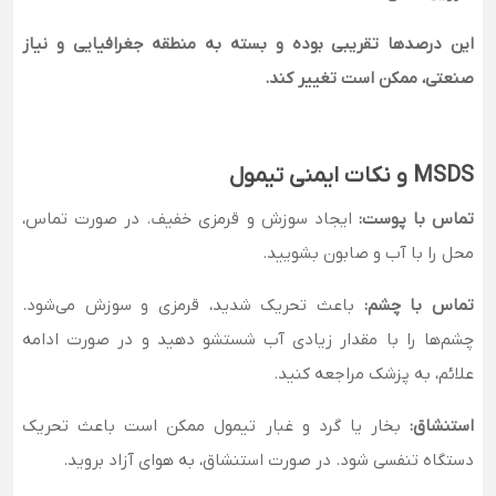
این درصدها تقریبی بوده و بسته به منطقه جغرافیایی و نیاز
صنعتی، ممکن است تغییر کند.
MSDS و نکات ایمنی تیمول
تماس با پوست:
ایجاد سوزش و قرمزی خفیف. در صورت تماس،
محل را با آب و صابون بشویید.
تماس با چشم:
باعث تحریک شدید، قرمزی و سوزش می‌شود.
چشم‌ها را با مقدار زیادی آب شستشو دهید و در صورت ادامه
علائم، به پزشک مراجعه کنید.
استنشاق:
بخار یا گرد و غبار تیمول ممکن است باعث تحریک
دستگاه تنفسی شود. در صورت استنشاق، به هوای آزاد بروید.