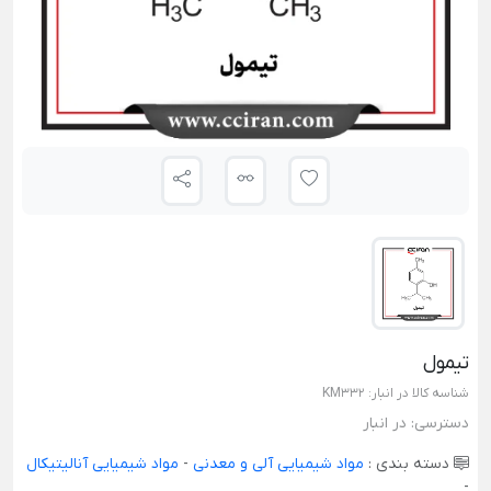
تیمول
شناسه کالا در انبار:
KM332
دسترسی:
در انبار
دسته بندی :
مواد شیمیایی آلی و معدنی
-
مواد شیمیایی آنالیتیکال
-