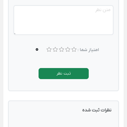
0
امتیاز شما :
ثبت نظر
نظرات ثبت شده