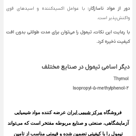
دور از مواد ناسازگار:
با عوامل اکسیدکننده و اسیدهای قوی
واکنش‌پذیر است.
با رعایت این نکات، تیمول را می‌توان برای مدت طولانی بدون افت
کیفیت ذخیره کرد.
دیگر اسامی تیمول در صنایع مختلف
Thymol
2-Isopropyl-5-methylphenol
فروشگاه
مرکز شیمی ایران
عرضه کننده مواد شیمیایی
آزمایشگاهی، صنعتی و صنایع مربوطه مفتخر است که می‌تواند
تیمول
را با کیفیتی تضمین شده و قیمتی مناسب از تامین