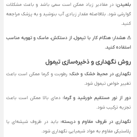
بلعیدن:
در مقادیر زیاد ممکن است سمی باشد و باعث مشکلات
گوارشی شود. بلافاصله مقدار زیادی آب بنوشید و به پزشک مراجعه
کنید.
⚠ هشدار: هنگام کار با تیمول، از دستکش، ماسک و تهویه مناسب
استفاده کنید.
روش نگهداری و ذخیره‌سازی تیمول
نگهداری در محیط خشک و خنک:
رطوبت و گرما ممکن است باعث
تغییر خواص تیمول شود.
دور از نور مستقیم خورشید و گرما:
دمای بالا ممکن است باعث
تجزیه ترکیب شود.
نگهداری در ظروف مقاوم و دربسته:
باید در ظروف شیشه‌ای یا
پلاستیکی مقاوم به مواد شیمیایی نگهداری شود.