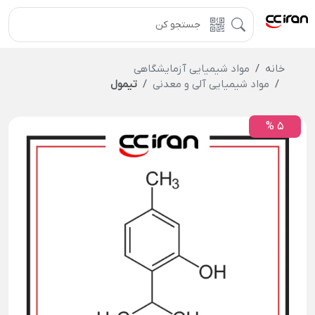
خانه
مواد شیمیایی آزمایشگاهی
مواد شیمیایی آلی و معدنی
تیمول
5 %