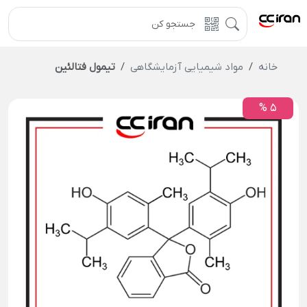
خانه
مواد شیمیایی آزمایشگاهی
تیمول فتالئین
5 %