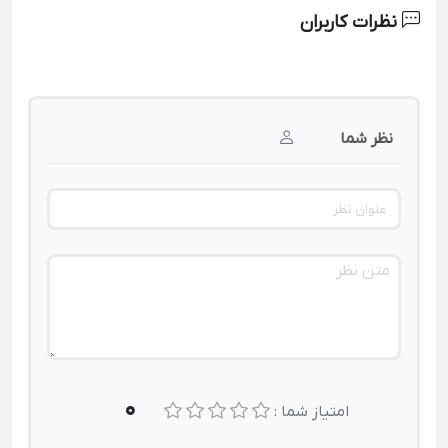
نظرات کاربران
نظر شما
0
امتیاز شما :