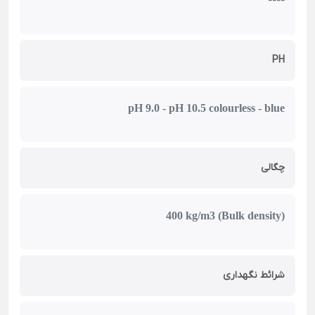
----
PH
pH 9.0 - pH 10.5 colourless - blue
چگالی
400 kg/m3 (Bulk density)
شرائط نگهداری