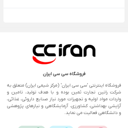
فروشگاه
سی سی ایران
فروشگاه اینترنتی 'سی سی ایران' (مرکز شیمی ایران) متعلق به
شرکت راتین تجارت ثمین بوده و با هدف تولید، تامین و
واردات مواد اولیه و تجهیزات مورد نیاز صنایع داروئی، غذائی،
آرایشی بهداشتی، کشاورزی، آزمایشگاهی و نیازهای پژوهشی
و دانشگاهی فعالیت می نماید.