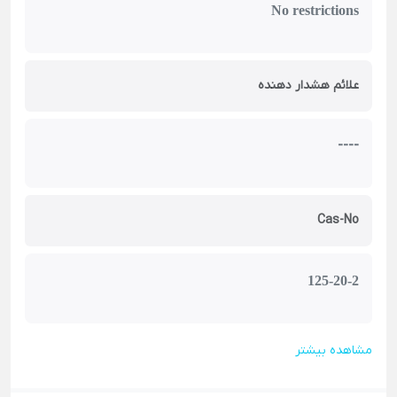
No restrictions
علائم هشدار دهنده
----
Cas-No
125-20-2
مشاهده بیشتر