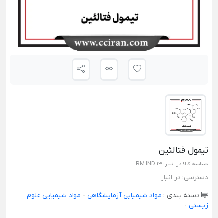
تیمول فتالئین
شناسه کالا در انبار:
RM-IND-13
دسترسی:
در انبار
دسته بندی :
مواد شیمیایی آزمایشگاهی
-
مواد شیمیایی علوم
زیستی
-