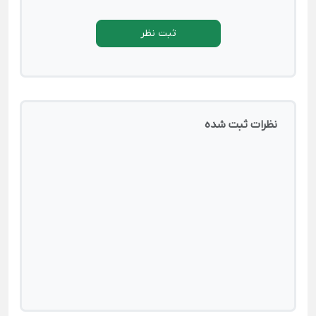
ثبت نظر
نظرات ثبت شده