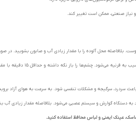
و نیاز صنعتی، ممکن است تغییر کند.
ت. بلافاصله محل آلوده را با مقدار زیادی آب و صابون بشویید. در صور
باعث تحریک شدید، قرمزی و احتم
ث سردرد، سرگیجه و مشکلات تنفسی شود. به سرعت به هوای آزاد بروید و
 دستگاه گوارش و سیستم عصبی می‌شود. بلافاصله مقدار زیادی آب بنوشی
ماسک، عینک ایمنی و لباس محافظ استفاده کنید.