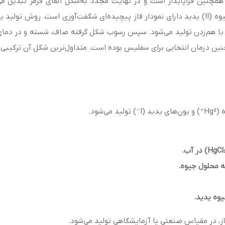
مچنین فراپایدار است و در نهایت مجدد به‌شکل آلفای قرمز تبدیل می‌
ساختارهای کریستالی وجود داشته باشند و در نتیجه جیوه (II) یدید دارای نمودار فاز پیچیده‌ای 
ین درمان انتخابی برای سفلیس بوده است. متداول‌ترین شکل آن ترکیبی ا
شود.
وه یدید.
ز، در مقیاس صنعتی یا آزمایشگاهی تولید می‌شود.