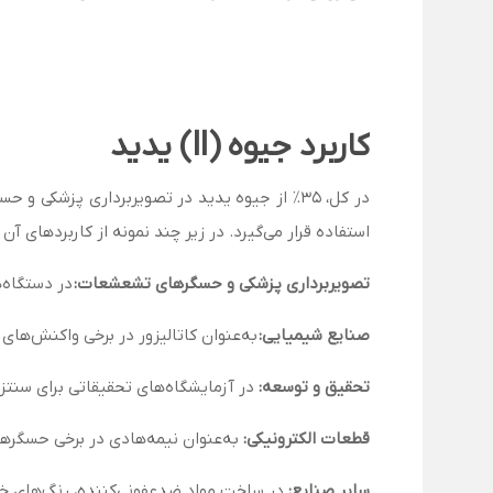
کاربرد جیوه
(ll)
یدید
استفاده قرار می‌گیرد. در زیر چند نمونه از کاربردهای آن ر
تصویربرداری پزشکی و حسگرهای تشعشعات:
در دستگاه‌
صنایع شیمیایی:
به‌عنوان کاتالیزور در برخی واکنش‌های 
تحقیق و توسعه:
در آزمایشگاه‌های تحقیقاتی برای سنتز 
قطعات الکترونیکی:
به‌عنوان نیمه‌هادی در برخی حسگره
سایر صنایع:
در ساخت مواد ضدعفونی‌کننده، رنگ‌های خاص