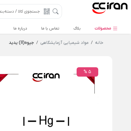
محصولات
بلاگ
تماس با ما
درباره ما
خانه
مواد شیمیایی آزمایشگاهی
جیوه(II) یدید
5 %