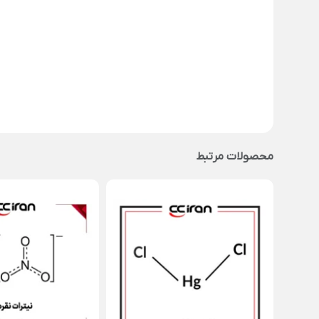
محصولات مرتبط