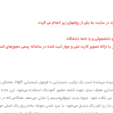
ر سایت به یکی از روشهای زیر انجام می گردد:
و دانشجوئی و یا نامه دانشگاه
 ارائه تصویر کارت ملی و جواز ثبت شده در سامانه رسمی مجوزهای کسب و کار به 
یدید جیوه (ury (II) iodide
سازی معرف نسلر، جهت کشف حضور آمونیاک استفاده می‌شود. این ماده معم
 فرم بتا زرد کم رنگ تبدیل می‌شود. با سرد شدن نمونه، به‌تدریج رنگ اصلی