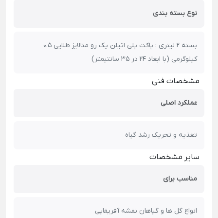
نوع بسته بندی
بسته 2 لیتری : پاکت پلی اتیلن یک رو متالایز طلایی 0.5
کیلوگرمی (با ابعاد 24 در 35 سانتیمتر)
مشخصات فنی
عملکرد اصلی
تغذیه و تحریک رشد گیاه
سایر مشخصات
مناسب برای
انواع گل ها و گیاهان نفشه آفریقایی