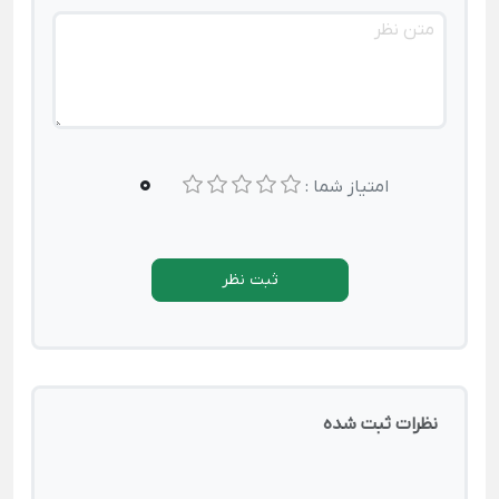
0
امتیاز شما :
ثبت نظر
نظرات ثبت شده