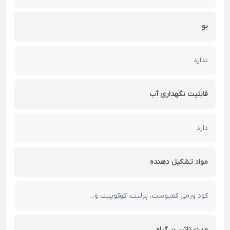
بو
ندارد
قابلیت نگهداری آب
دارد
مواد تشکیل دهنده
کود ورمی کمپوست، پرلیت، کوکوپیت و...
مدت تاثیر بر گیاه