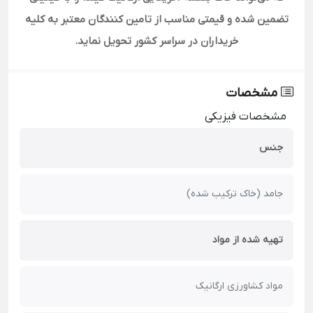
تضمین شده و قیمتی مناسب از تامین کنندگان معتبر به کلیه
خریداران در سراسر کشور تحویل نماید.
مشخصات
مشخصات فیزیکی
جنس
جامد (خاک ترکیب شده)
تهیه شده از مواد
مواد کشاورزی ارگانیک