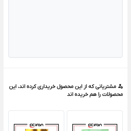
مشتریانی که از این محصول خریداری کرده اند، این
محصولات را هم خریده اند