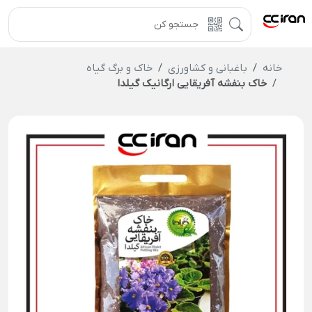
خانه
باغبانی و کشاورزی
خاک و برگ گیاه
خاک بنفشه آفریقایی ارگانیک گیلدا