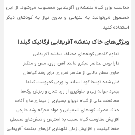
مناسب برای گیاه بنفشه‌ی آفریقایی محسوب می‌شود.
از این
محصول می‌توانید به تنهایی و بدون نیاز به کودهای دیگر
استفاده کنید.
ویژگی‌های خاک بنفشه آفریقایی ارگانیک گیلدا
تداوم گلدهی گونه‌های مختلف بنفشه آفریقایی
دارا بودن عناصر میکرو مانند آهن، روی، مس و منگنز
حاوی سطح بالایی از عناصر ضروری برای رشد گیاهان
غنی شده توسط کود استاندارد ورمی کمپوست گیلدا
بهبود جوانه زنی و جلوگیری از زرد شدن و ریزش برگ‌ها
محافظت عالی از گیاه دربرابر بسیاری از بیماری‌ها و آفات
حذف مصرف کودهای شیمیایی و مواد محرکه رشد خارجی
افزایش مقاومت گیاه نسبت به استرس و تنش‌های محیطی
حفظ کیفیت و افزایش زمان نگهداری گل‌های بنفشه آفریقایی