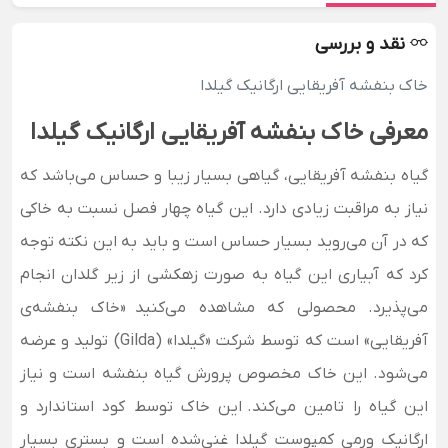
نقد و بررسی
خاک بنفشه آفریقایی ارگانیک گیلدا
معرفی خاک بنفشه آفریقایی ارگانیک گیلدا
گیاه بنفشه آفریقایی، گیاهی بسیار زیبا و حساس می‌باشد که
نیاز به مراقبت زیادی دارد. این گیاه چهار فصل
نسبت به خاکی
که در آن می‌روید بسیار حساس است و باید به این نکته توجه
کرد که آبیاری این گیاه به صورت زهکشی از زیر گلدان انجام
می‌پذیرد. محصولی که مشاهده می‌کنید
«خاک بنفشه‌ی
آفریقایی» است که توسط شرکت «گیلدا» (Gilda)
تولید و عرضه
می‌شود. این خاک مخصوص پرورش گیاه بنفشه است و نیاز
این گیاه را تامین می‌کند.
این خاک توسط کود استاندارد و
ارگانیک ورمی کمپوست گیلدا غنی‌شده است و بستری بسیار