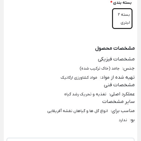
بسته بندی
*
بسته 2
لیتری
مشخصات محصول
مشخصات فیزیکی
جنس
:
جامد (خاک ترکیب شده)
تهیه شده از مواد
:
مواد کشاورزی ارگانیک
مشخصات فنی
عملکرد اصلی
:
تغذیه و تحریک رشد گیاه
سایر مشخصات
مناسب برای
:
انواع گل ها و گیاهان نفشه آفریقایی
بو
:
ندارد