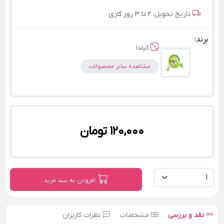
تاریخ تحویل:
2 تا 3 روز کاری
برند:
گیلدا
مشاهده سایر محصولات
120,000 تومان
افزودن به سبد خرید
نقد و بررسی
مشخصات
نظرات کاربران