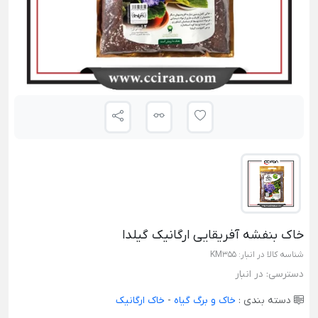
خاک بنفشه آفریقایی ارگانیک گیلدا
شناسه کالا در انبار:
KM355
دسترسی:
در انبار
دسته بندی :
خاک و برگ گیاه
-
خاک ارگانیک