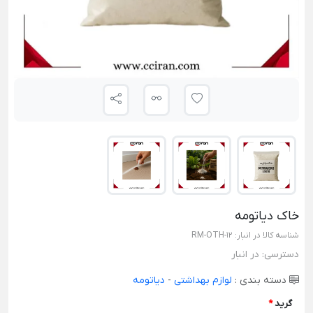
خاک دیاتومه
شناسه کالا در انبار:
RM-OTH-12
دسترسی:
در انبار
دسته بندی :
لوازم بهداشتی
-
دیاتومه
گرید
*