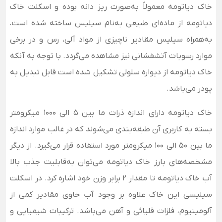
خاک دیاتومه معمولاً به‌صورت ریز دانه بوده و اسکلت خاک
دیاتومه از ماده‌ای طبیعی به‌نام سیلیس ساخته شده است،
به‌همراه سیلیس مقادیر ناچیزی از مواد آلی، رس و در برخی
موارد رسوبات آتشفشانی نیز مشاهده می‌گردد.
با توجه به‌ آنکه
خاک دیاتومه از دیواره سلولی تشکیل شده است قابل تبدیل به
پودر می‌باشد.
خاک دیاتومه دارای اندازه ذرات ما بین 5 الی 1000 میکرومتر
بسته به کاربری آن طبقه‌بندی می‌شوند که در غالب موارد اندازه
ما بین 50 الی 100 میکرومتر مورد استفاده قرار می‌گیرد. از دیگر
مشخصه‌های بارز خاک دیاتومه می‌توان به‌قابلیت جذب بالا
آب خاک دیاتومه تا مقدار 2 برابر وزن خود اشاره کرد.
در اسکلت
سیلیسی این خاک علاوه بر وجود آب حاوی مقادیر کمی از
آلومینیوم، فلزات قلیائی و آهن می‌باشد. ترکیبات شیمیایی و