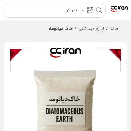
خانه
لوازم بهداشتی
خاک دیاتومه