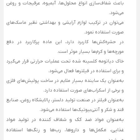
باعث شفاف‌سازی انواع محلول‌ها، آبمیوه، عرقیجات و روغن
می‌شود.
می‌توان در ترکیب لوازم آرایشی و بهداشتی نظیر ماسک‌های
صورت استفاده نمود.
در حشره‌کش‌ها کاربرد دارد، این ماده پرکاربرد در دفع
مورچه‌ها و کرم‌ها بسیار موثر است.
خاک دیاتومه کلسینه شده تحت عملیات حرارتی قرار می‌گیرد
و برای استفاده در فیلترها فعال می‌شود.
به‌عنوان یک ساینده بسیار ملایم در ساخت پولیش‌های فلزی
و برخی از اسکراب‌های صورت استفاده دارد.
به‌عنوان فیلتر در صنعت تولید دلستر، پالایشگاه روغن، صنایع
قند و شکر و آنتی‌بیوتیک‌ها استفاده می‌شود.
به‌عنوان مواد ضد کک و شفاف کننده در تولید مواد
غذایی، مکمل‌ها و داروها، رب‌ها و رنگ‌ها استفاده