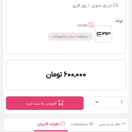
تاریخ تحویل:
1 روز کاری
برند:
cciran
مشاهده سایر محصولات
600,000 تومان
افزودن به سبد خرید
نقد و بررسی
مشخصات
نظرات کاربران