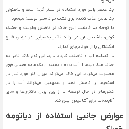
می‌شود.
یک عنصر رایج مورد استفاده در بستر گربه است و به‌عنوان
یک عامل جذب کننده برای نشت مواد سمی توصیه می‌شود.
با توجه به قابلیت این خاک در کاهش رطوبت و خشک
کردن، پاشیدن آن می‌تواند تاثیر به‌سزایی در درمان قارچ
انگشتان پا از خود برجای گذارد
.
در تصفیه آب و فاضلاب کاربرد دارد، این نوع خاک قادر به
حذف میکروب‌ها از آب بوده و به‌عنوان یک ماده معدنی قوی
محسوب می‌گردد. این خاک می‌تواند میزان کلر مورد نیاز در
استخرها را کاهش دهد و همچنین می‌تواند آب را در
کشورهای در حال توسعه با از بین بردن باکتری‌ها و سایر
آلاینده‌ها برای آشامیدن ایمن کند.
عوارض جانبی استفاده از دیاتومه