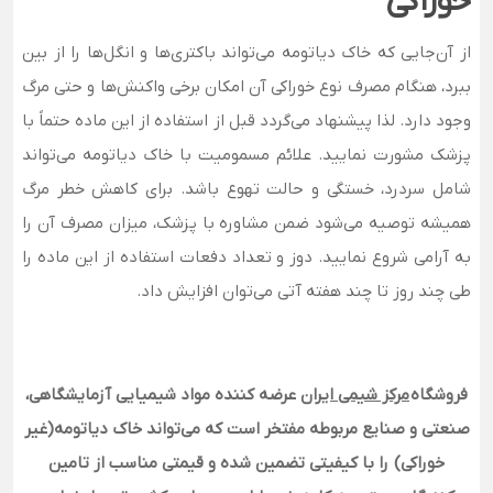
خوراکی
از آن‌جایی که خاک دیاتومه می‌تواند باکتری‌ها و انگل‌ها را از بین
ببرد، هنگام مصرف نوع خوراکی آن امکان برخی واکنش‌ها و حتی مرگ
وجود دارد. لذا پیشنهاد می‌گردد قبل از استفاده از این ماده حتماً با
پزشک مشورت نمایید. علائم مسمومیت با خاک دیاتومه می‌تواند
شامل سردرد، خستگی و حالت تهوع باشد. برای کاهش خطر مرگ
همیشه توصیه می‌شود ضمن مشاوره با پزشک، میزان مصرف آن را
به آرامی شروع نمایید. دوز و تعداد دفعات استفاده از این ماده را
طی چند روز تا چند هفته آتی می‌توان افزایش داد.
فروشگاه
مرکز شیمی ایران
عرضه کننده مواد شیمیایی آزمایشگاهی،
صنعتی و صنایع مربوطه مفتخر است که می‌تواند خاک دیاتومه(غیر
خوراکی) را با کیفیتی تضمین شده و قیمتی مناسب از تامین