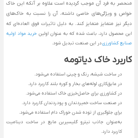
منحصر به فرد آن موجب گردیده است علاوه بر آنکه این خاک
خواص و ویژگی‌های خاصی داشته، آن را نسبت به خاک‌های
دیگر نیز متمایز متمایز کند.
به دلیل تاثیرات فوق العاده‌ای که
این محصول دارد، باعث شده که به عنوان اولین
خرید مواد اولیه
صنایع کشاورزی
در این صنعت تبدیل شود.
کاربرد خاک دیاتومه
در ساخت شیشه، رنگ و چینی استفاده می‌شود.
در عایق‌کاری لوله‌های بخار و کوره بلند کاربرد دارد.
در کشاورزی برای حاصل‌خیزی خاک استفاده می‌شود.
در صنعت ساخت خمیردندان و پودردندان کاربرد دارد.
برای جلوگیری از توده شدن خوراک دام استفاده می‌شود.
به‌عنوان جاذب نیترو گلیسیرین مایع در ساخت دینامیت
کاربرد دارد.