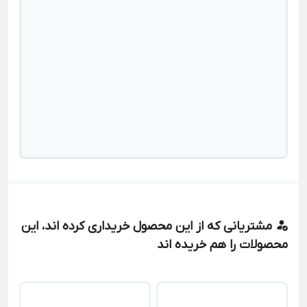
مشتریانی که از این محصول خریداری کرده اند، این
محصولات را هم خریده اند