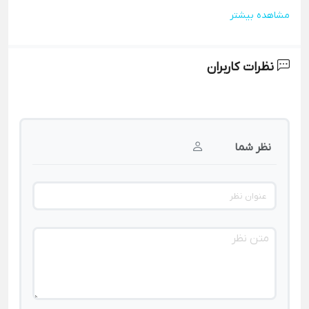
مشاهده بیشتر
نظرات کاربران
نظر شما