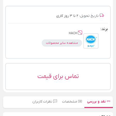
تاریخ تحویل:
2 تا 3 روز کاری
برند:
HACH
مشاهده سایر محصولات
تماس برای قیمت
نقد و بررسی
مشخصات
نظرات کاربران