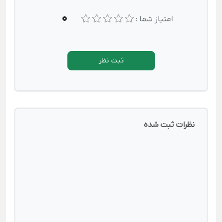
0
امتیاز شما :
ثبت نظر
نظرات ثبت شده