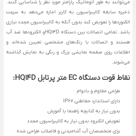
می‌توانند به طور اتوماتیک پارامتر مورد نظر را شناسایی کنند.
ذخیره سابقه کالیبراسیون به کاربر اجازه می‌دهد به سرعت
الکتوردها را تعویض کند بدون آنکه به کالیبراسیون مجدد نیازی
باشد.
تمامی اتصالات بین دستگاه HQ14Dو الکترودها ضد آب
هستند و اتصالات با رنگ‌های مشخصی تعیین شده‌اند و
اطلاعات روی صفحه نمایشی بزرگ و رنگی به نمایش گذاشته
می‌شوند.
نقاط قوت دستگاه
EC
متر
پرتابل
HQ14D:
طراحی مقاوم و بادوام
دارای استاندارد حفاظتی IP67
بدون نیاز به کتابچه راهنما یا آموزش
تعویض الکترود بدون نیاز به کالیبراسیون مجدد
برای متخصصان آب آشامیدنی و فاضلاب طراحی شده